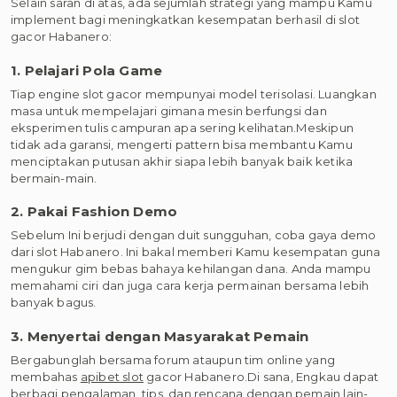
Selain saran di atas, ada sejumlah strategi yang mampu Kamu
implement bagi meningkatkan kesempatan berhasil di slot
gacor Habanero:
1. Pelajari Pola Game
Tiap engine slot gacor mempunyai model terisolasi. Luangkan
masa untuk mempelajari gimana mesin berfungsi dan
eksperimen tulis campuran apa sering kelihatan.Meskipun
tidak ada garansi, mengerti pattern bisa membantu Kamu
menciptakan putusan akhir siapa lebih banyak baik ketika
bermain-main.
2. Pakai Fashion Demo
Sebelum Ini berjudi dengan duit sungguhan, coba gaya demo
dari slot Habanero. Ini bakal memberi Kamu kesempatan guna
mengukur gim bebas bahaya kehilangan dana. Anda mampu
memahami ciri dan juga cara kerja permainan bersama lebih
banyak bagus.
3. Menyertai dengan Masyarakat Pemain
Bergabunglah bersama forum ataupun tim online yang
membahas
apibet slot
gacor Habanero.Di sana, Engkau dapat
berbagi pengalaman, tips, dan rencana dengan pemain lain-