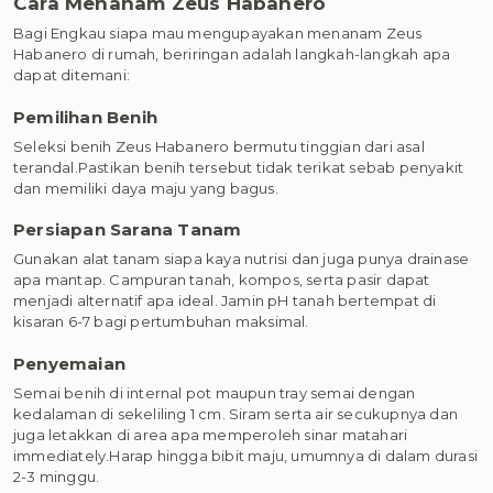
Cara Menanam Zeus Habanero
Bagi Engkau siapa mau mengupayakan menanam Zeus
Habanero di rumah, beriringan adalah langkah-langkah apa
dapat ditemani:
Pemilihan Benih
Seleksi benih Zeus Habanero bermutu tinggian dari asal
terandal.Pastikan benih tersebut tidak terikat sebab penyakit
dan memiliki daya maju yang bagus.
Persiapan Sarana Tanam
Gunakan alat tanam siapa kaya nutrisi dan juga punya drainase
apa mantap. Campuran tanah, kompos, serta pasir dapat
menjadi alternatif apa ideal. Jamin pH tanah bertempat di
kisaran 6-7 bagi pertumbuhan maksimal.
Penyemaian
Semai benih di internal pot maupun tray semai dengan
kedalaman di sekeliling 1 cm. Siram serta air secukupnya dan
juga letakkan di area apa memperoleh sinar matahari
immediately.Harap hingga bibit maju, umumnya di dalam durasi
2-3 minggu.