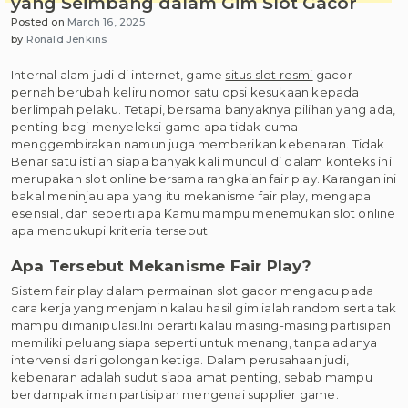
yang Seimbang dalam Gim Slot Gacor
Posted on
March 16, 2025
by
Ronald Jenkins
Internal alam judi di internet, game
situs slot resmi
gacor
pernah berubah keliru nomor satu opsi kesukaan kepada
berlimpah pelaku. Tetapi, bersama banyaknya pilihan yang ada,
penting bagi menyeleksi game apa tidak cuma
menggembirakan namun juga memberikan kebenaran. Tidak
Benar satu istilah siapa banyak kali muncul di dalam konteks ini
merupakan slot online bersama rangkaian fair play. Karangan ini
bakal meninjau apa yang itu mekanisme fair play, mengapa
esensial, dan seperti apa Kamu mampu menemukan slot online
apa mencukupi kriteria tersebut.
Apa Tersebut Mekanisme Fair Play?
Sistem fair play dalam permainan slot gacor mengacu pada
cara kerja yang menjamin kalau hasil gim ialah random serta tak
mampu dimanipulasi.Ini berarti kalau masing-masing partisipan
memiliki peluang siapa seperti untuk menang, tanpa adanya
intervensi dari golongan ketiga. Dalam perusahaan judi,
kebenaran adalah sudut siapa amat penting, sebab mampu
berdampak iman partisipan mengenai supplier game.