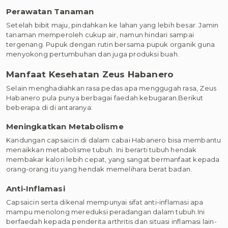
Perawatan Tanaman
Setelah bibit maju, pindahkan ke lahan yang lebih besar. Jamin
tanaman memperoleh cukup air, namun hindari sampai
tergenang. Pupuk dengan rutin bersama pupuk organik guna
menyokong pertumbuhan dan juga produksi buah.
Manfaat Kesehatan Zeus Habanero
Selain menghadiahkan rasa pedas apa menggugah rasa, Zeus
Habanero pula punya berbagai faedah kebugaran.Berikut
beberapa di di antaranya:
Meningkatkan Metabolisme
Kandungan capsaicin di dalam cabai Habanero bisa membantu
menaikkan metabolisme tubuh. Ini berarti tubuh hendak
membakar kalori lebih cepat, yang sangat bermanfaat kepada
orang-orang itu yang hendak memelihara berat badan.
Anti-Inflamasi
Capsaicin serta dikenal mempunyai sifat anti-inflamasi apa
mampu menolong mereduksi peradangan dalam tubuh.Ini
berfaedah kepada penderita arthritis dan situasi inflamasi lain-