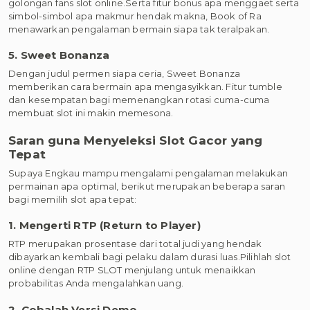
golongan fans slot online.Serta fitur bonus apa menggaet serta
simbol-simbol apa makmur hendak makna, Book of Ra
menawarkan pengalaman bermain siapa tak teralpakan.
5. Sweet Bonanza
Dengan judul permen siapa ceria, Sweet Bonanza
memberikan cara bermain apa mengasyikkan. Fitur tumble
dan kesempatan bagi memenangkan rotasi cuma-cuma
membuat slot ini makin memesona.
Saran guna Menyeleksi Slot Gacor yang
Tepat
Supaya Engkau mampu mengalami pengalaman melakukan
permainan apa optimal, berikut merupakan beberapa saran
bagi memilih slot apa tepat:
1. Mengerti RTP (Return to Player)
RTP merupakan prosentase dari total judi yang hendak
dibayarkan kembali bagi pelaku dalam durasi luas.Pilihlah slot
online dengan RTP SLOT menjulang untuk menaikkan
probabilitas Anda mengalahkan uang.
2. Cobalah Versi Demo