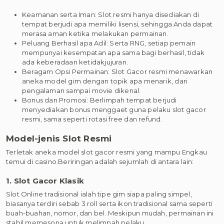
Keamanan serta Iman: Slot resmi hanya disediakan di
tempat berjudi apa memiliki lisensi, sehingga Anda dapat
merasa aman ketika melakukan permainan.
Peluang Berhasil apa Adil: Serta RNG, setiap pemain
mempunyai kesempatan apa sama bagi berhasil, tidak
ada keberadaan ketidakjujuran.
Beragam Opsi Permainan: Slot Gacor resmi menawarkan
aneka model gim dengan topik apa menarik, dari
pengalaman sampai movie dikenal.
Bonus dan Promosi: Berlimpah tempat berjudi
menyediakan bonus menggaet guna pelaku slot gacor
resmi, sama seperti rotasi free dan refund.
Model-jenis Slot Resmi
Terletak aneka model slot gacor resmi yang mampu Engkau
temui di casino.Beriringan adalah sejumlah di antara lain:
1. Slot Gacor Klasik
Slot Online tradisional ialah tipe gim siapa paling simpel,
biasanya terdiri sebab 3 roll serta ikon tradisional sama seperti
buah-buahan, nomor, dan bel. Meskipun mudah, permainan ini
stabil memesona untuk melimpah pelaku.