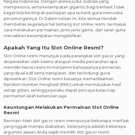
Negara Indonesia. Dengan aneka judul, ilustrasi yang
mempesona, serta kesempatan gigantic bagi berhasil, tidak
kaget bila berlimpah partisipan apa tertarik guna mencoba
peruntungannya. Di Dalam tulisan ini, kita semua hendak
membahas segalanya hal tentang slot online resmi, termasuk
cara melakukan permainan, jenis-jenis game, dan saran guna
menaikkan kesempatan mengalahkan.
Apakah Yang Itu Slot Online Resmi?
Slot Online resmi menunjuk pada perangkat slot gacor yang
dioperasikan oleh kasino ataupun media pertaruhan apa
memiliki lisensi resmi.Ini menjamin bahwasanya permainan
yang dijual adil serta transparan, dan terlindungi guna
diperankan. Slot Online resmi biasanya memanfaatkan
Random Number Penghasil (RNG) untuk memutuskan hasil
setiap giliran, sehingga pelaku dapat percaya kalau tiap
permainan ialah kebetulan saja.
Keuntungan Melakukan Permainan Slot Online
Resmi
Bermain-Main slot gacor resmi mempunyai beberapa manfaat
yang nggak mampu diabaikan. Selanjutnya adalah beberapa
argumen alasan Anda wajib memilih slot gacor resmi: