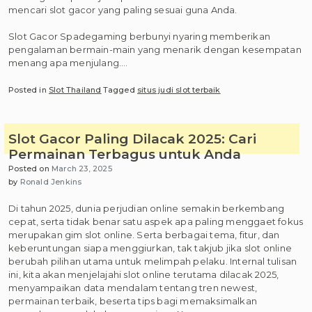
mencari slot gacor yang paling sesuai guna Anda.
Slot Gacor Spadegaming berbunyi nyaring memberikan
pengalaman bermain-main yang menarik dengan kesempatan
menang apa menjulang.…
Posted in
Slot Thailand
Tagged
situs judi slot terbaik
Slot Gacor Paling Dilacak 2025: Cari
Permainan Terbagus untuk Anda
Posted on
March 23, 2025
by
Ronald Jenkins
Di tahun 2025, dunia perjudian online semakin berkembang
cepat, serta tidak benar satu aspek apa paling menggaet fokus
merupakan gim slot online. Serta berbagai tema, fitur, dan
keberuntungan siapa menggiurkan, tak takjub jika slot online
berubah pilihan utama untuk melimpah pelaku. Internal tulisan
ini, kita akan menjelajahi slot online terutama dilacak 2025,
menyampaikan data mendalam tentang tren newest,
permainan terbaik, beserta tips bagi memaksimalkan