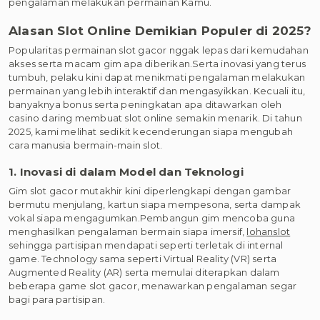
pengalaman melakukan permainan Kamu.
Alasan Slot Online Demikian Populer di 2025?
Popularitas permainan slot gacor nggak lepas dari kemudahan
akses serta macam gim apa diberikan.Serta inovasi yang terus
tumbuh, pelaku kini dapat menikmati pengalaman melakukan
permainan yang lebih interaktif dan mengasyikkan. Kecuali itu,
banyaknya bonus serta peningkatan apa ditawarkan oleh
casino daring membuat slot online semakin menarik. Di tahun
2025, kami melihat sedikit kecenderungan siapa mengubah
cara manusia bermain-main slot.
1. Inovasi di dalam Model dan Teknologi
Gim slot gacor mutakhir kini diperlengkapi dengan gambar
bermutu menjulang, kartun siapa mempesona, serta dampak
vokal siapa mengagumkan.Pembangun gim mencoba guna
menghasilkan pengalaman bermain siapa imersif,
lohanslot
sehingga partisipan mendapati seperti terletak di internal
game. Technology sama seperti Virtual Reality (VR) serta
Augmented Reality (AR) serta memulai diterapkan dalam
beberapa game slot gacor, menawarkan pengalaman segar
bagi para partisipan.