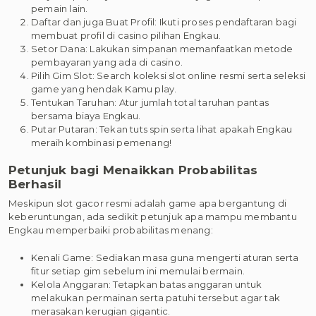
pemain lain.
Daftar dan juga Buat Profil: Ikuti proses pendaftaran bagi
membuat profil di casino pilihan Engkau.
Setor Dana: Lakukan simpanan memanfaatkan metode
pembayaran yang ada di casino.
Pilih Gim Slot: Search koleksi slot online resmi serta seleksi
game yang hendak Kamu play.
Tentukan Taruhan: Atur jumlah total taruhan pantas
bersama biaya Engkau.
Putar Putaran: Tekan tuts spin serta lihat apakah Engkau
meraih kombinasi pemenang!
Petunjuk bagi Menaikkan Probabilitas
Berhasil
Meskipun slot gacor resmi adalah game apa bergantung di
keberuntungan, ada sedikit petunjuk apa mampu membantu
Engkau memperbaiki probabilitas menang:
Kenali Game: Sediakan masa guna mengerti aturan serta
fitur setiap gim sebelum ini memulai bermain.
Kelola Anggaran: Tetapkan batas anggaran untuk
melakukan permainan serta patuhi tersebut agar tak
merasakan kerugian gigantic.