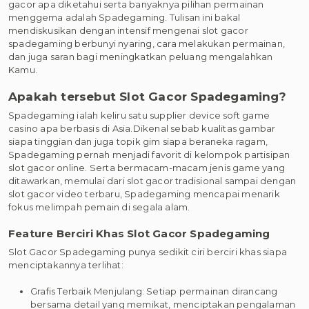
gacor apa diketahui serta banyaknya pilihan permainan
menggema adalah Spadegaming. Tulisan ini bakal
mendiskusikan dengan intensif mengenai slot gacor
spadegaming berbunyi nyaring, cara melakukan permainan,
dan juga saran bagi meningkatkan peluang mengalahkan
Kamu.
Apakah tersebut Slot Gacor Spadegaming?
Spadegaming ialah keliru satu supplier device soft game
casino apa berbasis di Asia.Dikenal sebab kualitas gambar
siapa tinggian dan juga topik gim siapa beraneka ragam,
Spadegaming pernah menjadi favorit di kelompok partisipan
slot gacor online. Serta bermacam-macam jenis game yang
ditawarkan, memulai dari slot gacor tradisional sampai dengan
slot gacor video terbaru, Spadegaming mencapai menarik
fokus melimpah pemain di segala alam.
Feature Berciri Khas Slot Gacor Spadegaming
Slot Gacor Spadegaming punya sedikit ciri berciri khas siapa
menciptakannya terlihat:
Grafis Terbaik Menjulang: Setiap permainan dirancang
bersama detail yang memikat, menciptakan pengalaman