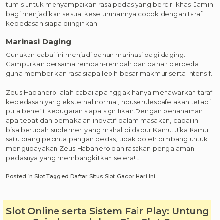
tumis untuk menyampaikan rasa pedas yang berciri khas. Jamin
bagi menjadikan sesuai keseluruhannya cocok dengan taraf
kepedasan siapa diinginkan.
Marinasi Daging
Gunakan cabai ini menjadi bahan marinasi bagi daging.
Campurkan bersama rempah-rempah dan bahan berbeda
guna memberikan rasa siapa lebih besar makmur serta intensif.
Zeus Habanero ialah cabai apa nggak hanya menawarkan taraf
kepedasan yang eksternal normal,
houserulescafe
akan tetapi
pula benefit kebugaran siapa signifikan.Dengan penanaman
apa tepat dan pemakaian inovatif dalam masakan, cabai ini
bisa berubah suplemen yang mahal di dapur Kamu. Jika Kamu
satu orang pecinta pangan pedas, tidak boleh bimbang untuk
mengupayakan Zeus Habanero dan rasakan pengalaman
pedasnya yang membangkitkan selera!…
Posted in
Slot
Tagged
Daftar Situs Slot Gacor Hari Ini
Slot Online serta Sistem Fair Play: Untung