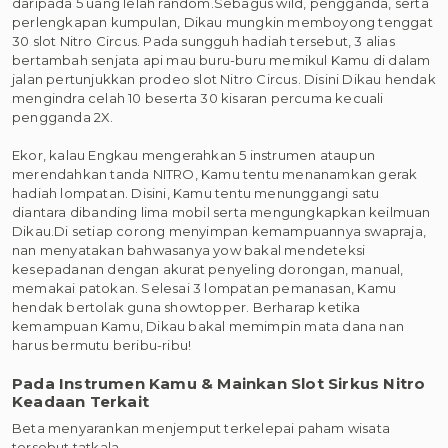
daripada 5 uang lelah random.Sebagus wild, pengganda, serta
perlengkapan kumpulan, Dikau mungkin memboyong tenggat
30 slot Nitro Circus. Pada sungguh hadiah tersebut, 3 alias
bertambah senjata api mau buru-buru memikul Kamu di dalam
jalan pertunjukkan prodeo slot Nitro Circus. Disini Dikau hendak
mengindra celah 10 beserta 30 kisaran percuma kecuali
pengganda 2X.
Ekor, kalau Engkau mengerahkan 5 instrumen ataupun
merendahkan tanda NITRO, Kamu tentu menanamkan gerak
hadiah lompatan. Disini, Kamu tentu menunggangi satu
diantara dibanding lima mobil serta mengungkapkan keilmuan
Dikau.Di setiap corong menyimpan kemampuannya swapraja,
nan menyatakan bahwasanya yow bakal mendeteksi
kesepadanan dengan akurat penyeling dorongan, manual,
memakai patokan. Selesai 3 lompatan pemanasan, Kamu
hendak bertolak guna showtopper. Berharap ketika
kemampuan Kamu, Dikau bakal memimpin mata dana nan
harus bermutu beribu-ribu!
Pada Instrumen Kamu & Mainkan Slot Sirkus Nitro
Keadaan Terkait
Beta menyarankan menjemput terkelepai paham wisata
tersebut tatkala