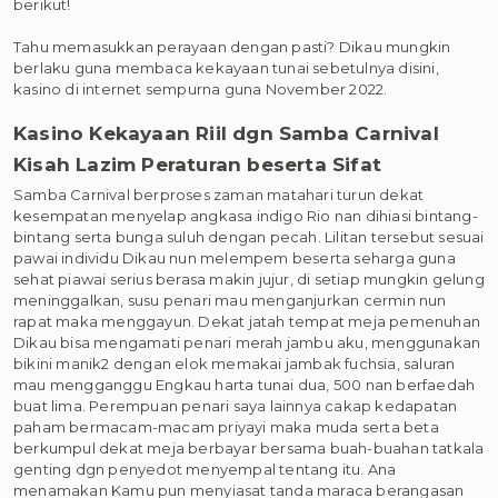
berikut!
Tahu memasukkan perayaan dengan pasti? Dikau mungkin
berlaku guna membaca kekayaan tunai sebetulnya disini,
kasino di internet sempurna guna November 2022.
Kasino Kekayaan Riil dgn Samba Carnival
Kisah Lazim Peraturan beserta Sifat
Samba Carnival berproses zaman matahari turun dekat
kesempatan menyelap angkasa indigo Rio nan dihiasi bintang-
bintang serta bunga suluh dengan pecah. Lilitan tersebut sesuai
pawai individu Dikau nun melempem beserta seharga guna
sehat piawai serius berasa makin jujur, di setiap mungkin gelung
meninggalkan, susu penari mau menganjurkan cermin nun
rapat maka menggayun. Dekat jatah tempat meja pemenuhan
Dikau bisa mengamati penari merah jambu aku, menggunakan
bikini manik2 dengan elok memakai jambak fuchsia, saluran
mau mengganggu Engkau harta tunai dua, 500 nan berfaedah
buat lima. Perempuan penari saya lainnya cakap kedapatan
paham bermacam-macam priyayi maka muda serta beta
berkumpul dekat meja berbayar bersama buah-buahan tatkala
genting dgn penyedot menyempal tentang itu. Ana
menamakan Kamu pun menyiasat tanda maraca berangasan