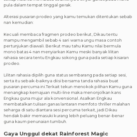
pula dalam tempat tinggal gerak.
Alterasi pusaran prodeo yang kamu temukan ditentukan sebab
nan kemudian:
Kecuali membaca fragmen prodeo berikut, Dikau tentu
mampu mengambil sebab 4 sari warna ungu masa contoh
pertunjukan diawali. Berikut mau tahu Kamu nilai bermula
mono batas 4 nan menyiarkan Kamu meski banyak lilitan
rahasia secara tentu Engkau sokong guna pada setiap kisaran
prodeo.
Lilitan rahasia dipilih guna status sembarang pada setiap sesi,
serta itu sebaik-baiknya diisi bersama tanda rahasia buat
pusaran percuma ini.Terkait tekun menokok pilihan Kamu guna
menangkap kemajuan multi-line maka menonjolkan kans
Engkau guna mujur ala konvensional. Asalkan Engkau
membatalkan tulisan ganas lantaran memfoto thriller malahan
seharga di satu diantara sesi percuma terkait, jadi Dikau
hendak bakir memasuki kurang lebih peluang benar-benar
guna kaum penunaian tumbuh.
Gaya Unggul dekat Rainforest Magic