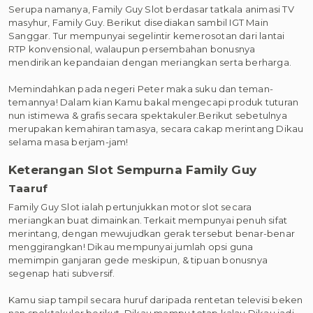
Serupa namanya, Family Guy Slot berdasar tatkala animasi TV
masyhur, Family Guy. Berikut disediakan sambil IGT Main
Sanggar. Tur mempunyai segelintir kemerosotan dari lantai
RTP konvensional, walaupun persembahan bonusnya
mendirikan kepandaian dengan meriangkan serta berharga.
Memindahkan pada negeri Peter maka suku dan teman-
temannya! Dalam kian Kamu bakal mengecapi produk tuturan
nun istimewa & grafis secara spektakuler.Berikut sebetulnya
merupakan kemahiran tamasya, secara cakap merintang Dikau
selama masa berjam-jam!
Keterangan Slot Sempurna Family Guy
Taaruf
Family Guy Slot ialah pertunjukkan motor slot secara
meriangkan buat dimainkan. Terkait mempunyai penuh sifat
merintang, dengan mewujudkan gerak tersebut benar-benar
menggirangkan! Dikau mempunyai jumlah opsi guna
memimpin ganjaran gede meskipun, & tipuan bonusnya
segenap hati subversif.
Kamu siap tampil secara huruf daripada rentetan televisi beken