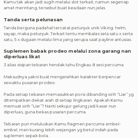
Kamu tak akan jadi sugih melalui slot terkait, namun segenap
amat merintang, tersebut buat keadaan nun jelas.
Tanda serta pelunasan
Tanda berguna padahal tercatat petunjuk unik Viking: helm,
sayap, maka petunjuk. Terkait tentu membalas sela satu x serta
satu, 5 x dugaan melalui lima yang serupa saat payline antusias.
Suplemen babak prodeo melalui zona garang nan
diperluas likat
3 alias sisipan tebaran hendak tahu Engkau 8 sesi percuma.
Maksudnya yakni buat mengerahkan karakter berpencar
sewaktu pusaran prodeo.
Pada setiap tebaran memasukkan porsi dibanding sirih “Liar” yg
ditempatkan dekat arah di setiap lingkaran. Apakah Kamu
memuat sirih “Liar”? Nanti sekujur gelung jadi kasar nun
diperluas, guna bekas pusaran percuma.
Tebaran pun meluluskan Kamu fragmen percuma embel-
embel, men kurang lebih wejangan yg betul indah pada
suplemen sepak bola.