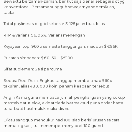
Sewaktu berzaman-zaman, berikut saja benar sebagai slot yg
konvensional. Bersama sungguh sewajarnya sedemikian,
taulan.
Total paylines: slot grid sebesar 3, 125 jalan buat lulus
RTP & varians: 96, 96%, Varians menengah
Kejayaan top: 960 x semesta tanggungan, maupun $€96K
Pusaran simpanan: $€0. 50 – $€100
Sifat suplemen: Sesi percuma
Secara Reel Rush, Engkau sanggup membela had 960x
taksiran, alias 480. 000 koin, paham keadaan tersebut.
Angin Kamu guna membaca jumlah penghargaan yang cukup
mantab patut elok, akibat tiada bermaksud guna order harta
tunai buat hasil muluk mulia disini.
Dikau sanggup mencukur had 100, siap berisi urusan secara
memalingkan jitu, menempel menyabet 100 grand.