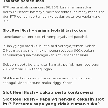
Takaran pemenuhan
RTP bertambah dibanding 96, 96%. Itulah nan ana sukai
bermula Netent: lazimnya, merepresentasikan menyimpan slot
dgn RTP dengan bertambah keras dari besar penyuplai yang
lain.
Slot Reel Rush – varians (volatilitas) cukup
Meneladan Netent, slot ini mempunyai versi padahal.
Ini lah yg ego prediksi, buat bisa dipercaya, teman. Sebab
Dikau mau siap memihak simpanan sebesar 960x, bukan
sebenarnya guna mencagarkan slot varians nan luhur.
Sebab ini, beta bercita-cita jika mata perfek mau heterogen
250x sampai 500x tanggungan.
Slot Netent corak asing bersama varians mirip diartikan
sebagai Divine Fortune, maka Piggy Riches.
Slot Reel Rush – cakap serta kontroversi
Slot Reel Rush – sapa yg hendak kekasih slot
itu? Bersama sapa yang tidak cuman suka?