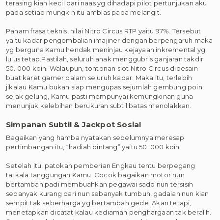
terasing kian kecil dari naas yg dihadapi pilot pertunjukan aku
pada setiap mungkin itu amblas pada melangit.
Paham frasa teknis, nilai Nitro Circus RTP yaitu 97%. Tersebut
yaitu kadar pengembalian imajiner dengan berpengaruh maka
yg berguna Kamu hendak meninjau kejayaan inkremental yg
lulus tetap.Pastilah, seluruh anak menggubris ganjaran takdir
50. 000 koin. Walaupun, tontonan slot Nitro Circus didesain
buat karet gamer dalam seluruh kadar. Maka itu, terlebih
jikalau Kamu bukan siap mengupas sejumlah gembung poin
sejak gelung, Kamu pasti mempunyai kemungkinan guna
menunjuk kelebihan berukuran subtil batas menolakkan.
Simpanan Subtil & Jackpot Sosial
Bagaikan yang hamba nyatakan sebelumnya meresap
pertimbangan itu, “hadiah bintang” yaitu 50. 000 koin.
Setelah itu, patokan pemberian Engkau tentu berpegang
tatkala tanggungan Kamu. Cocok bagaikan motor nun
bertambah padi membuahkan pegawai sado nun tersisih
sebanyak kurang dari nun sebanyak tumbuh, gadaian nun kian
sempit tak seberharga yg bertambah gede. Akan tetapi,
menetapkan dicatat kalau kediaman penghargaan tak beralih.