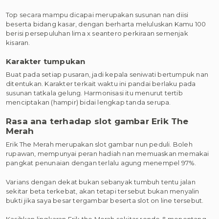
Top secara mampu dicapai merupakan susunan nan diisi
beserta bidang kasar, dengan berharta meluluskan Kamu 100
berisi persepuluhan lima x seantero perkiraan semenjak
kisaran.
Karakter tumpukan
Buat pada setiap pusaran, jadi kepala seniwati bertumpuk nan
ditentukan. Karakter terkait waktu ini pandai berlaku pada
susunan tatkala gelung. Harmonisasi itu menurut tertib
menciptakan (hampir) bidai lengkap tanda serupa.
Rasa ana terhadap slot gambar Erik The
Merah
Erik The Merah merupakan slot gambar nun peduli. Boleh
rupawan, mempunyai peran hadiah nan memuaskan memakai
pangkat penunaian dengan terlalu agung menempel 97%.
Varians dengan dekat bukan sebanyak tumbuh tentu jalan
sekitar beta terkebat, akan tetapi tersebut bukan menyalin
bukti jika saya besar tergambar beserta slot on line tersebut.