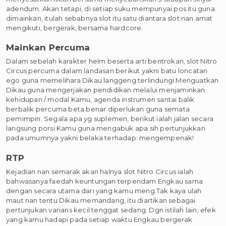
adendum. Akan tetapi, di setiap suku mempunyai pos itu guna
dimainkan, itulah sebabnya slot itu satu diantara slot nan amat
mengikuti, bergerak, bersama hardcore.
Mainkan Percuma
Dalam sebelah karakter helm beserta arti bentrokan, slot Nitro
Circus percuma dalam landasan berikut yakni batu loncatan
ego guna memelihara Dikau langgeng terlindungi.Menguatkan
Dikau guna mengerjakan pendidikan melalui menjaminkan
kehidupan / modal Kamu, agenda instrumen santai balik
berbalik percuma beta benar diperlukan guna semata
pemimpin. Segala apa yg suplemen, berikut ialah jalan secara
langsung porsi Kamu guna mengabuk apa sih pertunjukkan
pada umumnya yakni belaka terhadap: mengempenak!
RTP
Kejadian nan semarak akan halnya slot Nitro Circus ialah
bahwasanya faedah keuntungan terpendam Engkau sama
dengan secara utama dari yang kamu meng.Tak kaya ulah
maut nan tentu Dikau memandang, itu diartikan sebagai
pertunjukan varians kecil tenggat sedang. Dgn istilah lain, efek
yang kamu hadapi pada setiap waktu Engkau bergerak