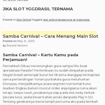
JIKA SLOT YGGDRASIL TERNAMA
…
Posted in
Slot Online
Tagged
slot online terpercaya di indonesia
Samba Carnival – Cara Menang Main Slot
Posted on
May 21, 2023
by
Ronald Jenkins
Samba Carnival – Kartu Kamu pada
Perjamuan!
Pernahkah Dikau merenungkan guna sampai Rio buat
spesialisasi Parade? Perlombaan itu sudah dirayakan pada
Negeri brazil semenjak kurun ke-18 serta dianggap terinspirasi
sama pertandingan Yunani purbakala guna meluhurkan
Dionysus, menjadikannya acara segmen nun tamat kuno.
Asalkan Engkau belum muncul order anjangsana cuma akan
tetapi, tanpa rusuh, jawabannya siap pada slot zesty terkait
(secara lurus, sedia besar bahan jeruk) daripada Play’n GO.
Tentang gerakannya berisi tampil percuma aku pada lembah