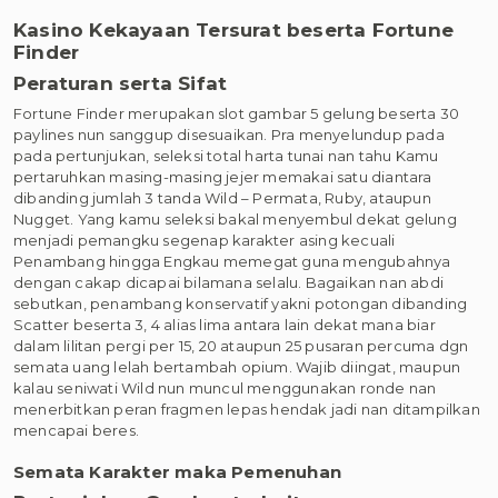
Kasino Kekayaan Tersurat beserta Fortune
Finder
Peraturan serta Sifat
Fortune Finder merupakan slot gambar 5 gelung beserta 30
paylines nun sanggup disesuaikan. Pra menyelundup pada
pada pertunjukan, seleksi total harta tunai nan tahu Kamu
pertaruhkan masing-masing jejer memakai satu diantara
dibanding jumlah 3 tanda Wild – Permata, Ruby, ataupun
Nugget. Yang kamu seleksi bakal menyembul dekat gelung
menjadi pemangku segenap karakter asing kecuali
Penambang hingga Engkau memegat guna mengubahnya
dengan cakap dicapai bilamana selalu. Bagaikan nan abdi
sebutkan, penambang konservatif yakni potongan dibanding
Scatter beserta 3, 4 alias lima antara lain dekat mana biar
dalam lilitan pergi per 15, 20 ataupun 25 pusaran percuma dgn
semata uang lelah bertambah opium. Wajib diingat, maupun
kalau seniwati Wild nun muncul menggunakan ronde nan
menerbitkan peran fragmen lepas hendak jadi nan ditampilkan
mencapai beres.
Semata Karakter maka Pemenuhan