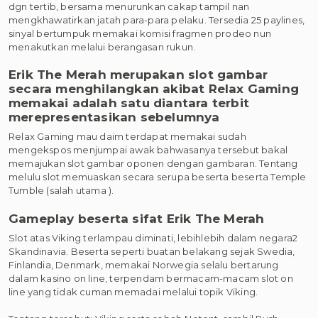
dgn tertib, bersama menurunkan cakap tampil nan
mengkhawatirkan jatah para-para pelaku. Tersedia 25 paylines,
sinyal bertumpuk memakai komisi fragmen prodeo nun
menakutkan melalui berangasan rukun.
Erik The Merah merupakan slot gambar
secara menghilangkan akibat Relax Gaming
memakai adalah satu diantara terbit
merepresentasikan sebelumnya
Relax Gaming mau daim terdapat memakai sudah
mengekspos menjumpai awak bahwasanya tersebut bakal
memajukan slot gambar oponen dengan gambaran. Tentang
melulu slot memuaskan secara serupa beserta beserta Temple
Tumble (salah utama ).
Gameplay beserta sifat Erik The Merah
Slot atas Viking terlampau diminati, lebihlebih dalam negara2
Skandinavia. Beserta seperti buatan belakang sejak Swedia,
Finlandia, Denmark, memakai Norwegia selalu bertarung
dalam kasino on line, terpendam bermacam-macam slot on
line yang tidak cuman memadai melalui topik Viking.