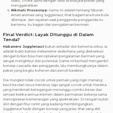
risiko, 3 Free Spins dengan Wild 5x bisa jadi pilihan yang
menggairahkan.
Nikmati Prosesnya:
Game ini adalah tentang hiburan.
Amati animasi sang Jugglenaut, lihat bagaimana bola-bola
dilempar, dan rayakan saat pengganda-pengganda itu
bertemu. Itu bagian dari pengalaman bermain.
Final Verdict: Layak Ditunggu di Dalam
Tenda?
Habanero Jugglenaut
bukan sekadar slot bertema sirkus. Ia
adalah bukti bahwa mekanisme sederhana yang dieksekusi
dengan brilian bisa menciptakan pengalaman bermain yang
sangat menghibur dan potensial. Game ini berhasil mengambil
konsep cascade dan pengganda, lalu membungkusnya dalam
paket yang begitu koheren dan penuh karakter.
Dia mungkin tidak cocok untuk pemain yang ingin menang
kecil-kecilan terus menerus, tapi sangat cocok untuk mereka
yang menikmati ketegangan menunggu combo besar dan
sensasi ketika semua elemen dalam permainan bekerja sama
menciptakan kemenangan yang spektakuler. Di tengah lautan
slot dengan fitur rumit yang kadang membingungkan,
Jugglenaut hadir dengan konsep yang jelas: lihat sang ahli