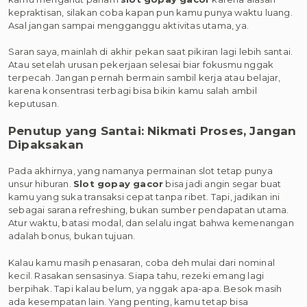
kepraktisan, silakan coba kapan pun kamu punya waktu luang.
Asal jangan sampai mengganggu aktivitas utama, ya.
Saran saya, mainlah di akhir pekan saat pikiran lagi lebih santai.
Atau setelah urusan pekerjaan selesai biar fokusmu nggak
terpecah. Jangan pernah bermain sambil kerja atau belajar,
karena konsentrasi terbagi bisa bikin kamu salah ambil
keputusan.
Penutup yang Santai: Nikmati Proses, Jangan
Dipaksakan
Pada akhirnya, yang namanya permainan slot tetap punya
unsur hiburan.
Slot gopay gacor
bisa jadi angin segar buat
kamu yang suka transaksi cepat tanpa ribet. Tapi, jadikan ini
sebagai sarana refreshing, bukan sumber pendapatan utama.
Atur waktu, batasi modal, dan selalu ingat bahwa kemenangan
adalah bonus, bukan tujuan.
Kalau kamu masih penasaran, coba deh mulai dari nominal
kecil. Rasakan sensasinya. Siapa tahu, rezeki emang lagi
berpihak. Tapi kalau belum, ya nggak apa-apa. Besok masih
ada kesempatan lain. Yang penting, kamu tetap bisa