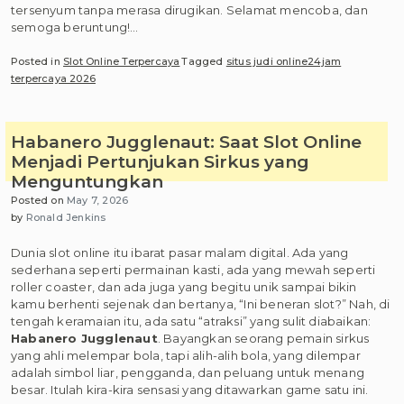
tersenyum tanpa merasa dirugikan. Selamat mencoba, dan
semoga beruntung!…
Posted in
Slot Online Terpercaya
Tagged
situs judi online24jam
terpercaya 2026
Habanero Jugglenaut: Saat Slot Online
Menjadi Pertunjukan Sirkus yang
Menguntungkan
Posted on
May 7, 2026
by
Ronald Jenkins
Dunia slot online itu ibarat pasar malam digital. Ada yang
sederhana seperti permainan kasti, ada yang mewah seperti
roller coaster, dan ada juga yang begitu unik sampai bikin
kamu berhenti sejenak dan bertanya, “Ini beneran slot?” Nah, di
tengah keramaian itu, ada satu “atraksi” yang sulit diabaikan:
Habanero Jugglenaut
. Bayangkan seorang pemain sirkus
yang ahli melempar bola, tapi alih-alih bola, yang dilempar
adalah simbol liar, pengganda, dan peluang untuk menang
besar. Itulah kira-kira sensasi yang ditawarkan game satu ini.