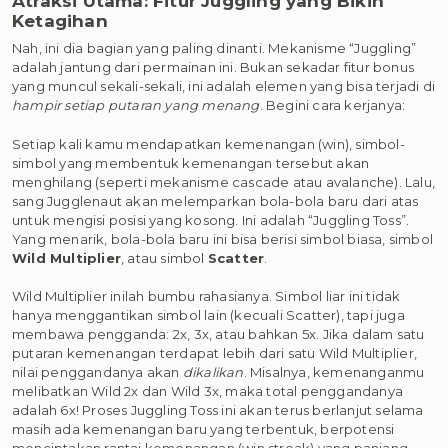
Atraksi Utama: Fitur Juggling yang Bikin
Ketagihan
Nah, ini dia bagian yang paling dinanti. Mekanisme “Juggling”
adalah jantung dari permainan ini. Bukan sekadar fitur bonus
yang muncul sekali-sekali, ini adalah elemen yang bisa terjadi di
hampir setiap putaran yang menang
. Begini cara kerjanya:
Setiap kali kamu mendapatkan kemenangan (win), simbol-
simbol yang membentuk kemenangan tersebut akan
menghilang (seperti mekanisme cascade atau avalanche). Lalu,
sang Jugglenaut akan melemparkan bola-bola baru dari atas
untuk mengisi posisi yang kosong. Ini adalah “Juggling Toss”.
Yang menarik, bola-bola baru ini bisa berisi simbol biasa, simbol
Wild Multiplier
, atau simbol
Scatter
.
Wild Multiplier inilah bumbu rahasianya. Simbol liar ini tidak
hanya menggantikan simbol lain (kecuali Scatter), tapi juga
membawa pengganda: 2x, 3x, atau bahkan 5x. Jika dalam satu
putaran kemenangan terdapat lebih dari satu Wild Multiplier,
nilai penggandanya akan
dikalikan
. Misalnya, kemenanganmu
melibatkan Wild 2x dan Wild 3x, maka total penggandanya
adalah 6x! Proses Juggling Toss ini akan terus berlanjut selama
masih ada kemenangan baru yang terbentuk, berpotensi