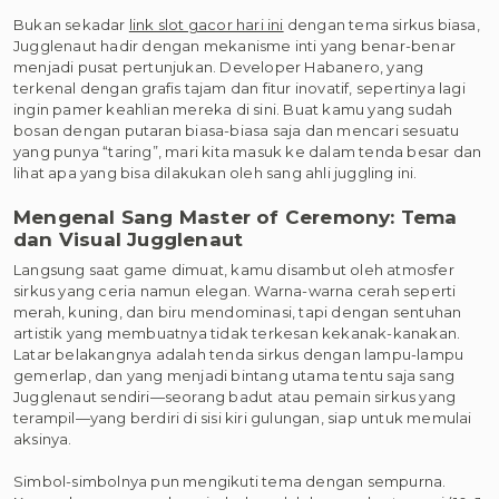
Bukan sekadar
link slot gacor hari ini
dengan tema sirkus biasa,
Jugglenaut hadir dengan mekanisme inti yang benar-benar
menjadi pusat pertunjukan. Developer Habanero, yang
terkenal dengan grafis tajam dan fitur inovatif, sepertinya lagi
ingin pamer keahlian mereka di sini. Buat kamu yang sudah
bosan dengan putaran biasa-biasa saja dan mencari sesuatu
yang punya “taring”, mari kita masuk ke dalam tenda besar dan
lihat apa yang bisa dilakukan oleh sang ahli juggling ini.
Mengenal Sang Master of Ceremony: Tema
dan Visual Jugglenaut
Langsung saat game dimuat, kamu disambut oleh atmosfer
sirkus yang ceria namun elegan. Warna-warna cerah seperti
merah, kuning, dan biru mendominasi, tapi dengan sentuhan
artistik yang membuatnya tidak terkesan kekanak-kanakan.
Latar belakangnya adalah tenda sirkus dengan lampu-lampu
gemerlap, dan yang menjadi bintang utama tentu saja sang
Jugglenaut sendiri—seorang badut atau pemain sirkus yang
terampil—yang berdiri di sisi kiri gulungan, siap untuk memulai
aksinya.
Simbol-simbolnya pun mengikuti tema dengan sempurna.