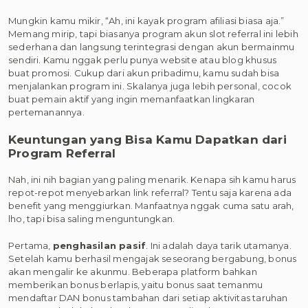
Mungkin kamu mikir, “Ah, ini kayak program afiliasi biasa aja.”
Memang mirip, tapi biasanya program akun slot referral ini lebih
sederhana dan langsung terintegrasi dengan akun bermainmu
sendiri. Kamu nggak perlu punya website atau blog khusus
buat promosi. Cukup dari akun pribadimu, kamu sudah bisa
menjalankan program ini. Skalanya juga lebih personal, cocok
buat pemain aktif yang ingin memanfaatkan lingkaran
pertemanannya.
Keuntungan yang Bisa Kamu Dapatkan dari
Program Referral
Nah, ini nih bagian yang paling menarik. Kenapa sih kamu harus
repot-repot menyebarkan link referral? Tentu saja karena ada
benefit yang menggiurkan. Manfaatnya nggak cuma satu arah,
lho, tapi bisa saling menguntungkan.
Pertama,
penghasilan pasif
. Ini adalah daya tarik utamanya.
Setelah kamu berhasil mengajak seseorang bergabung, bonus
akan mengalir ke akunmu. Beberapa platform bahkan
memberikan bonus berlapis, yaitu bonus saat temanmu
mendaftar DAN bonus tambahan dari setiap aktivitas taruhan