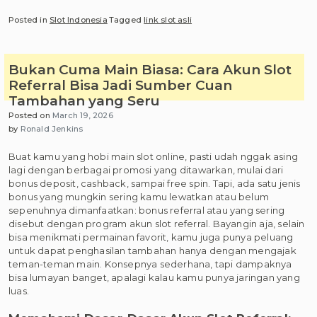
Posted in
Slot Indonesia
Tagged
link slot asli
Bukan Cuma Main Biasa: Cara Akun Slot
Referral Bisa Jadi Sumber Cuan
Tambahan yang Seru
Posted on
March 19, 2026
by
Ronald Jenkins
Buat kamu yang hobi main slot online, pasti udah nggak asing
lagi dengan berbagai promosi yang ditawarkan, mulai dari
bonus deposit, cashback, sampai free spin. Tapi, ada satu jenis
bonus yang mungkin sering kamu lewatkan atau belum
sepenuhnya dimanfaatkan: bonus referral atau yang sering
disebut dengan program akun slot referral. Bayangin aja, selain
bisa menikmati permainan favorit, kamu juga punya peluang
untuk dapat penghasilan tambahan hanya dengan mengajak
teman-teman main. Konsepnya sederhana, tapi dampaknya
bisa lumayan banget, apalagi kalau kamu punya jaringan yang
luas.