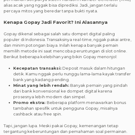
alias acak yang nggak bisa diprediksi. Jadi, jangan terlalu
percaya mitos yang beredar tanpa bukti nyata.
Kenapa Gopay Jadi Favorit? Ini Alasannya
Gopay dikenal sebagai salah satu dompet digital paling
populer di Indonesia. Transaksinya real-time, nggak pakai antre,
dan minim potongan biaya. Inilah kenapa banyak pemain
memilih metode ini saat mencoba peruntungan di slot online.
Berikut beberapa kelebihan yang bikin Gopay menonjol:
Kecepatan transaksi:
Deposit masuk dalam hitungan
detik. Kamu nggak perlu nunggu lama-lama kayak transfer
bank yang kadang pending.
Minat yang lebih rendah:
Banyak pemain yang pindah
dari bank konvensional ke dompet digital karena
prosesnya lebih modern dan simpel.
Promo ekstra:
Beberapa platform menawarkan bonus
tambahan spesifik untuk pengguna Gopay, misalnya
cashback atau free spin.
Tapi, jangan lupa. Meski pakai Gopay, kemenangan tetap
tergantung keberuntungan dan pemahaman soal permainan.