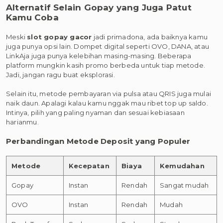
Alternatif Selain Gopay yang Juga Patut
Kamu Coba
Meski
slot gopay gacor
jadi primadona, ada baiknya kamu
juga punya opsi lain. Dompet digital seperti OVO, DANA, atau
LinkAja juga punya kelebihan masing-masing. Beberapa
platform mungkin kasih promo berbeda untuk tiap metode.
Jadi, jangan ragu buat eksplorasi.
Selain itu, metode pembayaran via pulsa atau QRIS juga mulai
naik daun. Apalagi kalau kamu nggak mau ribet top up saldo.
Intinya, pilih yang paling nyaman dan sesuai kebiasaan
harianmu.
Perbandingan Metode Deposit yang Populer
Metode
Kecepatan
Biaya
Kemudahan
Gopay
Instan
Rendah
Sangat mudah
OVO
Instan
Rendah
Mudah