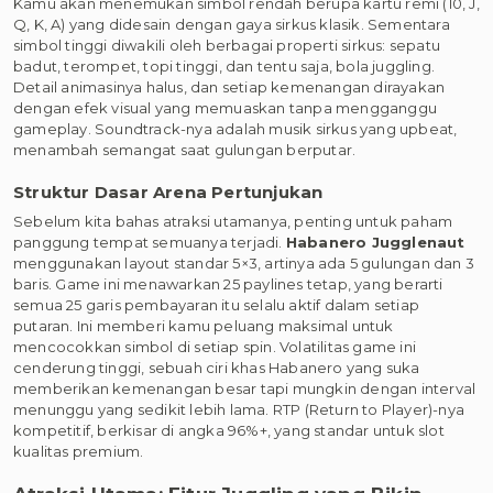
Kamu akan menemukan simbol rendah berupa kartu remi (10, J,
Q, K, A) yang didesain dengan gaya sirkus klasik. Sementara
simbol tinggi diwakili oleh berbagai properti sirkus: sepatu
badut, terompet, topi tinggi, dan tentu saja, bola juggling.
Detail animasinya halus, dan setiap kemenangan dirayakan
dengan efek visual yang memuaskan tanpa mengganggu
gameplay. Soundtrack-nya adalah musik sirkus yang upbeat,
menambah semangat saat gulungan berputar.
Struktur Dasar Arena Pertunjukan
Sebelum kita bahas atraksi utamanya, penting untuk paham
panggung tempat semuanya terjadi.
Habanero Jugglenaut
menggunakan layout standar 5×3, artinya ada 5 gulungan dan 3
baris. Game ini menawarkan 25 paylines tetap, yang berarti
semua 25 garis pembayaran itu selalu aktif dalam setiap
putaran. Ini memberi kamu peluang maksimal untuk
mencocokkan simbol di setiap spin. Volatilitas game ini
cenderung tinggi, sebuah ciri khas Habanero yang suka
memberikan kemenangan besar tapi mungkin dengan interval
menunggu yang sedikit lebih lama. RTP (Return to Player)-nya
kompetitif, berkisar di angka 96%+, yang standar untuk slot
kualitas premium.