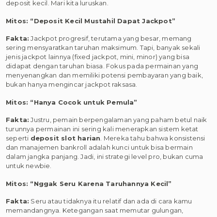
deposit kecil. Mari kita luruskan.
Mitos: “Deposit Kecil Mustahil Dapat Jackpot”
Fakta:
Jackpot progresif, terutama yang besar, memang
sering mensyaratkan taruhan maksimum. Tapi, banyak sekali
jenis jackpot lainnya (fixed jackpot, mini, minor) yang bisa
didapat dengan taruhan biasa. Fokus pada permainan yang
menyenangkan dan memiliki potensi pembayaran yang baik,
bukan hanya mengincar jackpot raksasa.
Mitos: “Hanya Cocok untuk Pemula”
Fakta:
Justru, pemain berpengalaman yang paham betul naik
turunnya permainan ini sering kali menerapkan sistem ketat
seperti
deposit slot harian
. Mereka tahu bahwa konsistensi
dan manajemen bankroll adalah kunci untuk bisa bermain
dalam jangka panjang. Jadi, ini strategi level pro, bukan cuma
untuk newbie.
Mitos: “Nggak Seru Karena Taruhannya Kecil”
Fakta:
Seru atau tidaknya itu relatif dan ada di cara kamu
memandangnya. Ketegangan saat memutar gulungan,