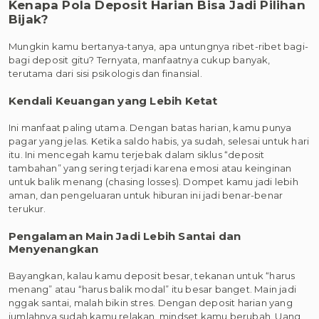
Kenapa Pola Deposit Harian Bisa Jadi Pilihan
Bijak?
Mungkin kamu bertanya-tanya, apa untungnya ribet-ribet bagi-
bagi deposit gitu? Ternyata, manfaatnya cukup banyak,
terutama dari sisi psikologis dan finansial.
Kendali Keuangan yang Lebih Ketat
Ini manfaat paling utama. Dengan batas harian, kamu punya
pagar yang jelas. Ketika saldo habis, ya sudah, selesai untuk hari
itu. Ini mencegah kamu terjebak dalam siklus “deposit
tambahan” yang sering terjadi karena emosi atau keinginan
untuk balik menang (chasing losses). Dompet kamu jadi lebih
aman, dan pengeluaran untuk hiburan ini jadi benar-benar
terukur.
Pengalaman Main Jadi Lebih Santai dan
Menyenangkan
Bayangkan, kalau kamu deposit besar, tekanan untuk “harus
menang” atau “harus balik modal” itu besar banget. Main jadi
nggak santai, malah bikin stres. Dengan deposit harian yang
jumlahnya sudah kamu relakan, mindset kamu berubah. Uang