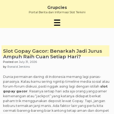
Skip
Grupcies
to
Portal Berita dan Informasi Slot Terkini
content
Slot Gopay Gacor: Benarkah Jadi Jurus
Ampuh Raih Cuan Setiap Hari?
Posted on
July 31, 2026
by
Ronald Jenkins
Dunia permainan daring di Indonesia memang lagi panas-
panasnya. Kalau kamu sering ngintip timeline media sosial atau
forum-forum diskusi, pasti nggak asing lagi dengan istilah
slot
gopay gacor
. Rasanya setiap hari ada aja orang yang pamer
kemenangan atau “jackpot” yang katanya didapat berkat
paham trik menggunakan deposit lewat Gopay. Tapi, jangan
keburu termakan janji manis. Ada faktor lain yang perlu kita
cermati bareng-bareng biar kantong tetap aman dan dompet