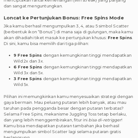
menciptakan rantai kemenangan (win streak) yang panjang
dan sangat menguntungkan.
Loncat ke Pertunjukan Bonus: Free Spins Mode
Jika kamu berhasil mengumpulkan 3, 4, atau 5 simbol Scatter
(berbentuk ikon “Bonus”) di mana saja di gulungan, maka kamu
akan dihadiahi tiket masuk ke pertunjukan khusus:
Free Spins
.
Di sini, kamu bisa memilih dari tiga pilihan:
9 Free Spins
dengan kemungkinan tinggi mendapatkan
Wild 2x dan 3x.
6 Free Spins
dengan kemungkinan tinggi mendapatkan
Wild 3x dan 5x.
3 Free Spins
dengan kemungkinan tinggi mendapatkan
Wild 5x.
Pilihan ini memungkinkan kamu menyesuaikan strategi dengan
gaya bermain. Mau peluang putaran lebih banyak, atau mau
taruhan pada pengganda besar dengan putaran terbatas?
Selama Free Spins, mekanisme Juggling Toss tetap berlaku,
dan yang lebih menggembirakan, fitur ini
bisa di-retrigger
!
Kamu bisa mendapatkan putaran tambahan jika berhasil
mengumpulkan simbol Scatter lagi selama putaran gratis
berlangsung.