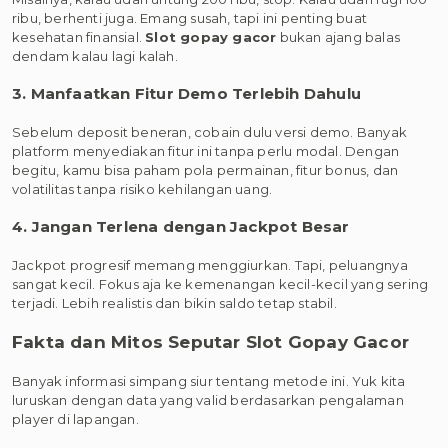
ribu, berhenti juga. Emang susah, tapi ini penting buat
kesehatan finansial.
Slot gopay gacor
bukan ajang balas
dendam kalau lagi kalah.
3. Manfaatkan Fitur Demo Terlebih Dahulu
Sebelum deposit beneran, cobain dulu versi demo. Banyak
platform menyediakan fitur ini tanpa perlu modal. Dengan
begitu, kamu bisa paham pola permainan, fitur bonus, dan
volatilitas tanpa risiko kehilangan uang.
4. Jangan Terlena dengan Jackpot Besar
Jackpot progresif memang menggiurkan. Tapi, peluangnya
sangat kecil. Fokus aja ke kemenangan kecil-kecil yang sering
terjadi. Lebih realistis dan bikin saldo tetap stabil.
Fakta dan Mitos Seputar Slot Gopay Gacor
Banyak informasi simpang siur tentang metode ini. Yuk kita
luruskan dengan data yang valid berdasarkan pengalaman
player di lapangan.