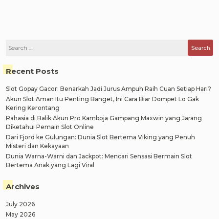
Search
for:
Recent Posts
Slot Gopay Gacor: Benarkah Jadi Jurus Ampuh Raih Cuan Setiap Hari?
Akun Slot Aman Itu Penting Banget, Ini Cara Biar Dompet Lo Gak
Kering Kerontang
Rahasia di Balik Akun Pro Kamboja Gampang Maxwin yang Jarang
Diketahui Pemain Slot Online
Dari Fjord ke Gulungan: Dunia Slot Bertema Viking yang Penuh
Misteri dan Kekayaan
Dunia Warna-Warni dan Jackpot: Mencari Sensasi Bermain Slot
Bertema Anak yang Lagi Viral
Archives
July 2026
May 2026