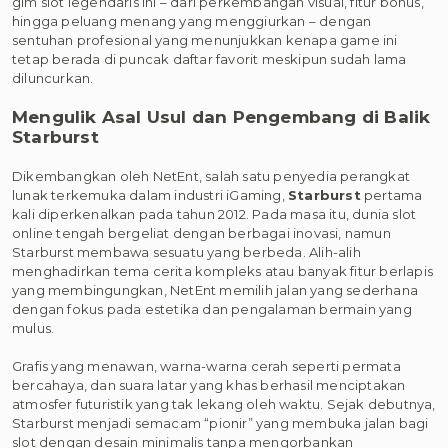
gim slot legendaris ini – dari perkembangan visual, fitur bonus,
hingga peluang menang yang menggiurkan – dengan
sentuhan profesional yang menunjukkan kenapa game ini
tetap berada di puncak daftar favorit meskipun sudah lama
diluncurkan.
Mengulik Asal Usul dan Pengembang di Balik
Starburst
Dikembangkan oleh NetEnt, salah satu penyedia perangkat
lunak terkemuka dalam industri iGaming,
Starburst
pertama
kali diperkenalkan pada tahun 2012. Pada masa itu, dunia slot
online tengah bergeliat dengan berbagai inovasi, namun
Starburst membawa sesuatu yang berbeda. Alih-alih
menghadirkan tema cerita kompleks atau banyak fitur berlapis
yang membingungkan, NetEnt memilih jalan yang sederhana
dengan fokus pada estetika dan pengalaman bermain yang
mulus.
Grafis yang menawan, warna-warna cerah seperti permata
bercahaya, dan suara latar yang khas berhasil menciptakan
atmosfer futuristik yang tak lekang oleh waktu. Sejak debutnya,
Starburst menjadi semacam “pionir” yang membuka jalan bagi
slot dengan desain minimalis tanpa mengorbankan