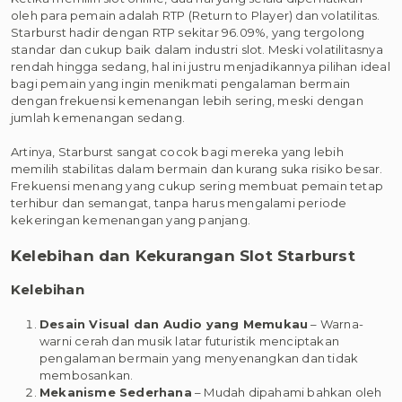
oleh para pemain adalah RTP (Return to Player) dan volatilitas.
Starburst hadir dengan RTP sekitar 96.09%, yang tergolong
standar dan cukup baik dalam industri slot. Meski volatilitasnya
rendah hingga sedang, hal ini justru menjadikannya pilihan ideal
bagi pemain yang ingin menikmati pengalaman bermain
dengan frekuensi kemenangan lebih sering, meski dengan
jumlah kemenangan sedang.
Artinya, Starburst sangat cocok bagi mereka yang lebih
memilih stabilitas dalam bermain dan kurang suka risiko besar.
Frekuensi menang yang cukup sering membuat pemain tetap
terhibur dan semangat, tanpa harus mengalami periode
kekeringan kemenangan yang panjang.
Kelebihan dan Kekurangan Slot Starburst
Kelebihan
Desain Visual dan Audio yang Memukau
– Warna-
warni cerah dan musik latar futuristik menciptakan
pengalaman bermain yang menyenangkan dan tidak
membosankan.
Mekanisme Sederhana
– Mudah dipahami bahkan oleh