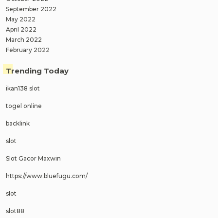
September 2022
May 2022
April 2022
March 2022
February 2022
Trending Today
ikan138 slot
togel online
backlink
slot
Slot Gacor Maxwin
https://www.bluefugu.com/
slot
slot88