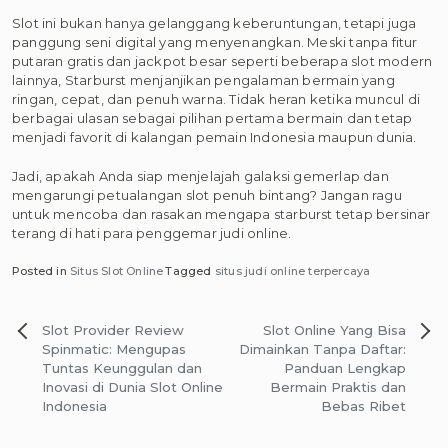
Slot ini bukan hanya gelanggang keberuntungan, tetapi juga
panggung seni digital yang menyenangkan. Meski tanpa fitur
putaran gratis dan jackpot besar seperti beberapa slot modern
lainnya, Starburst menjanjikan pengalaman bermain yang
ringan, cepat, dan penuh warna. Tidak heran ketika muncul di
berbagai ulasan sebagai pilihan pertama bermain dan tetap
menjadi favorit di kalangan pemain Indonesia maupun dunia.
Jadi, apakah Anda siap menjelajah galaksi gemerlap dan
mengarungi petualangan slot penuh bintang? Jangan ragu
untuk mencoba dan rasakan mengapa starburst tetap bersinar
terang di hati para penggemar judi online.
Posted in
Situs Slot Online
Tagged
situs judi online terpercaya
Post
Slot Provider Review
Slot Online Yang Bisa
navigation
Spinmatic: Mengupas
Dimainkan Tanpa Daftar:
Tuntas Keunggulan dan
Panduan Lengkap
Inovasi di Dunia Slot Online
Bermain Praktis dan
Indonesia
Bebas Ribet