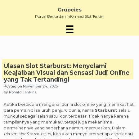
Skip
to
Grupcies
content
Portal Berita dan Informasi Slot Terkini
Ulasan Slot Starburst: Menyelami
Keajaiban Visual dan Sensasi Judi Online
yang Tak Tertandingi
Posted on
November 24, 2025
by
Ronald Jenkins
Ketika berbicara mengenai dunia slot online yang memikat hati
para pemain di seluruh penjuru dunia, nama
Starburst
selalu
muncul sebagai salah satu ikon terbesar. Tidak hanya karena
tampilannya yang memukau, tetapi juga mekanisme
permainannya yang sederhana namun memuaskan. Dalam
ulasan slot Starburst
ini, kita akan menyelami setiap aspek dari