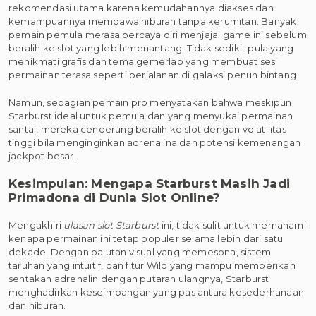
rekomendasi utama karena kemudahannya diakses dan
kemampuannya membawa hiburan tanpa kerumitan. Banyak
pemain pemula merasa percaya diri menjajal game ini sebelum
beralih ke slot yang lebih menantang. Tidak sedikit pula yang
menikmati grafis dan tema gemerlap yang membuat sesi
permainan terasa seperti perjalanan di galaksi penuh bintang.
Namun, sebagian pemain pro menyatakan bahwa meskipun
Starburst ideal untuk pemula dan yang menyukai permainan
santai, mereka cenderung beralih ke slot dengan volatilitas
tinggi bila menginginkan adrenalina dan potensi kemenangan
jackpot besar.
Kesimpulan: Mengapa Starburst Masih Jadi
Primadona di Dunia Slot Online?
Mengakhiri
ulasan slot Starburst
ini, tidak sulit untuk memahami
kenapa permainan ini tetap populer selama lebih dari satu
dekade. Dengan balutan visual yang memesona, sistem
taruhan yang intuitif, dan fitur Wild yang mampu memberikan
sentakan adrenalin dengan putaran ulangnya, Starburst
menghadirkan keseimbangan yang pas antara kesederhanaan
dan hiburan.