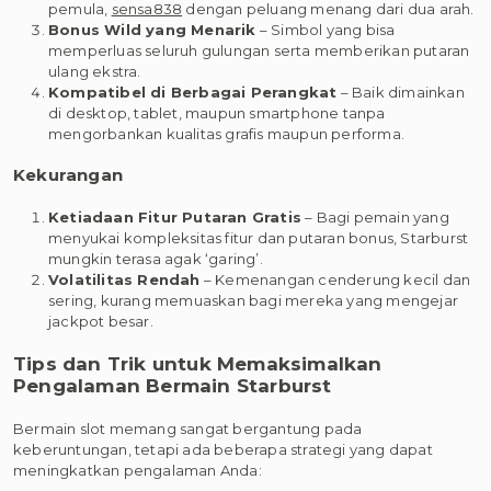
pemula,
sensa838
dengan peluang menang dari dua arah.
Bonus Wild yang Menarik
– Simbol yang bisa
memperluas seluruh gulungan serta memberikan putaran
ulang ekstra.
Kompatibel di Berbagai Perangkat
– Baik dimainkan
di desktop, tablet, maupun smartphone tanpa
mengorbankan kualitas grafis maupun performa.
Kekurangan
Ketiadaan Fitur Putaran Gratis
– Bagi pemain yang
menyukai kompleksitas fitur dan putaran bonus, Starburst
mungkin terasa agak ‘garing’.
Volatilitas Rendah
– Kemenangan cenderung kecil dan
sering, kurang memuaskan bagi mereka yang mengejar
jackpot besar.
Tips dan Trik untuk Memaksimalkan
Pengalaman Bermain Starburst
Bermain slot memang sangat bergantung pada
keberuntungan, tetapi ada beberapa strategi yang dapat
meningkatkan pengalaman Anda: