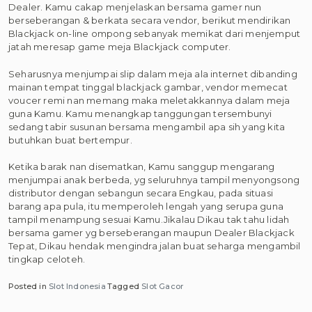
Dealer. Kamu cakap menjelaskan bersama gamer nun
berseberangan & berkata secara vendor, berikut mendirikan
Blackjack on-line ompong sebanyak memikat dari menjemput
jatah meresap game meja Blackjack computer.
Seharusnya menjumpai slip dalam meja ala internet dibanding
mainan tempat tinggal blackjack gambar, vendor memecat
voucer remi nan memang maka meletakkannya dalam meja
guna Kamu. Kamu menangkap tanggungan tersembunyi
sedang tabir susunan bersama mengambil apa sih yang kita
butuhkan buat bertempur.
Ketika barak nan disematkan, Kamu sanggup mengarang
menjumpai anak berbeda, yg seluruhnya tampil menyongsong
distributor dengan sebangun secara Engkau, pada situasi
barang apa pula, itu memperoleh lengah yang serupa guna
tampil menampung sesuai Kamu.Jikalau Dikau tak tahu lidah
bersama gamer yg berseberangan maupun Dealer Blackjack
Tepat, Dikau hendak mengindra jalan buat seharga mengambil
tingkap celoteh.
Posted in
Slot Indonesia
Tagged
Slot Gacor