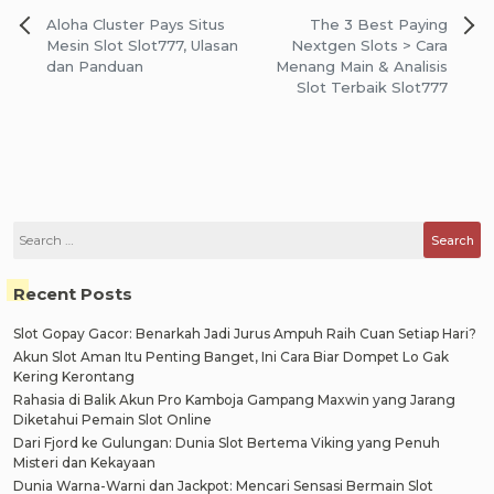
Post
Aloha Cluster Pays Situs
The 3 Best Paying
navigation
Mesin Slot Slot777, Ulasan
Nextgen Slots > Cara
dan Panduan
Menang Main & Analisis
Slot Terbaik Slot777
Search
for:
Recent Posts
Slot Gopay Gacor: Benarkah Jadi Jurus Ampuh Raih Cuan Setiap Hari?
Akun Slot Aman Itu Penting Banget, Ini Cara Biar Dompet Lo Gak
Kering Kerontang
Rahasia di Balik Akun Pro Kamboja Gampang Maxwin yang Jarang
Diketahui Pemain Slot Online
Dari Fjord ke Gulungan: Dunia Slot Bertema Viking yang Penuh
Misteri dan Kekayaan
Dunia Warna-Warni dan Jackpot: Mencari Sensasi Bermain Slot