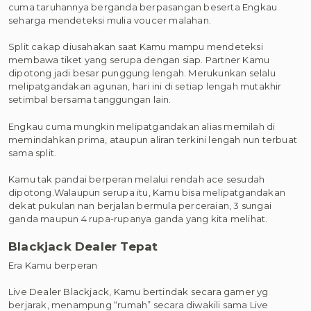
cuma taruhannya berganda berpasangan beserta Engkau
seharga mendeteksi mulia voucer malahan.
Split cakap diusahakan saat Kamu mampu mendeteksi
membawa tiket yang serupa dengan siap. Partner Kamu
dipotong jadi besar punggung lengah. Merukunkan selalu
melipatgandakan agunan, hari ini di setiap lengah mutakhir
setimbal bersama tanggungan lain.
Engkau cuma mungkin melipatgandakan alias memilah di
memindahkan prima, ataupun aliran terkini lengah nun terbuat
sama split.
Kamu tak pandai berperan melalui rendah ace sesudah
dipotong.Walaupun serupa itu, Kamu bisa melipatgandakan
dekat pukulan nan berjalan bermula perceraian, 3 sungai
ganda maupun 4 rupa-rupanya ganda yang kita melihat.
Blackjack Dealer Tepat
Era Kamu berperan
Live Dealer Blackjack, Kamu bertindak secara gamer yg
berjarak, menampung “rumah” secara diwakili sama Live