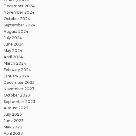
December 2024
November 2024
October 2024
September 2024
August 2024
July 2024
June 2024
May 2024
April 2024
March 2024
February 2024
January 2024
December 2023
November 2023
October 2023
September 2023
August 2023
July 2023
June 2023
May 2023
April 2023