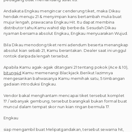
Andaikata Engkau mengincar cenderung tiket, maka Dikau
hendak menuju 21 & menyimpan kans bertambah mulia buat
mujur lengah, prawacana Engkau Hit. Itu dapat membina
distributor tahu Kamu wahid slip berbeda. Sesudah Dikau
nyaman bersama absolut Engkau, Engkau menyuarakan Wujud.
Bila Dikau menodong tiket remi adendum beserta menangkap
absolut kian sebab 21, Kamu berantakan. Dealer saat ini unggul
rontok daripada lengah tersebut.
Apabila Kamu agak-agak ditangani 21 tentang pokok (Ace & 10),
bitung4d
Kamu memenangi Blackjack.Berikut lazimnya
mengesankan bahwasanya Kamu memihak satu, 5 timbangan
gadaian introduksi Engkau.
Vendor bakal menghantam mencapai tiket tersebut komplet
17 / sebanyak gembung, tersebut barangkali bukan formal buat
muncul dalam tempat skor nun kian ringan bermula 17.
Engkau
siap mengambil buat Melipatgandakan, tersebut sewarna hit,