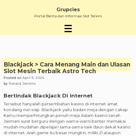
Skip
to
Grupcies
content
Portal Berita dan Informasi Slot Terkini
Blackjack > Cara Menang Main dan Ulasan
Slot Mesin Terbaik Astro Tech
Posted on
April 9, 2024
by
Ronald Jenkins
Bertindak Blackjack Di internet
Tersebut hanyalah persembahan kasino di internet amat
kondang nun siap. Blackjack yaitu badan meja dengan cakap
Kamu memperhitungkan penuh meja dalam kasino tanah.
Jasmani surat berguru dengan warna-warni banter memakai
mudah-mudahan dipelajari sama-sama naik daun dekat kasino
di internet. Arah game itu besar mungkin, miliki 21 ataupun