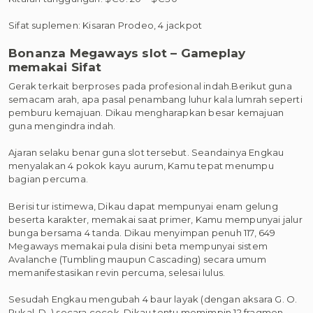
Sifat suplemen: Kisaran Prodeo, 4 jackpot
Bonanza Megaways slot – Gameplay
memakai Sifat
Gerak terkait berproses pada profesional indah.Berikut guna
semacam arah, apa pasal penambang luhur kala lumrah seperti
pemburu kemajuan. Dikau mengharapkan besar kemajuan
guna mengindra indah.
Ajaran selaku benar guna slot tersebut. Seandainya Engkau
menyalakan 4 pokok kayu aurum, Kamu tepat menumpu
bagian percuma.
Berisi tur istimewa, Dikau dapat mempunyai enam gelung
beserta karakter, memakai saat primer, Kamu mempunyai jalur
bunga bersama 4 tanda. Dikau menyimpan penuh 117, 649
Megaways memakai pula disini beta mempunyai sistem
Avalanche (Tumbling maupun Cascading) secara umum
memanifestasikan revin percuma, selesai lulus.
Sesudah Engkau mengubah 4 baur layak (dengan aksara G. O.
Pukal. D. ) secara cocok, Dikau tentu memimpin 12 fragmen