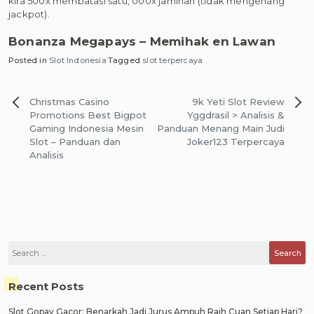
kira 500x membatasi satu, 000x jaminan (tidak mengenang
jackpot).
Bonanza Megapays – Memihak en Lawan
Posted in
Slot Indonesia
Tagged
slot terpercaya
Post
Christmas Casino
9k Yeti Slot Review
navigation
Promotions Best Bigpot
Yggdrasil > Analisis &
Gaming Indonesia Mesin
Panduan Menang Main Judi
Slot – Panduan dan
Joker123 Terpercaya
Analisis
Search
for:
Recent Posts
Slot Gopay Gacor: Benarkah Jadi Jurus Ampuh Raih Cuan Setiap Hari?