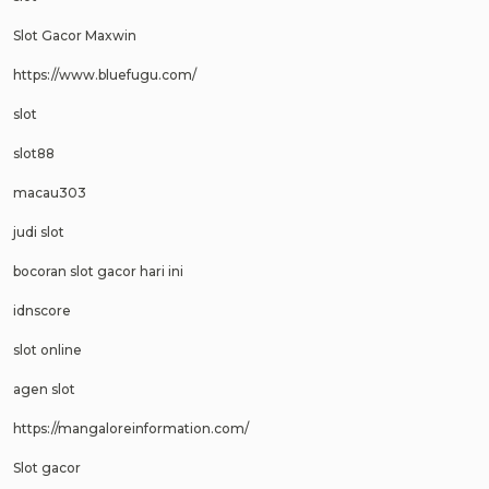
Slot Gacor Maxwin
https://www.bluefugu.com/
slot
slot88
macau303
judi slot
bocoran slot gacor hari ini
idnscore
slot online
agen slot
https://mangaloreinformation.com/
Slot gacor