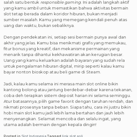
salah satu bentuk
responsible gaming
. Ini adalah langkah aktif
yang kamu ambil untuk memastikan bahwa aktivitas bermain
slot tetap berada dalam koridor hiburan, bukan menjadi
sumber masalah. Kamu yang memegang kendali penuh atas
uang dan waktu, bukan sebaliknya.
Dengan pendekatan ini, setiap sesi bermain punya awal dan
akhir yang jelas. Kamu bisa menikmati grafis yang memukau,
fitur bonus yang kreatif, dan mekanisme permainan yang
menarik tanpa dihantui kekhawatiran akan kerugian besar.
Uang yang kamu keluarkan adalah bayaran yang sudah rela
untuk pengalaman hiburan digital, mirip seperti kalau kamu
bayar nonton bioskop atau beli game di Steam.
Jadi, kalau kamu selama ini merasa main slot online bikin
kantong bolong atau jantung berdebar-debar karena tekanan,
coba deh terapkan sistem deposit harian ini selama seminggu.
Atur batasannya, pilih game favorit dengan taruhan rendah, dan
nikmati prosesnya tanpa beban. Siapa tahu, cara ini justru bikin
hobi main slot kamu jadi lebih lama bertahan dan jauh lebih
menyenangkan. Selamat mencoba dan selalu ingat, yang
utama adalah bermain dengan kepala dingin!
Posted in
Slot Indonesia
Tagged
link slot asli