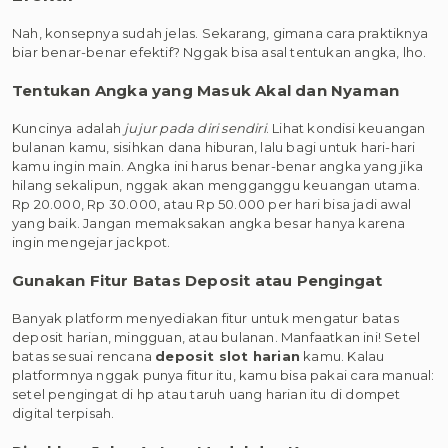
Nah, konsepnya sudah jelas. Sekarang, gimana cara praktiknya
biar benar-benar efektif? Nggak bisa asal tentukan angka, lho.
Tentukan Angka yang Masuk Akal dan Nyaman
Kuncinya adalah
jujur pada diri sendiri
. Lihat kondisi keuangan
bulanan kamu, sisihkan dana hiburan, lalu bagi untuk hari-hari
kamu ingin main. Angka ini harus benar-benar angka yang jika
hilang sekalipun, nggak akan mengganggu keuangan utama.
Rp 20.000, Rp 30.000, atau Rp 50.000 per hari bisa jadi awal
yang baik. Jangan memaksakan angka besar hanya karena
ingin mengejar jackpot.
Gunakan Fitur Batas Deposit atau Pengingat
Banyak platform menyediakan fitur untuk mengatur batas
deposit harian, mingguan, atau bulanan. Manfaatkan ini! Setel
batas sesuai rencana
deposit slot harian
kamu. Kalau
platformnya nggak punya fitur itu, kamu bisa pakai cara manual:
setel pengingat di hp atau taruh uang harian itu di dompet
digital terpisah.