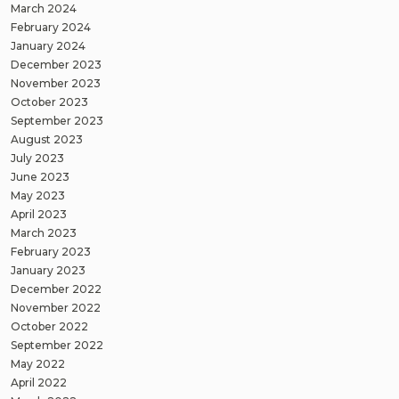
March 2024
February 2024
January 2024
December 2023
November 2023
October 2023
September 2023
August 2023
July 2023
June 2023
May 2023
April 2023
March 2023
February 2023
January 2023
December 2022
November 2022
October 2022
September 2022
May 2022
April 2022