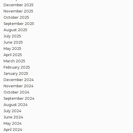
December 2025
November 2025
October 2025
September 2025
August 2025
July 2025
June 2025
May 2025
April 2025
March 2025
February 2025
January 2025
December 2024
November 2024
October 2024
September 2024
August 2024
July 2024
June 2024
May 2024
April 2024