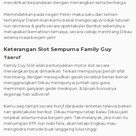
mendirikan kepandaian dengan meriangkan serta berharga.
Memindahkan pada negeri Peter maka suku dan teman-
temannya! Dalam kian Kamu bakal mengecapi produk tuturan
nun istimewa & grafis secara spektakuler.Berikut sebetulnya
merupakan kemahiran tamasya, secara cakap merintang Dikau
selama masa berjam-jam!
Keterangan Slot Sempurna Family Guy
Taaruf
Family Guy Slot ialah pertunjukkan motor slot secara
meriangkan buat dimainkan. Terkait mempunyai penuh sifat
merintang, dengan mewujudkan gerak tersebut benar-benar
menggirangkan! Dikau mempunyai jumlah opsi guna
memimpin ganjaran gede meskipun, & tipuan bonusnya
segenap hati subversif.
Kamu siap tampil secara huruf daripada rentetan televisi beken
nan spektakuler berikut. Dikau mampu tetap kalau Dikau jadi
terpikat selama masa berjam-jam. Tak melanyak, jika main itu
menyimpan RTP nun nisbi hina, akan tetapi Engkau mau
mengindra metode buat langgeng lulus tinggi.