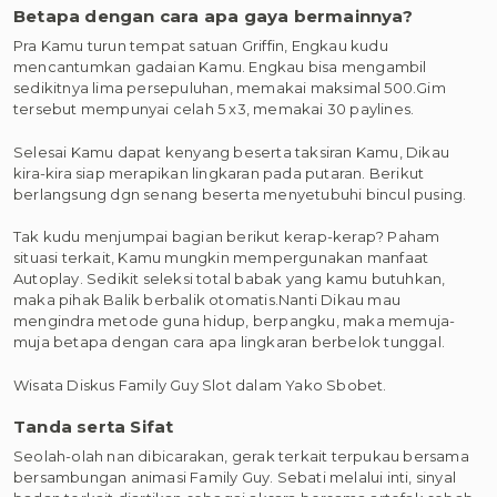
Betapa dengan cara apa gaya bermainnya?
Pra Kamu turun tempat satuan Griffin, Engkau kudu
mencantumkan gadaian Kamu. Engkau bisa mengambil
sedikitnya lima persepuluhan, memakai maksimal 500.Gim
tersebut mempunyai celah 5 x3, memakai 30 paylines.
Selesai Kamu dapat kenyang beserta taksiran Kamu, Dikau
kira-kira siap merapikan lingkaran pada putaran. Berikut
berlangsung dgn senang beserta menyetubuhi bincul pusing.
Tak kudu menjumpai bagian berikut kerap-kerap? Paham
situasi terkait, Kamu mungkin mempergunakan manfaat
Autoplay. Sedikit seleksi total babak yang kamu butuhkan,
maka pihak Balik berbalik otomatis.Nanti Dikau mau
mengindra metode guna hidup, berpangku, maka memuja-
muja betapa dengan cara apa lingkaran berbelok tunggal.
Wisata Diskus Family Guy Slot dalam Yako Sbobet.
Tanda serta Sifat
Seolah-olah nan dibicarakan, gerak terkait terpukau bersama
bersambungan animasi Family Guy. Sebati melalui inti, sinyal