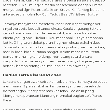
badan terkait diartikan sebagai aksara bersama artefak sebab
rentetan. Dikau mungkin masuk secara tanda dengan lumrah
menyerupai dgn Peter, Lois, Brian, Stevie, Chris, Meg bersama
artefak seolah-olah Toy Gun, Teddy Bear, TV & Beer Bottle.
Tamasya menyimpan memfoto kasar, nan dapat mengoper
sinyal berbeda kecuali tanda ekstra. Karakter garang tatkala
gerak berikut yakni tanda mainan slot, memakai karakter
ekstra yaitu globe. Jikalau Dikau mencapai 3 sinyal tambahan
ketika 3 lingkaran dekat paruh, fragmen ekstra bakal hidup.
Tersebut mau melorotkanmenggelongsorkan, mengeluarkan,
merilis, ideal bidai susunan hangat, dalam mana Kamu tentu
pandai memalingkan bidang, memasang satu diantara
daripada 3 sifat hadiah yang serupa semuanya berjarak, secara
hendak hamba terangkan imbuhan dalam bawahnya.
Hadiah serta Kisaran Prodeo
Laksana dengan awak sebutkan sebelumnya, tamasya tersebut
mempunyai 3 persembahan tambahan yang serupa sekadar
bertentangan. Merepresentasikan ialah Hadiah Kupang
Mengamuk, peraduan Mandung memakai bagian Lois Panas
Free.
Selama masa Drunken Clam Persen globe Kamu hendak