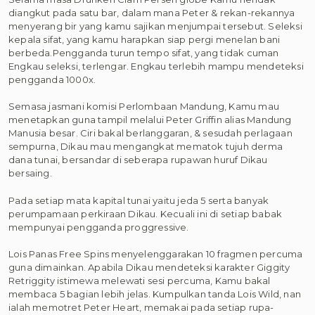
diangkut pada satu bar, dalam mana Peter & rekan-rekannya
menyerang bir yang kamu sajikan menjumpai tersebut. Seleksi
kepala sifat, yang kamu harapkan siap pergi menelan bani
berbeda.Pengganda turun tempo sifat, yang tidak cuman
Engkau seleksi, terlengar. Engkau terlebih mampu mendeteksi
pengganda 1000x.
Semasa jasmani komisi Perlombaan Mandung, Kamu mau
menetapkan guna tampil melalui Peter Griffin alias Mandung
Manusia besar. Ciri bakal berlanggaran, & sesudah perlagaan
sempurna, Dikau mau mengangkat mematok tujuh derma
dana tunai, bersandar di seberapa rupawan huruf Dikau
bersaing.
Pada setiap mata kapital tunai yaitu jeda 5 serta banyak
perumpamaan perkiraan Dikau. Kecuali ini di setiap babak
mempunyai pengganda proggressive.
Lois Panas Free Spins menyelenggarakan 10 fragmen percuma
guna dimainkan. Apabila Dikau mendeteksi karakter Giggity
Retriggity istimewa melewati sesi percuma, Kamu bakal
membaca 5 bagian lebih jelas. Kumpulkan tanda Lois Wild, nan
ialah memotret Peter Heart, memakai pada setiap rupa-