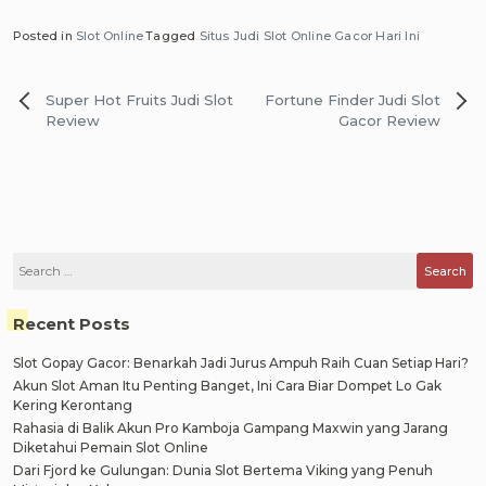
Posted in
Slot Online
Tagged
Situs Judi Slot Online Gacor Hari Ini
Post
Super Hot Fruits Judi Slot
Fortune Finder Judi Slot
navigation
Review
Gacor Review
Search
for:
Recent Posts
Slot Gopay Gacor: Benarkah Jadi Jurus Ampuh Raih Cuan Setiap Hari?
Akun Slot Aman Itu Penting Banget, Ini Cara Biar Dompet Lo Gak
Kering Kerontang
Rahasia di Balik Akun Pro Kamboja Gampang Maxwin yang Jarang
Diketahui Pemain Slot Online
Dari Fjord ke Gulungan: Dunia Slot Bertema Viking yang Penuh