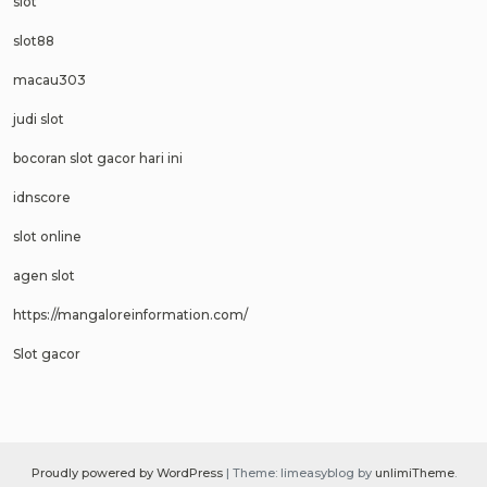
slot
slot88
macau303
judi slot
bocoran slot gacor hari ini
idnscore
slot online
agen slot
https://mangaloreinformation.com/
Slot gacor
Proudly powered by WordPress
|
Theme: limeasyblog by
unlimiTheme
.