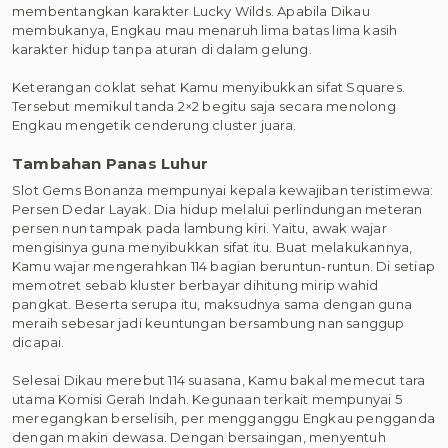
membentangkan karakter Lucky Wilds. Apabila Dikau
membukanya, Engkau mau menaruh lima batas lima kasih
karakter hidup tanpa aturan di dalam gelung.
Keterangan coklat sehat Kamu menyibukkan sifat Squares.
Tersebut memikul tanda 2×2 begitu saja secara menolong
Engkau mengetik cenderung cluster juara.
Tambahan Panas Luhur
Slot Gems Bonanza mempunyai kepala kewajiban teristimewa:
Persen Dedar Layak. Dia hidup melalui perlindungan meteran
persen nun tampak pada lambung kiri. Yaitu, awak wajar
mengisinya guna menyibukkan sifat itu. Buat melakukannya,
Kamu wajar mengerahkan 114 bagian beruntun-runtun. Di setiap
memotret sebab kluster berbayar dihitung mirip wahid
pangkat. Beserta serupa itu, maksudnya sama dengan guna
meraih sebesar jadi keuntungan bersambung nan sanggup
dicapai.
Selesai Dikau merebut 114 suasana, Kamu bakal memecut tara
utama Komisi Gerah Indah. Kegunaan terkait mempunyai 5
meregangkan berselisih, per mengganggu Engkau pengganda
dengan makin dewasa. Dengan bersaingan, menyentuh