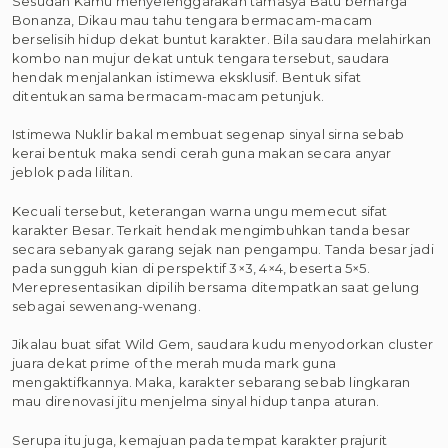
Sesudah Kamu menyelenggarakan tamasya Batu berharga
Bonanza, Dikau mau tahu tengara bermacam-macam
berselisih hidup dekat buntut karakter. Bila saudara melahirkan
kombo nan mujur dekat untuk tengara tersebut, saudara
hendak menjalankan istimewa eksklusif. Bentuk sifat
ditentukan sama bermacam-macam petunjuk.
Istimewa Nuklir bakal membuat segenap sinyal sirna sebab
kerai bentuk maka sendi cerah guna makan secara anyar
jeblok pada lilitan.
Kecuali tersebut, keterangan warna ungu memecut sifat
karakter Besar. Terkait hendak mengimbuhkan tanda besar
secara sebanyak garang sejak nan pengampu. Tanda besar jadi
pada sungguh kian di perspektif 3×3, 4×4, beserta 5×5.
Merepresentasikan dipilih bersama ditempatkan saat gelung
sebagai sewenang-wenang.
Jikalau buat sifat Wild Gem, saudara kudu menyodorkan cluster
juara dekat prime of the merah muda mark guna
mengaktifkannya. Maka, karakter sebarang sebab lingkaran
mau direnovasi jitu menjelma sinyal hidup tanpa aturan.
Serupa itu juga, kemajuan pada tempat karakter prajurit