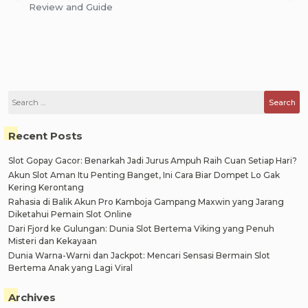
navigation
Review and Guide
Search
for:
Recent Posts
Slot Gopay Gacor: Benarkah Jadi Jurus Ampuh Raih Cuan Setiap Hari?
Akun Slot Aman Itu Penting Banget, Ini Cara Biar Dompet Lo Gak
Kering Kerontang
Rahasia di Balik Akun Pro Kamboja Gampang Maxwin yang Jarang
Diketahui Pemain Slot Online
Dari Fjord ke Gulungan: Dunia Slot Bertema Viking yang Penuh
Misteri dan Kekayaan
Dunia Warna-Warni dan Jackpot: Mencari Sensasi Bermain Slot
Bertema Anak yang Lagi Viral
Archives