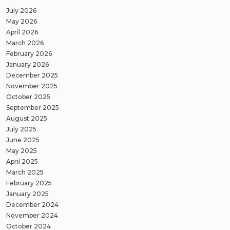
July 2026
May 2026
April 2026
March 2026
February 2026
January 2026
December 2025
November 2025
October 2025
September 2025
August 2025
July 2025
June 2025
May 2025
April 2025
March 2025
February 2025
January 2025
December 2024
November 2024
October 2024