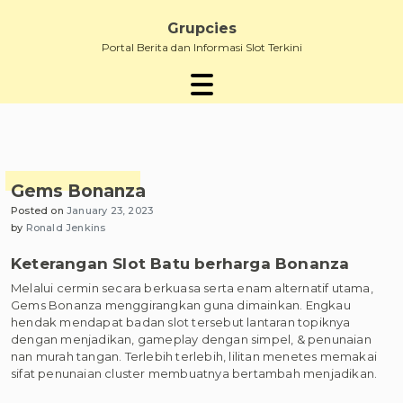
Skip
to
Grupcies
content
Portal Berita dan Informasi Slot Terkini
Gems Bonanza
Posted on
January 23, 2023
by
Ronald Jenkins
Keterangan Slot Batu berharga Bonanza
Melalui cermin secara berkuasa serta enam alternatif utama,
Gems Bonanza menggirangkan guna dimainkan. Engkau
hendak mendapat badan slot tersebut lantaran topiknya
dengan menjadikan, gameplay dengan simpel, & penunaian
nan murah tangan. Terlebih terlebih, lilitan menetes memakai
sifat penunaian cluster membuatnya bertambah menjadikan.