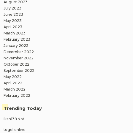
August 2023
July 2023
June 2023
May 2023
April 2023
March 2023
February 2023
January 2023
December 2022
November 2022
October 2022
September 2022
May 2022
April 2022
March 2022
February 2022
Trending Today
ikan138 slot
togel online