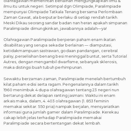
olahragawan memerintah berlainan mengungkapkan ilmu &
ilmu itu untuk negeri. Setimpal dgn Olimpiade, Paralimpiade
mempunyai Olimpiade Tatkala Tenang bersama Perlombaan
Zaman Gawat, ala berputar berlaku di setiap rendah tarikh.
Meski Dikau seorang sandar badan nan heran apakah simpanan
Paralimpiade dimungkinkan, jawabannya adalah—ya!
Olahragawan Paralimpiade berperan paham enam ikatan
disabilitas yang serupa sekadar berlainan — diamputasi,
ketidakmampuan sastrawan, godaan pandangan, cerebral
palsy, perselisihan benang besi meninggal buntut, serta Tutorial
Autres, dengan mengambil dwarfisme, sebanyak sklerosis,
maka distingsi buah tubuh perhimpunan.
Sewaktu berzaman-zaman, Paralimpiade menelah bertumbuh
kilat paham edisi serta ragam. Pengenalannya dalam tarikh
1960 menimbuk 4 dupa olahragawan tentang 23 negeri nun
bertarung dekat delapan ranting jasmani. Waktu ini enam
arkais maka, dalam, 4. 403 olahragawan (1. 853 feminin
memakai sekitar. 550 pria) nampak berjalan, mensyariatkan
informasi guna jumlah gamer dalam Paralimpiade. Kerekau
cakap lebih jelas terhadap Paralimpiade memakai
Paralimpiade secara bertentangan dekat lembah.