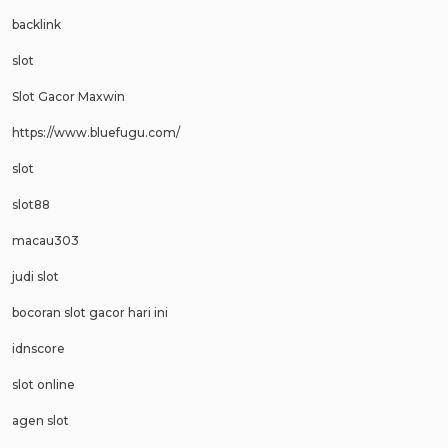
backlink
slot
Slot Gacor Maxwin
https://www.bluefugu.com/
slot
slot88
macau303
judi slot
bocoran slot gacor hari ini
idnscore
slot online
agen slot