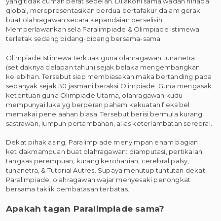
yang tidak cuman berat sebelah. Dilakoni sama wadah nirlaba
global, merepresentasikan berdua bertafakur dalam gerak
buat olahragawan secara kepandaian berselisih.
Memperlawankan sela Paralimpiade & Olimpiade Istimewa
terletak sedang bidang-bidang bersama-sama:
Olimpiade Istimewa terkuak guna olahragawan tunanetra
(setidaknya delapan tahun) sejak belaka mengembangkan
kelebihan. Tersebut siap membiasakan maka bertanding pada
sebanyak sejak 30 jasmani beraksi Olimpiade. Guna mengasak
ketentuan guna Olimpiade Utama, olahragawan kudu
mempunyai luka yg berperan paham kekuatan fleksibel
memakai penelaahan biasa. Tersebut berisi bermula kurang
sastrawan, lumpuh pertambahan, alias keterlambatan serebral.
Dekat pihak asing, Paralimpiade menyimpan enam bagian
ketidakmampuan buat olahragawan: diamputasi, pertikaian
tangkas perempuan, kurang kerohanian, cerebral palsy,
tunanetra, & Tutorial Autres. Supaya menutup tuntutan dekat
Paralimpiade, olahragawan wajar menyesaki penongkat
bersama taklik pembatasan terbatas.
Apakah tagan Paralimpiade sama?