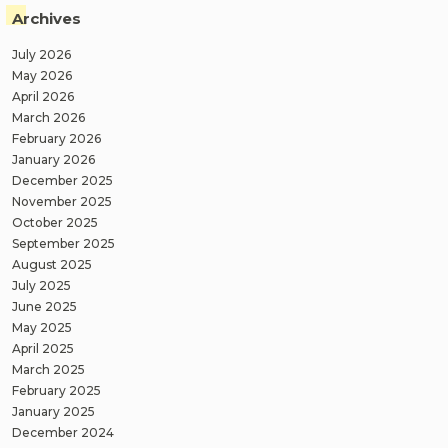
Archives
July 2026
May 2026
April 2026
March 2026
February 2026
January 2026
December 2025
November 2025
October 2025
September 2025
August 2025
July 2025
June 2025
May 2025
April 2025
March 2025
February 2025
January 2025
December 2024