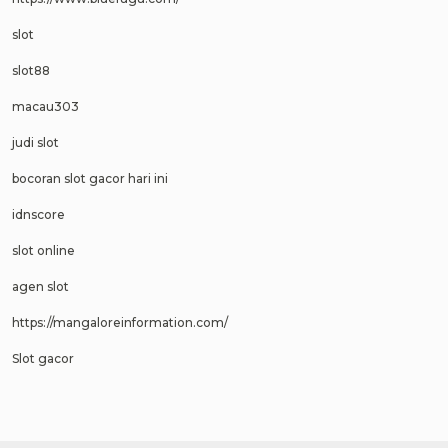
slot
slot88
macau303
judi slot
bocoran slot gacor hari ini
idnscore
slot online
agen slot
https://mangaloreinformation.com/
Slot gacor