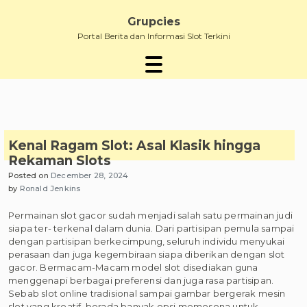
Skip
to
Grupcies
content
Portal Berita dan Informasi Slot Terkini
Kenal Ragam Slot: Asal Klasik hingga
Rekaman Slots
Posted on
December 28, 2024
by
Ronald Jenkins
Permainan slot gacor sudah menjadi salah satu permainan judi
siapa ter- terkenal dalam dunia. Dari partisipan pemula sampai
dengan partisipan berkecimpung, seluruh individu menyukai
perasaan dan juga kegembiraan siapa diberikan dengan slot
gacor. Bermacam-Macam model slot disediakan guna
menggenapi berbagai preferensi dan juga rasa partisipan.
Sebab slot online tradisional sampai gambar bergerak mesin
slot yang kreatif, berada banyak opsi memesona untuk