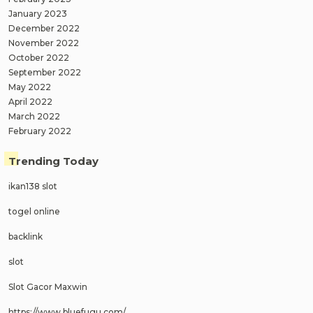
January 2023
December 2022
November 2022
October 2022
September 2022
May 2022
April 2022
March 2022
February 2022
Trending Today
ikan138 slot
togel online
backlink
slot
Slot Gacor Maxwin
https://www.bluefugu.com/