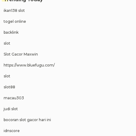
ikan138 slot
togel online
backlink
slot
Slot Gacor Maxwin
https://www.bluefugu.com/
slot
slot88
macau303
judi slot
bocoran slot gacor hari ini
idnscore