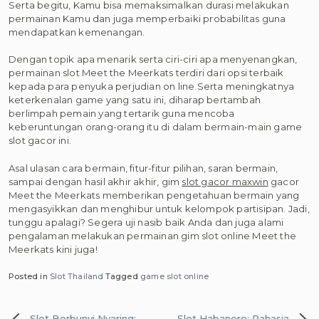
Serta begitu, Kamu bisa memaksimalkan durasi melakukan
permainan Kamu dan juga memperbaiki probabilitas guna
mendapatkan kemenangan.
Dengan topik apa menarik serta ciri-ciri apa menyenangkan,
permainan slot Meet the Meerkats terdiri dari opsi terbaik
kepada para penyuka perjudian on line.Serta meningkatnya
keterkenalan game yang satu ini, diharap bertambah
berlimpah pemain yang tertarik guna mencoba
keberuntungan orang-orang itu di dalam bermain-main game
slot gacor ini.
Asal ulasan cara bermain, fitur-fitur pilihan, saran bermain,
sampai dengan hasil akhir akhir, gim
slot gacor maxwin
gacor
Meet the Meerkats memberikan pengetahuan bermain yang
mengasyikkan dan menghibur untuk kelompok partisipan. Jadi,
tunggu apalagi? Segera uji nasib baik Anda dan juga alami
pengalaman melakukan permainan gim slot online Meet the
Meerkats kini juga!
Posted in
Slot Thailand
Tagged
game slot online
Post
Slot Berbunyi Nyaring:
Slot Habanero: Rahasia