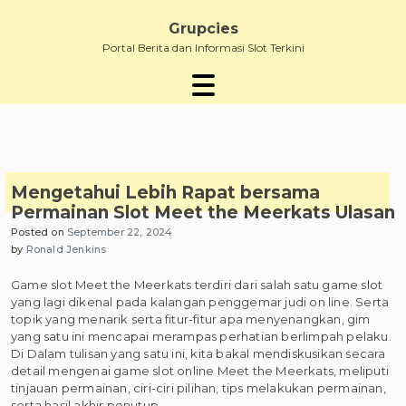
Skip
to
Grupcies
content
Portal Berita dan Informasi Slot Terkini
Mengetahui Lebih Rapat bersama
Permainan Slot Meet the Meerkats Ulasan
Posted on
September 22, 2024
by
Ronald Jenkins
Game slot Meet the Meerkats terdiri dari salah satu game slot
yang lagi dikenal pada kalangan penggemar judi on line. Serta
topik yang menarik serta fitur-fitur apa menyenangkan, gim
yang satu ini mencapai merampas perhatian berlimpah pelaku.
Di Dalam tulisan yang satu ini, kita bakal mendiskusikan secara
detail mengenai game slot online Meet the Meerkats, meliputi
tinjauan permainan, ciri-ciri pilihan, tips melakukan permainan,
serta hasil akhir penutup.