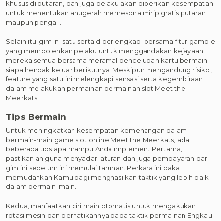
khusus di putaran, dan juga pelaku akan diberikan kesempatan
untuk menentukan anugerah memesona mirip gratis putaran
maupun pengali.
Selain itu, gim ini satu serta diperlengkapi bersama fitur gamble
yang membolehkan pelaku untuk menggandakan kejayaan
mereka semua bersama meramal pencelupan kartu bermain
siapa hendak keluar berikutnya. Meskipun mengandung risiko,
feature yang satu ini melengkapi sensasi serta kegembiraan
dalam melakukan permainan permainan slot Meet the
Meerkats.
Tips Bermain
Untuk meningkatkan kesempatan kemenangan dalam
bermain-main game slot online Meet the Meerkats, ada
beberapa tips apa mampu Anda implement.Pertama,
pastikanlah guna menyadari aturan dan juga pembayaran dari
gim ini sebelum ini memulai taruhan. Perkara ini bakal
memudahkan Kamu bagi menghasilkan taktik yang lebih baik
dalam bermain-main.
Kedua, manfaatkan ciri main otomatis untuk mengakukan
rotasi mesin dan perhatikannya pada taktik permainan Engkau.