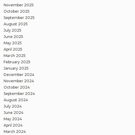
November 2025
October 2025
September 2025
August 2025
July 2025
June 2025
May 2025
April 2025
March 2025
February 2025
January 2025
December 2024
November 2024
October 2024
September 2024
August 2024
July 2024
June 2024
May 2024
April 2024
March 2024