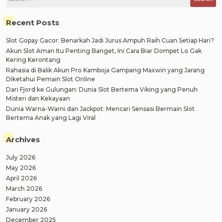
for:
Recent Posts
Slot Gopay Gacor: Benarkah Jadi Jurus Ampuh Raih Cuan Setiap Hari?
Akun Slot Aman Itu Penting Banget, Ini Cara Biar Dompet Lo Gak
Kering Kerontang
Rahasia di Balik Akun Pro Kamboja Gampang Maxwin yang Jarang
Diketahui Pemain Slot Online
Dari Fjord ke Gulungan: Dunia Slot Bertema Viking yang Penuh
Misteri dan Kekayaan
Dunia Warna-Warni dan Jackpot: Mencari Sensasi Bermain Slot
Bertema Anak yang Lagi Viral
Archives
July 2026
May 2026
April 2026
March 2026
February 2026
January 2026
December 2025