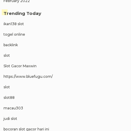
February 2022
Trending Today
ikan138 slot
togel online
backlink
slot
Slot Gacor Maxwin
https://www.bluefugu.com/
slot
slot88
macau303
judi slot
bocoran slot gacor hari ini