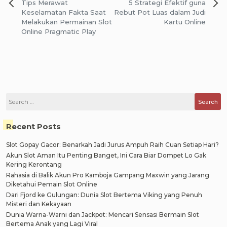
Post
Tips Merawat
5 Strategi Efektif guna
navigation
Keselamatan Fakta Saat
Rebut Pot Luas dalam Judi
Melakukan Permainan Slot
Kartu Online
Online Pragmatic Play
Search
for:
Recent Posts
Slot Gopay Gacor: Benarkah Jadi Jurus Ampuh Raih Cuan Setiap Hari?
Akun Slot Aman Itu Penting Banget, Ini Cara Biar Dompet Lo Gak
Kering Kerontang
Rahasia di Balik Akun Pro Kamboja Gampang Maxwin yang Jarang
Diketahui Pemain Slot Online
Dari Fjord ke Gulungan: Dunia Slot Bertema Viking yang Penuh
Misteri dan Kekayaan
Dunia Warna-Warni dan Jackpot: Mencari Sensasi Bermain Slot
Bertema Anak yang Lagi Viral