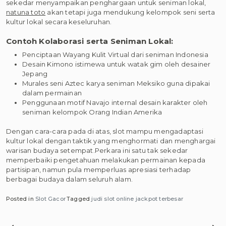
sekedar menyampaikan penghargaan untuk seniman lokal,
natuna toto
akan tetapi juga mendukung kelompok seni serta
kultur lokal secara keseluruhan.
Contoh Kolaborasi serta Seniman Lokal:
Penciptaan Wayang Kulit Virtual dari seniman Indonesia
Desain Kimono istimewa untuk watak gim oleh desainer
Jepang
Murales seni Aztec karya seniman Meksiko guna dipakai
dalam permainan
Penggunaan motif Navajo internal desain karakter oleh
seniman kelompok Orang Indian Amerika
Dengan cara-cara pada di atas, slot mampu mengadaptasi
kultur lokal dengan taktik yang menghormati dan menghargai
warisan budaya setempat.Perkara ini satu tak sekedar
memperbaiki pengetahuan melakukan permainan kepada
partisipan, namun pula memperluas apresiasi terhadap
berbagai budaya dalam seluruh alam.
Posted in
Slot Gacor
Tagged
judi slot online jackpot terbesar