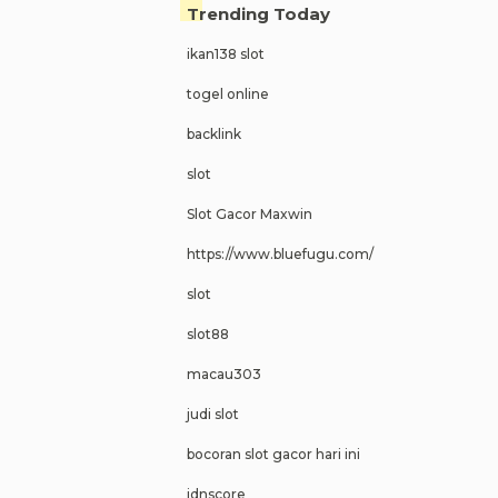
Trending Today
ikan138 slot
togel online
backlink
slot
Slot Gacor Maxwin
https://www.bluefugu.com/
slot
slot88
macau303
judi slot
bocoran slot gacor hari ini
idnscore