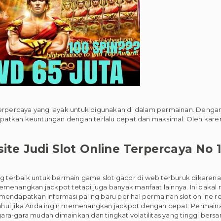
o terpercaya yang layak untuk digunakan di dalam permainan. Den
patkan keuntungan dengan terlalu cepat dan maksimal. Oleh kare
te Judi Slot Online Terpercaya No 1
ang terbaik untuk bermain game slot gacor di web terburuk dikaren
memenangkan jackpot tetapi juga banyak manfaat lainnya. Ini bak
endapatkan informasi paling baru perihal permainan slot online res
ketahui jika Anda ingin memenangkan jackpot dengan cepat. Permaina
ra-gara mudah dimainkan dan tingkat volatilitas yang tinggi bersa