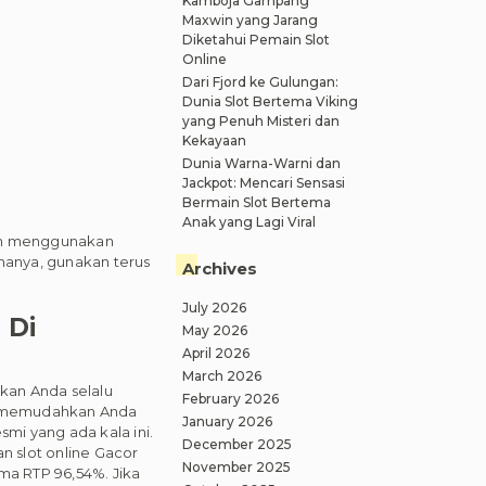
Kamboja Gampang
Maxwin yang Jarang
Diketahui Pemain Slot
Online
Dari Fjord ke Gulungan:
Dunia Slot Bertema Viking
yang Penuh Misteri dan
Kekayaan
Dunia Warna-Warni dan
Jackpot: Mencari Sensasi
Bermain Slot Bertema
Anak yang Lagi Viral
gan menggunakan
nanya, gunakan terus
Archives
July 2026
 Di
May 2026
April 2026
March 2026
akan Anda selalu
February 2026
al memudahkan Anda
January 2026
mi yang ada kala ini.
December 2025
n slot online Gacor
November 2025
ma RTP 96,54%. Jika