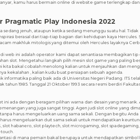
anyar, kamu harus bermain online di website game terlengkap dan
r Pragmatic Play Indonesia 2022
la sedang jenuh, ataupun ketika sedang menunggu suatu hal. Tidak 
irasi berasal dari tiap-tiap bagian dari kehidupan kaya Hercules.
am makhluk mitologis yang ditemui oleh Hercules layaknya Cerbe
di web ini adalah operator kami dapat senantiasa membagikan tip
n slot. Mengetahui langkah pilih mesin slot game yang paling be
ali ini kita bakal cobalah menolong kalian untuk menjauhkan dan me
anya kekalahan , kalian kudu buat persiapan sebuah agenda.
k informatika paling baik ada di Universitas Negeri Padang. ITS t
tahun 1985. Tanggal 21 Oktober 1993 secara resmi berdiri Fakultas 
et ini ada dengan beragam pilihan warna dan desain yang menarik. A
menangan yang juga sangat tinggi. Agen judi slot online yang dim
npa harus mengeluarkan uang sama sekali. Dengan begitu Anda
arus mengeluarkan duit sama sekali untuk mendapatkan keuntun
123, slot habanero, slot playtech, slot microgaming, slot spadegaming, 
etouch.
tasi di mana pemain bakal berupaya untuk mendapatkan simbol b