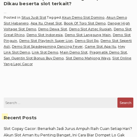
Dikau beserta slot terkait?
…
Posted in
Situs Judi Slot
Tagged
Akun Demo Slot Domino
,
Akun Demo
Slot Habanero
,
Apa Itu Cheat Slot
,
Book Of Toro Slot Demo
,
Danger High
Voltage Slot Demo
,
Demo Dewa Slot
,
Demo Slot Aztec Rupiah
,
Demo Slot
Great Rhino
,
Demo Slot Indonesia
,
Demo Slot Langsung Main
,
Demo Slot
Pinguin
,
Demo Slot Playtech Super Lion
,
Demo Slot Rp
,
Demo Slot Seperti
Asli
,
Demo Slot Spadegaming Dancing Fever
,
Game Slot Apa Itu
,
Hey
Link Slot Demo
,
Link Slot Demo
,
Main Demo Slot
,
Pragmatik Demo Slot
,
San Quentin Slot Bonus Buy Demo
,
Slot Demo Mahjong Ways
,
Slot Online
Yang Lagi Gacor
Search
for:
Recent Posts
Slot Gopay Gacor: Benarkah Jadi Jurus Ampuh Raih Cuan Setiap Hari?
Akun Slot Aman Itu Penting Banget, Ini Cara Biar Dompet Lo Gak