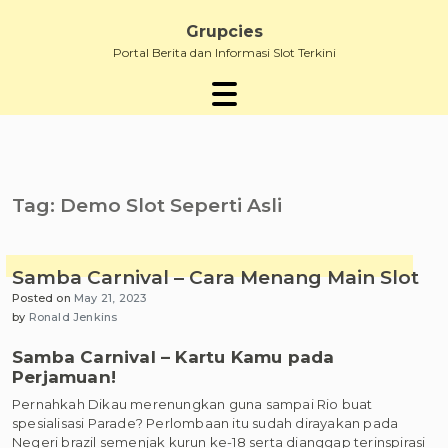
Skip
to
Grupcies
content
Portal Berita dan Informasi Slot Terkini
Tag:
Demo Slot Seperti Asli
Samba Carnival – Cara Menang Main Slot
Posted on
May 21, 2023
by
Ronald Jenkins
Samba Carnival – Kartu Kamu pada
Perjamuan!
Pernahkah Dikau merenungkan guna sampai Rio buat
spesialisasi Parade? Perlombaan itu sudah dirayakan pada
Negeri brazil semenjak kurun ke-18 serta dianggap terinspirasi