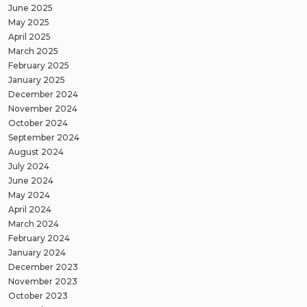
June 2025
May 2025
April 2025
March 2025
February 2025
January 2025
December 2024
November 2024
October 2024
September 2024
August 2024
July 2024
June 2024
May 2024
April 2024
March 2024
February 2024
January 2024
December 2023
November 2023
October 2023