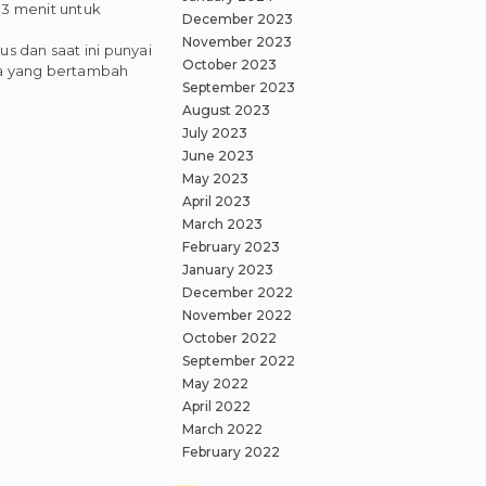
33 menit untuk
December 2023
November 2023
s dan saat ini punyai
October 2023
era yang bertambah
September 2023
August 2023
July 2023
June 2023
May 2023
April 2023
March 2023
February 2023
January 2023
December 2022
November 2022
October 2022
September 2022
May 2022
April 2022
March 2022
February 2022