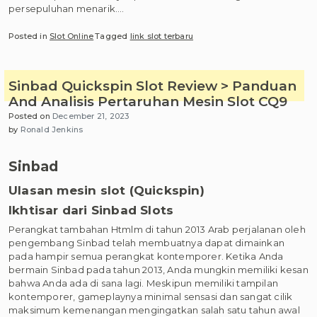
persepuluhan menarik.…
Posted in
Slot Online
Tagged
link slot terbaru
Sinbad Quickspin Slot Review > Panduan
And Analisis Pertaruhan Mesin Slot CQ9
Posted on
December 21, 2023
by
Ronald Jenkins
Sinbad
Ulasan mesin slot (Quickspin)
Ikhtisar dari Sinbad Slots
Perangkat tambahan Htmlm di tahun 2013 Arab perjalanan oleh
pengembang Sinbad telah membuatnya dapat dimainkan
pada hampir semua perangkat kontemporer. Ketika Anda
bermain Sinbad pada tahun 2013, Anda mungkin memiliki kesan
bahwa Anda ada di sana lagi. Meskipun memiliki tampilan
kontemporer, gameplaynya minimal sensasi dan sangat cilik
maksimum kemenangan mengingatkan salah satu tahun awal