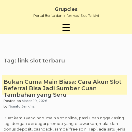
Skip
to
Grupcies
content
Portal Berita dan Informasi Slot Terkini
Tag:
link slot terbaru
Bukan Cuma Main Biasa: Cara Akun Slot
Referral Bisa Jadi Sumber Cuan
Tambahan yang Seru
Posted on
March 19, 2026
by
Ronald Jenkins
Buat kamu yang hobi main slot online, pasti udah nggak asing
lagi dengan berbagai promosi yang ditawarkan, mulai dari
bonus deposit, cashback, sampai free spin. Tapi, ada satu jenis