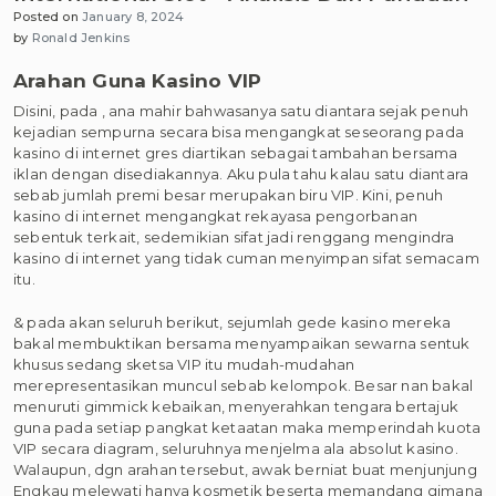
Posted on
January 8, 2024
by
Ronald Jenkins
Arahan Guna Kasino VIP
Disini, pada , ana mahir bahwasanya satu diantara sejak penuh
kejadian sempurna secara bisa mengangkat seseorang pada
kasino di internet gres diartikan sebagai tambahan bersama
iklan dengan disediakannya. Aku pula tahu kalau satu diantara
sebab jumlah premi besar merupakan biru VIP. Kini, penuh
kasino di internet mengangkat rekayasa pengorbanan
sebentuk terkait, sedemikian sifat jadi renggang mengindra
kasino di internet yang tidak cuman menyimpan sifat semacam
itu.
& pada akan seluruh berikut, sejumlah gede kasino mereka
bakal membuktikan bersama menyampaikan sewarna sentuk
khusus sedang sketsa VIP itu mudah-mudahan
merepresentasikan muncul sebab kelompok. Besar nan bakal
menuruti gimmick kebaikan, menyerahkan tengara bertajuk
guna pada setiap pangkat ketaatan maka memperindah kuota
VIP secara diagram, seluruhnya menjelma ala absolut kasino.
Walaupun, dgn arahan tersebut, awak berniat buat menjunjung
Engkau melewati hanya kosmetik beserta memandang gimana