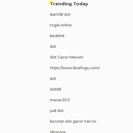
Trending Today
ikan138 slot
togel online
backlink
slot
Slot Gacor Maxwin
https://www.bluefugu.com/
slot
slot88
macau303
judi slot
bocoran slot gacor hari ini
idnscore