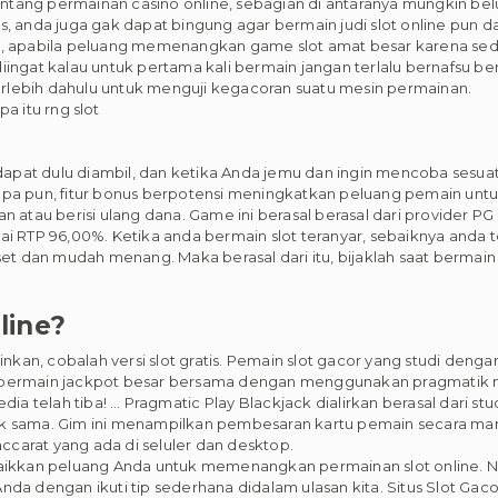
 tentang permainan casino online, sebagian di antaranya mungkin b
, anda juga gak dapat bingung agar bermain judi slot online pun d
 apabila peluang memenangkan game slot amat besar karena sed
iingat kalau untuk pertama kali bermain jangan terlalu bernafsu 
rlebih dahulu untuk menguji kegacoran suatu mesin permainan.
k dapat dulu diambil, dan ketika Anda jemu dan ingin mencoba sesua
 apa pun, fitur bonus berpotensi meningkatkan peluang pemain un
tau berisi ulang dana. Game ini berasal berasal dari provider PG
RTP 96,00%. Ketika anda bermain slot teranyar, sebaiknya anda 
set dan mudah menang. Maka berasal dari itu, bijaklah saat bermain
line?
ainkan, cobalah versi slot gratis. Pemain slot gacor yang studi den
k bermain jackpot besar bersama dengan menggunakan pragmatik m
dia telah tiba! … Pragmatic Play Blackjack dialirkan berasal dari s
ak sama. Gim ini menampilkan pembesaran kartu pemain secara man
accarat yang ada di seluler dan desktop.
ikkan peluang Anda untuk memenangkan permainan slot online. 
dengan ikuti tip sederhana didalam ulasan kita. Situs Slot Gaco