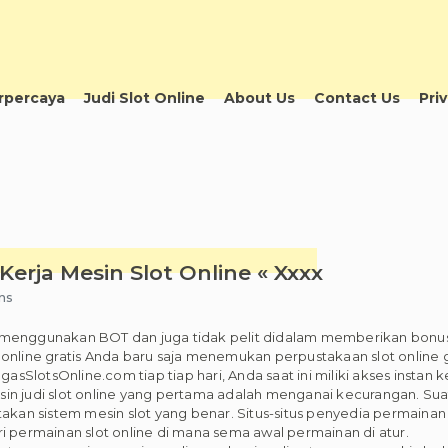
erpercaya
Judi Slot Online
About Us
Contact Us
Pri
erja Mesin Slot Online « Xxxx
ns
dak menggunakan BOT dan juga tidak pelit didalam memberikan bonus 
online gratis Anda baru saja menemukan perpustakaan slot online gr
lotsOnline.com tiap tiap hari, Anda saat ini miliki akses instan ke 
mesin judi slot online yang pertama adalah menganai kecurangan. Sua
an sistem mesin slot yang benar. Situs-situs penyedia permainan
i permainan slot online di mana sema awal permainan di atur.