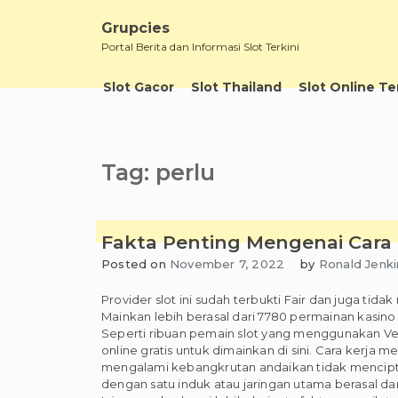
Skip
to
Grupcies
content
Portal Berita dan Informasi Slot Terkini
Slot Gacor
Slot Thailand
Slot Online T
Tag:
perlu
Fakta Penting Mengenai Cara K
Posted on
November 7, 2022
by
Ronald Jenki
Provider slot ini sudah terbukti Fair dan juga ti
Mainkan lebih berasal dari 7780 permainan kasino 
Seperti ribuan pemain slot yang menggunakan VegasS
online gratis untuk dimainkan di sini. Cara kerja 
mengalami kebangkrutan andaikan tidak menciptak
dengan satu induk atau jaringan utama berasal dar