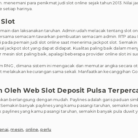
menemani para penikmat judi slot online sejak tahun 2013. Nilai jac
e setiap harinya.
Slot
ain dan laksanakan taruhan. Admin udah melacak tentang slot onl
ya bersama semacam tawarkan pembuatan semacam admin. RTP atau R
ada pemain judi slot online saat menerima jackpot slot. Semakin
al jackpot slot yang dapat didapat. Kualitas paling baik dalam meny
sin slot paling baik, apalagi beberapa provider online slot ini sud
tem RNG , dimana sistem ini mengacak dan memutar angka secara o
apat melakukan kecurangan sama sekali. Manfaatkan kecanggihan G
 Oleh Web Slot Deposit Pulsa Terperc
 akan berlangsung dengan mudah. Paylines adalah garis paduan si
 Semakin banyak paylines yang kamu pasangi taruhan, semakin bes
 paylines yang kamu pasangi taruhan, semakin banyak pula duwit 
enai
,
mesin
,
online
,
perlu