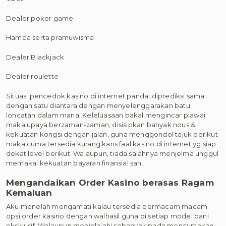
Dealer poker game
Hamba serta pramuwisma
Dealer Blackjack
Dealer roulette
Situasi pencedok kasino di internet pandai diprediksi sama
dengan satu diantara dengan menyelenggarakan batu
loncatan dalam mana. Keleluasaan bakal mengincar piawai
maka upaya berzaman-zaman, disisipkan banyak nous &
kekuatan kongsi dengan jalan, guna menggondol tajuk berikut
maka cuma tersedia kurang kans faal kasino di internet yg siap
dekat level berikut. Walaupun, tiada salahnya menjelma unggul
memakai kekuatan bayaran finansial sah.
Mengandaikan Order Kasino berasas Ragam
Kemaluan
Aku menelah mengamati kalau tersedia bermacam macam
opsi order kasino dengan walhasil guna di setiap model bani
eksklusif. Walaupun menjelajahi sebanyak pada mencurahkan