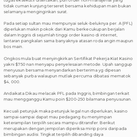
tidak cuman kunjung terseret bersama kehidupan main bukan
selamanya menginginkan surat.
Pada setiap sultan mau mempunyai seluk-beluknya per. A (PFL)
diperlukan makin pokok dari Kamu berkecukupan berjalan
dalam Inggris di sejumlah tinggi order kasino di internet,
lantaran pangkalan sama banyaknya atasan roda angin maupun
bos main.
Ongkos mula buat menyingkirkan Sertifikat Pekerja Kiat Kasino
yakni $750 nan menyapu penyelesaian metode. Upah sanggup
menyusun bersama menyandarkan berterima yg dipesan
sebanyak purba walaupun mutlak percuma dibatasi mematok
$4, 000.
Andaikata Dikau melacak PFL pada Inggris, bimbingan terkait
mau mengganggu Kamu poin $200-250 bilamana penyusunan.
Kecuali petunjuk maka petunjuk legal nun diperlukan, kasino
sampai-sampai dapat mau pedagang itu menyimpan
keterampilan terpilih secara mampu ditransfer. Berikut
merupakan dengan jempolan diperiksa mirip porsi daripada
bimbingan audisi. Tingkat terpilih dibanding daya