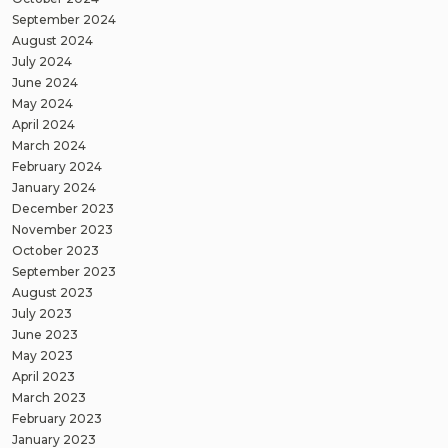
September 2024
August 2024
July 2024
June 2024
May 2024
April 2024
March 2024
February 2024
January 2024
December 2023
November 2023
October 2023
September 2023
August 2023
July 2023
June 2023
May 2023
April 2023
March 2023
February 2023
January 2023