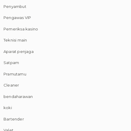
Penyambut
Pengawas VIP
Pemeriksa kasino
Teknisi main
Aparat penjaga
Satpam
Pramutamu
Cleaner
bendaharawan
koki
Bartender
Valet