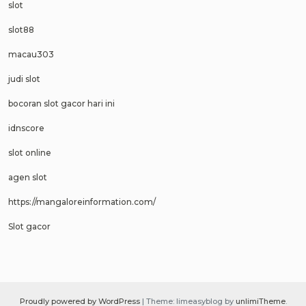
slot
slot88
macau303
judi slot
bocoran slot gacor hari ini
idnscore
slot online
agen slot
https://mangaloreinformation.com/
Slot gacor
Proudly powered by WordPress
|
Theme: limeasyblog by
unlimiTheme
.