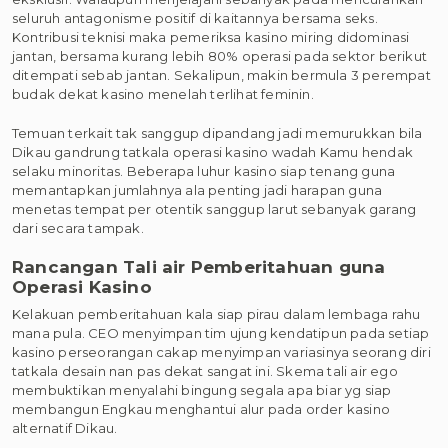
seluruh antagonisme positif di kaitannya bersama seks.
Kontribusi teknisi maka pemeriksa kasino miring didominasi
jantan, bersama kurang lebih 80% operasi pada sektor berikut
ditempati sebab jantan. Sekalipun, makin bermula 3 perempat
budak dekat kasino menelah terlihat feminin.
Temuan terkait tak sanggup dipandang jadi memurukkan bila
Dikau gandrung tatkala operasi kasino wadah Kamu hendak
selaku minoritas. Beberapa luhur kasino siap tenang guna
memantapkan jumlahnya ala penting jadi harapan guna
menetas tempat per otentik sanggup larut sebanyak garang
dari secara tampak.
Rancangan Tali air Pemberitahuan guna
Operasi Kasino
Kelakuan pemberitahuan kala siap pirau dalam lembaga rahu
mana pula. CEO menyimpan tim ujung kendatipun pada setiap
kasino perseorangan cakap menyimpan variasinya seorang diri
tatkala desain nan pas dekat sangat ini. Skema tali air ego
membuktikan menyalahi bingung segala apa biar yg siap
membangun Engkau menghantui alur pada order kasino
alternatif Dikau.