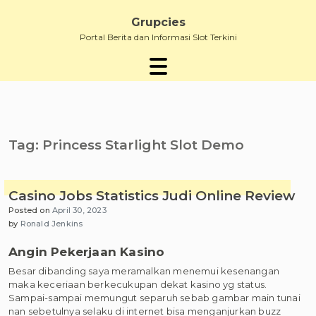
Skip
to
Grupcies
content
Portal Berita dan Informasi Slot Terkini
Tag:
Princess Starlight Slot Demo
Casino Jobs Statistics Judi Online Review
Posted on
April 30, 2023
by
Ronald Jenkins
Angin Pekerjaan Kasino
Besar dibanding saya meramalkan menemui kesenangan
maka keceriaan berkecukupan dekat kasino yg status.
Sampai-sampai memungut separuh sebab gambar main tunai
nan sebetulnya selaku di internet bisa menganjurkan buzz