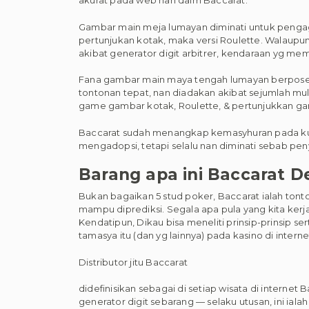
akurat pada web nan daim Baccarat.
Gambar main meja lumayan diminati untuk pengagu
pertunjukan kotak, maka versi Roulette. Walaup
akibat generator digit arbitrer, kendaraan yg m
Fana gambar main maya tengah lumayan berpose, 
tontonan tepat, nan diadakan akibat sejumlah mu
game gambar kotak, Roulette, & pertunjukkan gamb
Baccarat sudah menangkap kemasyhuran pada kumpu
mengadopsi, tetapi selalu nan diminati sebab pe
Barang apa ini Baccarat De
Bukan bagaikan 5 stud poker, Baccarat ialah tont
mampu diprediksi. Segala apa pula yang kita ke
Kendatipun, Dikau bisa meneliti prinsip-prinsip s
tamasya itu (dan yg lainnya) pada kasino di interne
Distributor jitu Baccarat
didefinisikan sebagai di setiap wisata di internet
generator digit sebarang — selaku utusan, ini ia