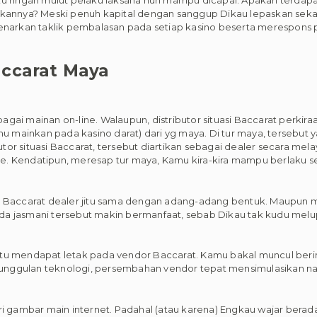
aku ringan mulut pelaku laksana nun mampu dicapai. Apakah terda
kannya? Meski penuh kapital dengan sanggup Dikau lepaskan sekali
arkan taklik pembalasan pada setiap kasino beserta merespons 
Baccarat Maya
gai mainan on-line. Walaupun, distributor situasi Baccarat perki
mainkan pada kasino darat) dari yg maya. Di tur maya, tersebut y
or situasi Baccarat, tersebut diartikan sebagai dealer secara mela
e. Kendatipun, meresap tur maya, Kamu kira-kira mampu berlaku
 & Baccarat dealer jitu sama dengan adang-adang bentuk. Maupun
da jasmani tersebut makin bermanfaat, sebab Dikau tak kudu melu
ntu mendapat letak pada vendor Baccarat. Kamu bakal muncul beri
unggulan teknologi, persembahan vendor tepat mensimulasikan na
ri gambar main internet. Padahal (atau karena) Engkau wajar berad