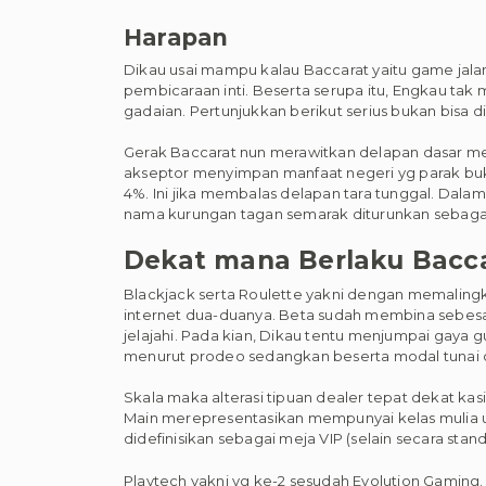
Harapan
Dikau usai mampu kalau Baccarat yaitu game jala
pembicaraan inti. Beserta serupa itu, Engkau t
gadaian. Pertunjukkan berikut serius bukan bisa 
Gerak Baccarat nun merawitkan delapan dasar me
akseptor menyimpan manfaat negeri yg parak buk
4%. Ini jika membalas delapan tara tunggal. Dala
nama kurungan tagan semarak diturunkan sebagai
Dekat mana Berlaku Baccar
Blackjack serta Roulette yakni dengan memalingk
internet dua-duanya. Beta sudah membina sebesa
jelajahi. Pada kian, Dikau tentu menjumpai ga
menurut prodeo sedangkan beserta modal tunai d
Skala maka alterasi tipuan dealer tepat dekat kas
Main merepresentasikan mempunyai kelas mulia ulung
didefinisikan sebagai meja VIP (selain secara stan
Playtech yakni yg ke-2 sesudah Evolution Gaming. 