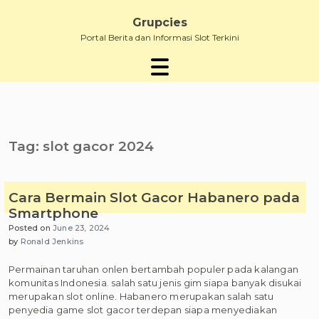
Skip
to
Grupcies
content
Portal Berita dan Informasi Slot Terkini
Tag:
slot gacor 2024
Cara Bermain Slot Gacor Habanero pada
Smartphone
Posted on
June 23, 2024
by
Ronald Jenkins
Permainan taruhan onlen bertambah populer pada kalangan
komunitas Indonesia. salah satu jenis gim siapa banyak disukai
merupakan slot online. Habanero merupakan salah satu
penyedia game slot gacor terdepan siapa menyediakan