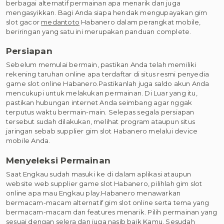
berbagai alternatif permainan apa menarik dan juga
mengasyikkan. Bagi Anda siapa hendak mengupayakan gim
slot gacor
medantoto
Habanero dalam perangkat mobile,
beriringan yang satu ini merupakan panduan complete.
Persiapan
Sebelum memulai bermain, pastikan Anda telah memiliki
rekening taruhan online apa terdaftar di situs resmi penyedia
game slot online Habanero.Pastikanlah juga saldo akun Anda
mencukupi untuk melakukan permainan. Di Luar yang itu,
pastikan hubungan internet Anda seimbang agar nggak
terputus waktu bermain-main. Selepas segala persiapan
tersebut sudah dilakukan, melihat program ataupun situs
jaringan sebab supplier gim slot Habanero melalui device
mobile Anda.
Menyeleksi Permainan
Saat Engkau sudah masuki ke di dalam aplikasi ataupun
website web supplier game slot Habanero, pilihlah gim slot
online apa mau Engkau play.Habanero menawarkan
bermacam-macam alternatif gim slot online serta tema yang
bermacam-macam dan features menarik. Pilih permainan yang
sesuai dengan selera dan juga nasib baik Kamu. Sesudah