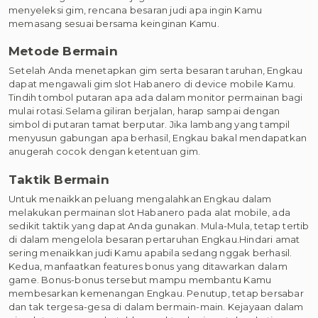
menyeleksi gim, rencana besaran judi apa ingin Kamu
memasang sesuai bersama keinginan Kamu.
Metode Bermain
Setelah Anda menetapkan gim serta besaran taruhan, Engkau
dapat mengawali gim slot Habanero di device mobile Kamu.
Tindih tombol putaran apa ada dalam monitor permainan bagi
mulai rotasi.Selama giliran berjalan, harap sampai dengan
simbol di putaran tamat berputar. Jika lambang yang tampil
menyusun gabungan apa berhasil, Engkau bakal mendapatkan
anugerah cocok dengan ketentuan gim.
Taktik Bermain
Untuk menaikkan peluang mengalahkan Engkau dalam
melakukan permainan slot Habanero pada alat mobile, ada
sedikit taktik yang dapat Anda gunakan. Mula-Mula, tetap tertib
di dalam mengelola besaran pertaruhan Engkau.Hindari amat
sering menaikkan judi Kamu apabila sedang nggak berhasil.
Kedua, manfaatkan features bonus yang ditawarkan dalam
game. Bonus-bonus tersebut mampu membantu Kamu
membesarkan kemenangan Engkau. Penutup, tetap bersabar
dan tak tergesa-gesa di dalam bermain-main. Kejayaan dalam