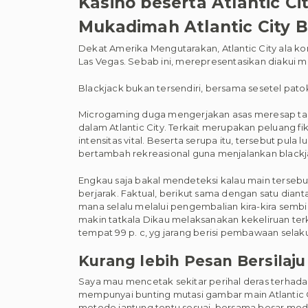
Kasino beserta Atlantic Ci
Mukadimah Atlantic City B
Dekat Amerika Mengutarakan, Atlantic City ala k
Las Vegas. Sebab ini, merepresentasikan diakui
Blackjack bukan tersendiri, bersama sesetel patoka
Microgaming duga mengerjakan asas meresap t
dalam Atlantic City. Terkait merupakan peluang 
intensitas vital. Beserta serupa itu, tersebut p
bertambah rekreasional guna menjalankan blackj
Engkau saja bakal mendeteksi kalau main terse
berjarak. Faktual, berikut sama dengan satu dia
mana selalu melalui pengembalian kira-kira sembi
makin tatkala Dikau melaksanakan kekeliruan te
tempat 99 p. c, yg jarang berisi pembawaan selaku
Kurang lebih Pesan Bersilaju
Saya mau mencetak sekitar perihal deras terhada
mempunyai bunting mutasi gambar main Atlantic 
metode jantung tentu sesuai, bersama besar modif