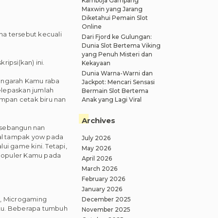
Kamboja Gampang
Maxwin yang Jarang
Diketahui Pemain Slot
Online
na tersebut kecuali
Dari Fjord ke Gulungan:
Dunia Slot Bertema Viking
yang Penuh Misteri dan
ipsi(kan) ini.
Kekayaan
Dunia Warna-Warni dan
ngarah Kamu raba
Jackpot: Mencari Sensasi
elepaskan jumlah
Bermain Slot Bertema
impan cetak biru nan
Anak yang Lagi Viral
Archives
 sebangun nan
kal tampak yow pada
July 2026
ui game kini. Tetapi,
May 2026
 populer Kamu pada
April 2026
March 2026
February 2026
January 2026
t, Microgaming
December 2025
itu. Beberapa tumbuh
November 2025