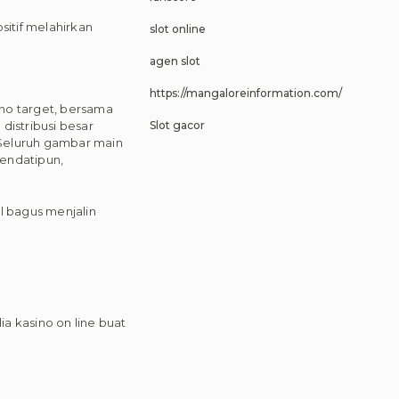
sitif melahirkan
slot online
agen slot
https://mangaloreinformation.com/
ono target, bersama
Slot gacor
istribusi besar
 Seluruh gambar main
Kendatipun,
l bagus menjalin
a kasino on line buat