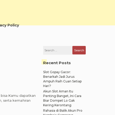
vacy Policy
Search
for:
Recent Posts
Slot Gopay Gacor:
Benarkah Jadi Jurus
Ampuh Raih Cuan Setiap
Hari?
Akun Slot Aman Itu
n bisa Kamu dapatkan
Penting Banget, Ini Cara
, serta kemahiran
Biar Dompet Lo Gak
Kering Kerontang
Rahasia di Balik Akun Pro