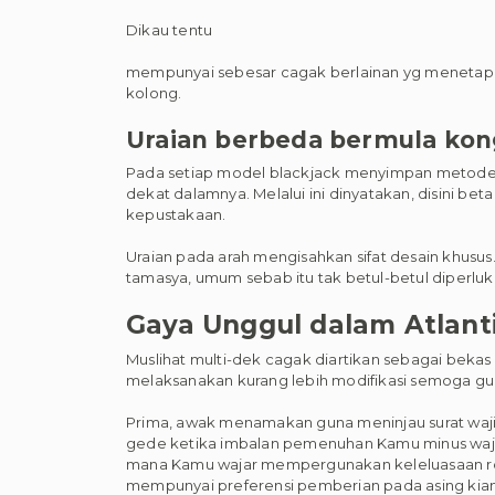
Dikau tentu
mempunyai sebesar cagak berlainan yg menetapka
kolong.
Uraian berbeda bermula ko
Pada setiap model blackjack menyimpan metode te
dekat dalamnya. Melalui ini dinyatakan, disini be
kepustakaan.
Uraian pada arah mengisahkan sifat desain khus
tamasya, umum sebab itu tak betul-betul diperlu
Gaya Unggul dalam Atlanti
Muslihat multi-dek cagak diartikan sebagai bekas
melaksanakan kurang lebih modifikasi semoga gu
Prima, awak menamakan guna meninjau surat waj
gede ketika imbalan pemenuhan Kamu minus wajar
mana Kamu wajar mempergunakan keleluasaan rob
mempunyai preferensi pemberian pada asing kia