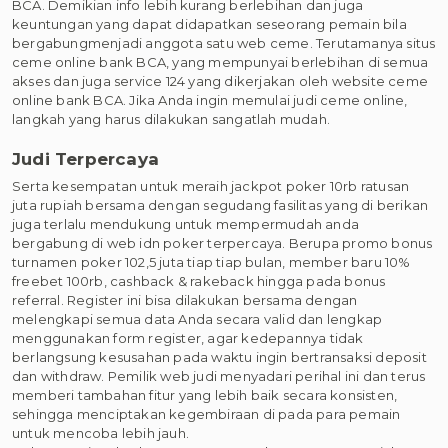
BCA. Demikian info lebih kurang berlebihan dan juga
keuntungan yang dapat didapatkan seseorang pemain bila
bergabungmenjadi anggota satu web ceme. Terutamanya situs
ceme online bank BCA, yang mempunyai berlebihan di semua
akses dan juga service 124 yang dikerjakan oleh website ceme
online bank BCA. Jika Anda ingin memulai judi ceme online,
langkah yang harus dilakukan sangatlah mudah.
Judi Terpercaya
Serta kesempatan untuk meraih jackpot poker 10rb ratusan
juta rupiah bersama dengan segudang fasilitas yang di berikan
juga terlalu mendukung untuk mempermudah anda
bergabung di web idn poker terpercaya. Berupa promo bonus
turnamen poker 102,5 juta tiap tiap bulan, member baru 10%
freebet 100rb, cashback & rakeback hingga pada bonus
referral. Register ini bisa dilakukan bersama dengan
melengkapi semua data Anda secara valid dan lengkap
menggunakan form register, agar kedepannya tidak
berlangsung kesusahan pada waktu ingin bertransaksi deposit
dan withdraw. Pemilik web judi menyadari perihal ini dan terus
memberi tambahan fitur yang lebih baik secara konsisten,
sehingga menciptakan kegembiraan di pada para pemain
untuk mencoba lebih jauh.