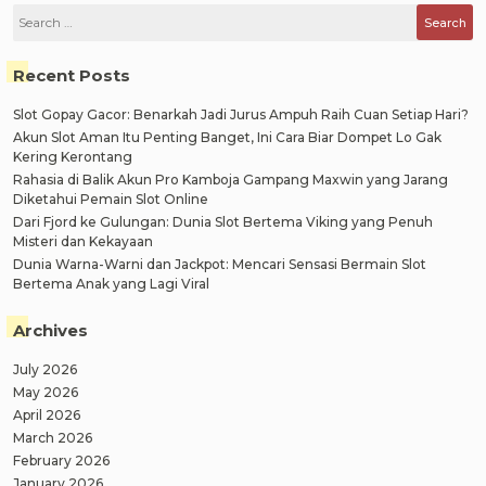
Search
for:
Recent Posts
Slot Gopay Gacor: Benarkah Jadi Jurus Ampuh Raih Cuan Setiap Hari?
Akun Slot Aman Itu Penting Banget, Ini Cara Biar Dompet Lo Gak
Kering Kerontang
Rahasia di Balik Akun Pro Kamboja Gampang Maxwin yang Jarang
Diketahui Pemain Slot Online
Dari Fjord ke Gulungan: Dunia Slot Bertema Viking yang Penuh
Misteri dan Kekayaan
Dunia Warna-Warni dan Jackpot: Mencari Sensasi Bermain Slot
Bertema Anak yang Lagi Viral
Archives
July 2026
May 2026
April 2026
March 2026
February 2026
January 2026