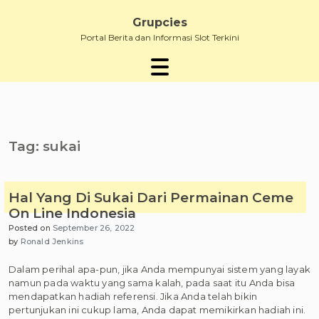
Skip
to
Grupcies
content
Portal Berita dan Informasi Slot Terkini
Tag:
sukai
Hal Yang Di Sukai Dari Permainan Ceme
On Line Indonesia
Posted on
September 26, 2022
by
Ronald Jenkins
Dalam perihal apa-pun, jika Anda mempunyai sistem yang layak
namun pada waktu yang sama kalah, pada saat itu Anda bisa
mendapatkan hadiah referensi. Jika Anda telah bikin
pertunjukan ini cukup lama, Anda dapat memikirkan hadiah ini.