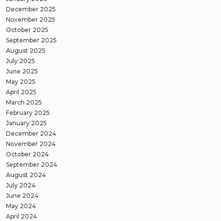
December 2025
November 2025
October 2025
September 2025
August 2025
July 2025
June 2025
May 2025
April 2025
March 2025
February 2025
January 2025
December 2024
November 2024
October 2024
September 2024
August 2024
July 2024
June 2024
May 2024
April 2024