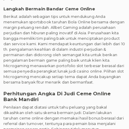
Langkah Bermain Bandar Ceme Online
Berikut adalah sebagian tips untuk mendukung Anda
menemukan sportsbook taruhan Bola Online bersama dengan
margin peluang rendah. Allbet Gaming adalah perusahaan
perjudian dan hiburan paling inovatif di Asia. Perusahaan kita
bangga memiliki tim paling baik untuk menciptakan product
dan service kami. Kami mendapat keuntungan dari lebih dari 10
th. pengalaman keahlian di dalam industri perjudian &
permainan dan didorong oleh semangat kita untuk berikan
pengalaman bermain game paling baik untuk klien kita.
Microgaming menawarkan portofolio slot terbesar berasal dari
semua penyedia perangkat lunak judi casino online. Pilihan slot
Microgaming mencakup setiap tema dapat Anda bayangkan
bersama banyak fitur menarik dan bermanfaat.
Perhitungan Angka Di Judi Ceme Online
Bank Mandiri
Penilaian dapat diatasi untuk tahu peluang yang bakal
dikasihkan oleh satu skema bermain judi. Dalam lakukan
taruhan ceme online dengan memakai hasil bonus berasal dari
referral dan turnover, tentunya para pemain bisa menjalani
permainan secara gratis. Sehingga tidak menutup