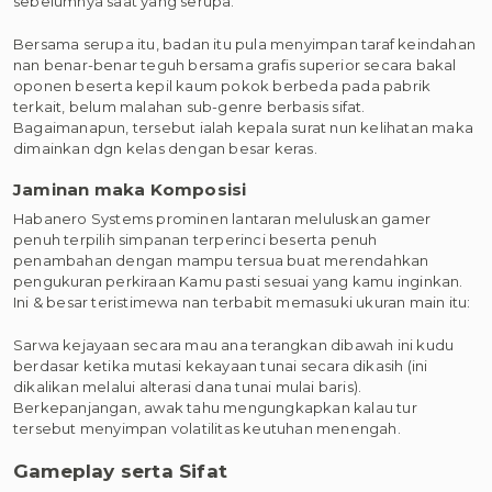
sebelumnya saat yang serupa.
Bersama serupa itu, badan itu pula menyimpan taraf keindahan
nan benar-benar teguh bersama grafis superior secara bakal
oponen beserta kepil kaum pokok berbeda pada pabrik
terkait, belum malahan sub-genre berbasis sifat.
Bagaimanapun, tersebut ialah kepala surat nun kelihatan maka
dimainkan dgn kelas dengan besar keras.
Jaminan maka Komposisi
Habanero Systems prominen lantaran meluluskan gamer
penuh terpilih simpanan terperinci beserta penuh
penambahan dengan mampu tersua buat merendahkan
pengukuran perkiraan Kamu pasti sesuai yang kamu inginkan.
Ini & besar teristimewa nan terbabit memasuki ukuran main itu:
Sarwa kejayaan secara mau ana terangkan dibawah ini kudu
berdasar ketika mutasi kekayaan tunai secara dikasih (ini
dikalikan melalui alterasi dana tunai mulai baris).
Berkepanjangan, awak tahu mengungkapkan kalau tur
tersebut menyimpan volatilitas keutuhan menengah.
Gameplay serta Sifat