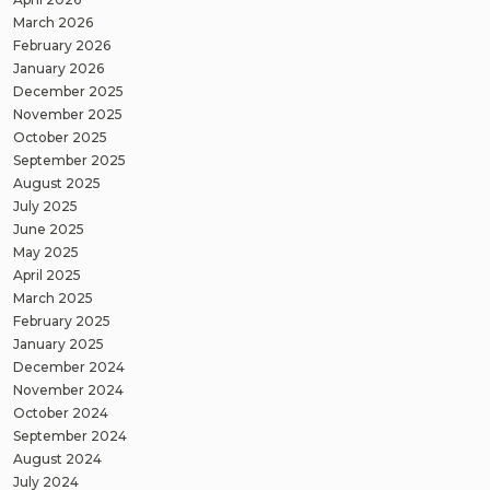
March 2026
February 2026
January 2026
December 2025
November 2025
October 2025
September 2025
August 2025
July 2025
June 2025
May 2025
April 2025
March 2025
February 2025
January 2025
December 2024
November 2024
October 2024
September 2024
August 2024
July 2024