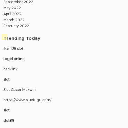
September 2022
May 2022
April 2022
March 2022
February 2022
Trending Today
ikan138 slot
togel online
backlink
slot
Slot Gacor Maxwin
https://www.bluefugu.com/
slot
slot88