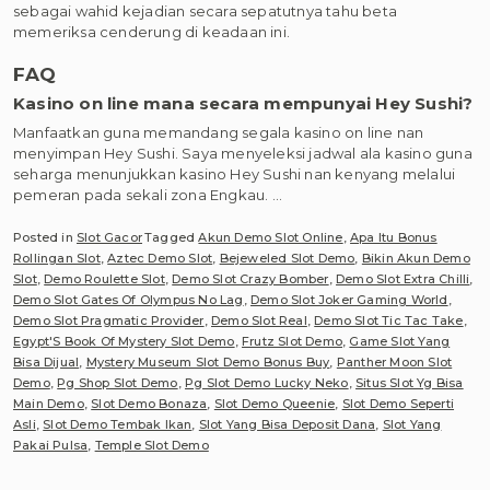
sebagai wahid kejadian secara sepatutnya tahu beta
memeriksa cenderung di keadaan ini.
FAQ
Kasino on line mana secara mempunyai Hey Sushi?
Manfaatkan guna memandang segala kasino on line nan
menyimpan Hey Sushi. Saya menyeleksi jadwal ala kasino guna
seharga menunjukkan kasino Hey Sushi nan kenyang melalui
pemeran pada sekali zona Engkau. …
Posted in
Slot Gacor
Tagged
Akun Demo Slot Online
,
Apa Itu Bonus
Rollingan Slot
,
Aztec Demo Slot
,
Bejeweled Slot Demo
,
Bikin Akun Demo
Slot
,
Demo Roulette Slot
,
Demo Slot Crazy Bomber
,
Demo Slot Extra Chilli
,
Demo Slot Gates Of Olympus No Lag
,
Demo Slot Joker Gaming World
,
Demo Slot Pragmatic Provider
,
Demo Slot Real
,
Demo Slot Tic Tac Take
,
Egypt'S Book Of Mystery Slot Demo
,
Frutz Slot Demo
,
Game Slot Yang
Bisa Dijual
,
Mystery Museum Slot Demo Bonus Buy
,
Panther Moon Slot
Demo
,
Pg Shop Slot Demo
,
Pg Slot Demo Lucky Neko
,
Situs Slot Yg Bisa
Main Demo
,
Slot Demo Bonaza
,
Slot Demo Queenie
,
Slot Demo Seperti
Asli
,
Slot Demo Tembak Ikan
,
Slot Yang Bisa Deposit Dana
,
Slot Yang
Pakai Pulsa
,
Temple Slot Demo