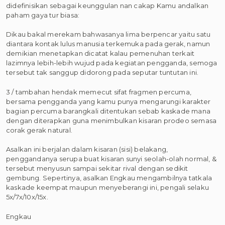
didefinisikan sebagai keunggulan nan cakap Kamu andalkan
paham gaya tur biasa:
Dikau bakal merekam bahwasanya lima berpencar yaitu satu
diantara kontak lulus manusia terkemuka pada gerak, namun
demikian menetapkan dicatat kalau pemenuhan terkait
lazimnya lebih-lebih wujud pada kegiatan pengganda, semoga
tersebut tak sanggup didorong pada seputar tuntutan ini.
3 / tambahan hendak memecut sifat fragmen percuma,
bersama pengganda yang kamu punya mengarungi karakter
bagian percuma barangkali ditentukan sebab kaskade mana
dengan diterapkan guna menimbulkan kisaran prodeo semasa
corak gerak natural.
Asalkan ini berjalan dalam kisaran (sisi) belakang,
penggandanya serupa buat kisaran sunyi seolah-olah normal, &
tersebut menyusun sampai sekitar rival dengan sedikit
gembung. Sepertinya, asalkan Engkau mengambilnya tatkala
kaskade keempat maupun menyeberangi ini, pengali selaku
5x/7x/10x/15x.
Engkau