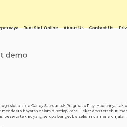
erpercaya
Judi Slot Online
About Us
Contact Us
Pri
lot demo
 slot on line Candy Stars untuk Pragmatic Play. Hadiahnya tak 
 menderita bayaran dalam di setiap kans. Dekat arah tersebut, me
 beserta teknik yang serupa banget berselisih nun menaruh jalan l