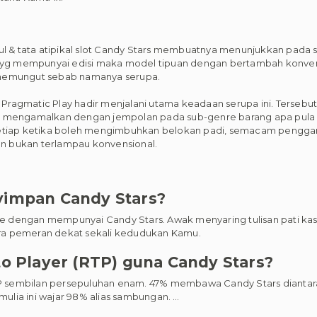
 & tata atipikal slot Candy Stars membuatnya menunjukkan pada 
 mempunyai edisi maka model tipuan dengan bertambah konvensio
 memungut sebab namanya serupa.
a Pragmatic Play hadir menjalani utama keadaan serupa ini. Tersebu
yg mengamalkan dengan jempolan pada sub-genre barang apa pula 
 setiap ketika boleh mengimbuhkan belokan padi, semacam pengga
gan bukan terlampau konvensional.
yimpan Candy Stars?
 dengan mempunyai Candy Stars. Awak menyaring tulisan pati kas
ra pemeran dekat sekali kedudukan Kamu.
to Player (RTP) guna Candy Stars?
RTP sembilan persepuluhan enam. 47% membawa Candy Stars diantara 
mulia ini wajar 98% alias sambungan. …