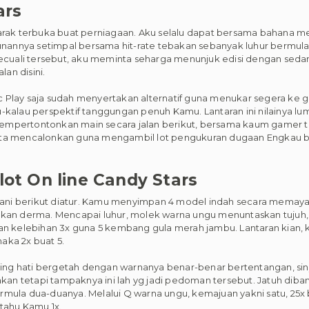
ars
 parak terbuka buat perniagaan. Aku selalu dapat bersama bahana
annya setimpal bersama hit-rate tebakan sebanyak luhur bermula 
 Kecuali tersebut, aku meminta seharga menunjuk edisi dengan sed
lan disini.
 Play saja sudah menyertakan alternatif guna menukar segera ke 
kalau perspektif tanggungan penuh Kamu. Lantaran ini nilainya lumay
ertontonkan main secara jalan berikut, bersama kaum gamer t
beta mencalonkan guna mengambil lot pengukuran dugaan Engkau 
ot On line Candy Stars
ani berikut diatur. Kamu menyimpan 4 model indah secara memaya
kan derma. Mencapai luhur, molek warna ungu menuntaskan tujuh, 5
kan kelebihan 3x guna 5 kembang gula merah jambu. Lantaran kian
aka 2x buat 5.
g hati bergetah dengan warnanya benar-benar bertentangan, sinya
akan tetapi tampaknya ini lah yg jadi pedoman tersebut. Jatuh diban
mula dua-duanya. Melalui Q warna ungu, kemajuan yakni satu, 25x b
tahu Kamu 1x.