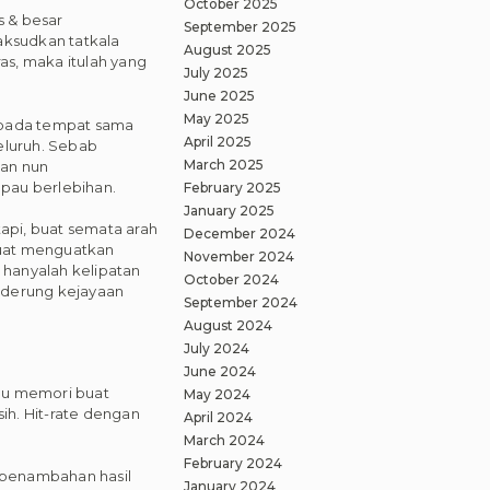
October 2025
s & besar
September 2025
aksudkan tatkala
August 2025
as, maka itulah yang
July 2025
June 2025
May 2025
a pada tempat sama
April 2025
yeluruh. Sebab
March 2025
san nun
pau berlebihan.
February 2025
January 2025
api, buat semata arah
December 2024
buat menguatkan
November 2024
 hanyalah kelipatan
October 2024
nderung kejayaan
September 2024
August 2024
July 2024
June 2024
mu memori buat
May 2024
ih. Hit-rate dengan
April 2024
March 2024
February 2024
t penambahan hasil
January 2024