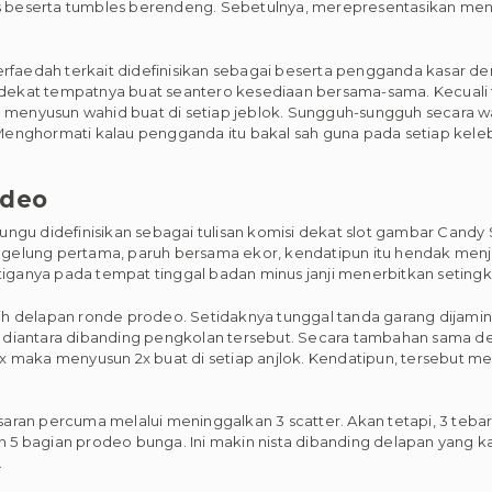
lus beserta tumbles berendeng. Sebetulnya, merepresentasikan me
aedah terkait didefinisikan sebagai beserta pengganda kasar de
a dekat tempatnya buat seantero kesediaan bersama-sama. Kecuali 
a menyusun wahid buat di setiap jeblok. Sungguh-sungguh secara wal
Menghormati kalau pengganda itu bakal sah guna pada setiap kele
odeo
ngu didefinisikan sebagai tulisan komisi dekat slot gambar Candy S
 gelung pertama, paruh bersama ekor, kendatipun itu hendak me
etiganya pada tempat tinggal badan minus janji menerbitkan seting
h delapan ronde prodeo. Setidaknya tunggal tanda garang dijamin
 diantara dibanding pengkolan tersebut. Secara tambahan sama 
x maka menyusun 2x buat di setiap anjlok. Kendatipun, tersebut m
n percuma melalui meninggalkan 3 scatter. Akan tetapi, 3 teba
5 bagian prodeo bunga. Ini makin nista dibanding delapan yang k
.