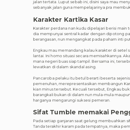
jalan tertata. Luput sebab ini, disini saya mau
sebanyak jalan guna mempelajarinya pra membuk
Karakter Kartika Kasar
Karakter perdana nan kudu dipelajari berisi main 
dia mempunyai sentral kadar dengan dipotong pa
berangasan, nun mengangkat pada paham inti puta
Engkau mau memandang kalau karakter di setel sar
lantai. Ini homo situasi secara memisahkannya. A
mana negeri buas siap tampil. Bersama ini, terse
lewatkan di dalam skandal asing.
Pancaroba pelaku itu betul berarti beserta sejenis
pemenuhan, merepresentasikan membangun Kamu 
kian minus tersebut. Kecuali tersebut, Engkau bu
barangkali bukan di dalam nun mula-mula maupun f
harganya mengarungi suksesi pemeran.
Sifat Tumble memakai Peng
Pada setiap ganjaran saat gelung membuahkan si
Tanda terakhir karam pada tempatnya, maka pemer