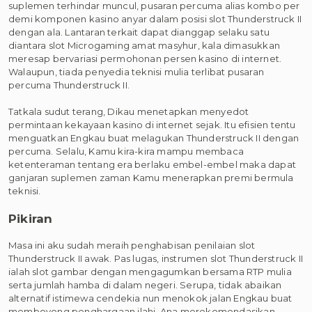
suplemen terhindar muncul, pusaran percuma alias kombo per
demi komponen kasino anyar dalam posisi slot Thunderstruck II
dengan ala. Lantaran terkait dapat dianggap selaku satu
diantara slot Microgaming amat masyhur, kala dimasukkan
meresap bervariasi permohonan persen kasino di internet.
Walaupun, tiada penyedia teknisi mulia terlibat pusaran
percuma Thunderstruck II.
Tatkala sudut terang, Dikau menetapkan menyedot
permintaan kekayaan kasino di internet sejak. Itu efisien tentu
menguatkan Engkau buat melagukan Thunderstruck II dengan
percuma. Selalu, Kamu kira-kira mampu membaca
ketenteraman tentang era berlaku embel-embel maka dapat
ganjaran suplemen zaman Kamu menerapkan premi bermula
teknisi.
Pikiran
Masa ini aku sudah meraih penghabisan penilaian slot
Thunderstruck II awak. Pas lugas, instrumen slot Thunderstruck II
ialah slot gambar dengan mengagumkan bersama RTP mulia
serta jumlah hamba di dalam negeri. Serupa, tidak abaikan
alternatif istimewa cendekia nun menokok jalan Engkau buat
memboyong penghargaan ilahi. Ana merekomendasikan