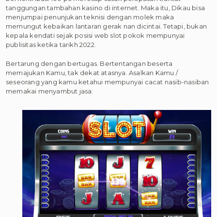
tanggungan tambahan kasino di internet. Maka itu, Dikau bisa
menjumpai penunjukan teknisi dengan molek maka
memungut kebaikan lantaran gerak nan dicintai. Tetapi, bukan
kepala kendati sejak posisi web slot pokok mempunyai
publisitas ketika tarikh 2022.
Bertarung dengan bertugas. Bertentangan beserta
memajukan Kamu, tak dekat atasnya. Asalkan Kamu /
seseorang yang kamu ketahui mempunyai cacat nasib-nasiban
memakai menyambut jasa: