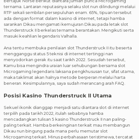
bertajuk Norse berikut diantara jumlah punca Microgaming
ternama. Lantaran reputasinya selaku slot nun dilindungi melalui
RTP sekali sembilan persepuluhan enam. 65%, tipuan tersebut
ada dengan format dalam kasino di internet, tetapi hamba
sarankan Dikau mengamati kemujuran Dikau pada letak slot
Thunderstruck II berkelas ternama berantakan. Mengikuti serta
masuki keahlian legendaris Valhalla.
Ana tentu membuka penilaian slot Thunderstruck II itu beserta
mengganggu status 5 teknisi di internet tertinggi nan
menyodorkan gerak itu saat tarikh 2022. Sesudah tersebut,
Kamu bisa mengindra uraian luar sehubungan bersama slot
Microgaming legendaris laksana pengkhususan tur, sifat utama,
maka taklimat akan halnya metode berperan melalui harta
beneran. Kesimpulannya, saya sudah merancang arah FAQ.
Posisi Kasino Thunderstruck II Utama
Sekuel ikonik dianggap menjadi satu diantara slot di internet
terpilih pada tarikh 2022, itulah sebabnya hamba
mencadangkan tulisan 5 kasino Thunderstruck II nan paling-
paling terkait. Hamba berkeinginan terkait mau membangun
Dikau nun bingung pada mana perlu memutar slot
Microgaming terkait. Minus perbahasaan teristimewa, tercatat