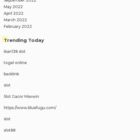
September 2022
May 2022
April 2022
March 2022
February 2022
Trending Today
ikan138 slot
togel online
backlink
slot
Slot Gacor Maxwin
https://www.bluefugu.com/
slot
slot88