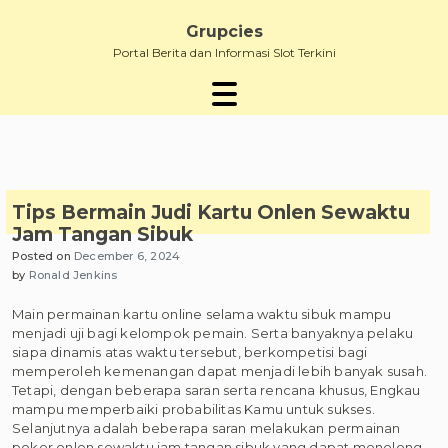
Skip
to
Grupcies
content
Portal Berita dan Informasi Slot Terkini
Tips Bermain Judi Kartu Onlen Sewaktu
Jam Tangan Sibuk
Posted on
December 6, 2024
by
Ronald Jenkins
Main permainan kartu online selama waktu sibuk mampu
menjadi uji bagi kelompok pemain. Serta banyaknya pelaku
siapa dinamis atas waktu tersebut, berkompetisi bagi
memperoleh kemenangan dapat menjadi lebih banyak susah.
Tetapi, dengan beberapa saran serta rencana khusus, Engkau
mampu memperbaiki probabilitas Kamu untuk sukses.
Selanjutnya adalah beberapa saran melakukan permainan
poker onlen sewaktu jam tangan sibuk yang dapat menolong