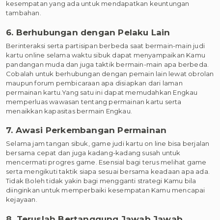
kesempatan yang ada untuk mendapatkan keuntungan
tambahan.
6. Berhubungan dengan Pelaku Lain
Berinteraksi serta partisipan berbeda saat bermain-main judi
kartu online selama waktu sibuk dapat menyampaikan Kamu
pandangan muda dan juga taktik bermain-main apa berbeda.
Cobalah untuk berhubungan dengan pemain lain lewat obrolan
maupun forum pembicaraan apa disiapkan dari laman
permainan kartu.Yang satu ini dapat memudahkan Engkau
memperluas wawasan tentang permainan kartu serta
menaikkan kapasitas bermain Engkau.
7. Awasi Perkembangan Permainan
Selama jam tangan sibuk, game judi kartu on line bisa berjalan
bersama cepat dan juga kadang-kadang susah untuk
mencermati progres game. Esensial bagi terus melihat game
serta mengikuti taktik siapa sesuai bersama keadaan apa ada.
Tidak Boleh tidak yakin bagi mengganti strategi Kamu bila
diinginkan untuk memperbaiki kesempatan Kamu mencapai
kejayaan.
8. Teruslah Bertanggung Jawab Jawab