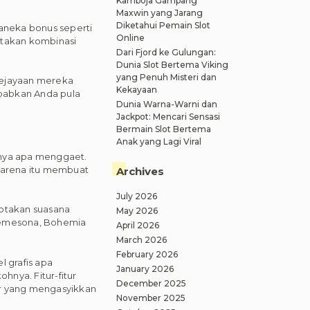
Kamboja Gampang
Maxwin yang Jarang
Diketahui Pemain Slot
 aneka bonus seperti
Online
ptakan kombinasi
Dari Fjord ke Gulungan:
Dunia Slot Bertema Viking
yang Penuh Misteri dan
kejayaan mereka
Kekayaan
ebabkan Anda pula
Dunia Warna-Warni dan
Jackpot: Mencari Sensasi
Bermain Slot Bertema
Anak yang Lagi Viral
lnya apa menggaet.
karena itu membuat
Archives
July 2026
ciptakan suasana
May 2026
memesona, Bohemia
April 2026
March 2026
February 2026
 grafis apa
January 2026
nya. Fitur-fitur
December 2025
or yang mengasyikkan
November 2025