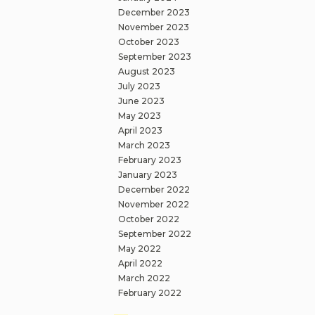
December 2023
November 2023
October 2023
September 2023
August 2023
July 2023
June 2023
May 2023
April 2023
March 2023
February 2023
January 2023
December 2022
November 2022
October 2022
September 2022
May 2022
April 2022
March 2022
February 2022