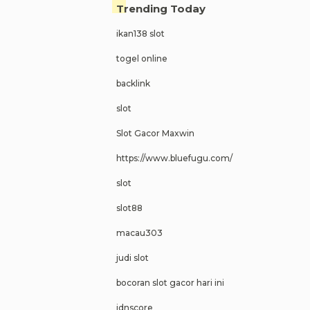
Trending Today
ikan138 slot
togel online
backlink
slot
Slot Gacor Maxwin
https://www.bluefugu.com/
slot
slot88
macau303
judi slot
bocoran slot gacor hari ini
idnscore