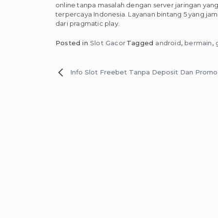
online tanpa masalah dengan server jaringan yang 
terpercaya Indonesia. Layanan bintang 5 yang jam
dari pragmatic play.
Posted in
Slot Gacor
Tagged
android
,
bermain
,
Post
Info Slot Freebet Tanpa Deposit Dan Promo 
navigation