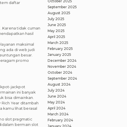
October 2025
stem daftar
September 2025
August 2025
July 2025
June 2025
i. Karena tidak cuman
May 2025
endapatkan hasil
April 2025
March 2025
pelayanan maksimal
February 2025
ng ada di web judi
January 2025
keuntungan besar.
i beragam promo
December 2024
November 2024
October 2024
September 2024
August 2024
ckpot-jackpot
July 2024
rmainan ini banyak
June 2024
k bisa dimainkan.
May 2024
y Rich Year ditambah
a kamu lihat berasal
April 2024
March 2024
mo slot pragmatic
February 2024
didalam bermain slot
January 2024