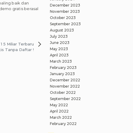
paling baik dan
December 2023
demo gratis berasal
November 2023
October 2023
September 2023
August 2023
July 2023
June 2023
 5 Miliar Terbaru
May 2023
is Tanpa Daftar !
April 2023
March 2023
February 2023
January 2023
December 2022
November 2022
October 2022
September 2022
May 2022
April 2022
March 2022
February 2022