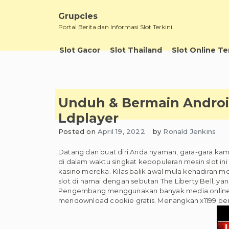
Skip
to
Grupcies
content
Portal Berita dan Informasi Slot Terkini
Slot Gacor
Slot Thailand
Slot Online T
Unduh & Bermain Androi
Ldplayer
Posted on
April 19, 2022
by
Ronald Jenkins
Datang dan buat diri Anda nyaman, gara-gara ka
di dalam waktu singkat kepopuleran mesin slot 
kasino mereka. Kilas balik awal mula kehadiran me
slot di namai dengan sebutan The Liberty Bell, ya
Pengembang menggunakan banyak media online 
mendownload cookie gratis. Menangkan x1199 beras