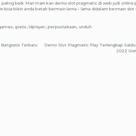
paling baik. Mari main kan demo slot pragmatic di web judi online 
in bisa bikin anda betah bermain lama – lama didalam bermain slot 
games
,
gratis
,
ldplayer
,
perpustakaan
,
unduh
Betgratis Terbaru
Demo Slot Pragmatic Play Terlengkap Saldo 1
2022 Grat