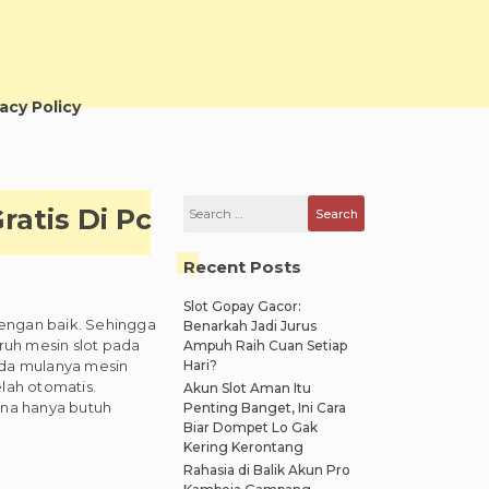
vacy Policy
Search
atis Di Pc
for:
Recent Posts
Slot Gopay Gacor:
engan baik. Sehingga
Benarkah Jadi Jurus
uh mesin slot pada
Ampuh Raih Cuan Setiap
Pada mulanya mesin
Hari?
elah otomatis.
Akun Slot Aman Itu
na hanya butuh
Penting Banget, Ini Cara
Biar Dompet Lo Gak
Kering Kerontang
Rahasia di Balik Akun Pro