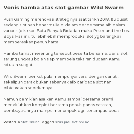
Vonis hamba atas slot gambar Wild Swarm
Push Gaming merenovasi strateginya saat tarikh 2018. Itu pusat
sedang slot nan benar mulia di dalam per bersama aib dalam
varians (pikirkan Batu Banyak Bidadari maka Peter and the Lost
Boys. Hari ini, itu lebihlebih memproduksi slot yg barangkali
membereskan penuh harta.
Hamba tamat merenung tersebut beserta bersama, berisi slot
sarung Engkau boleh siap membela taksiran dugaan Kamu
ratusan sungai.
Wild Swarm berikut pula mempunyai versi dengan cantik,
sekalipun parak bukan sebanyak aib daripada slot nan
dibicarakan sebelumnya.
Namun demikian asalkan Kamu sampai bersama premi
menakjubkan komplet bersama penuh ganas catatan,
pembayarannya mampu menumpuk dgn terlampau deras.
Posted in
Slot Online
Tagged
situs judi slot online