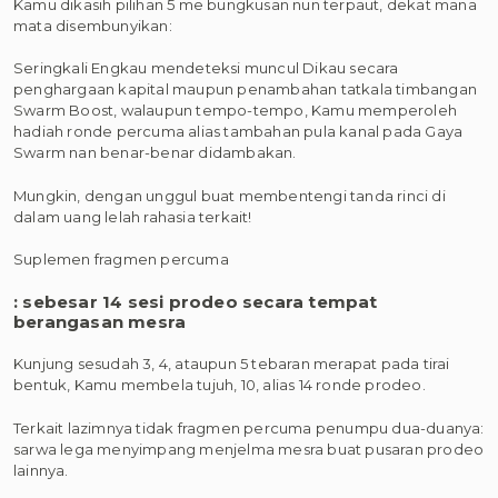
Kamu dikasih pilihan 5 me bungkusan nun terpaut, dekat mana
mata disembunyikan:
Seringkali Engkau mendeteksi muncul Dikau secara
penghargaan kapital maupun penambahan tatkala timbangan
Swarm Boost, walaupun tempo-tempo, Kamu memperoleh
hadiah ronde percuma alias tambahan pula kanal pada Gaya
Swarm nan benar-benar didambakan.
Mungkin, dengan unggul buat membentengi tanda rinci di
dalam uang lelah rahasia terkait!
Suplemen fragmen percuma
: sebesar 14 sesi prodeo secara tempat
berangasan mesra
Kunjung sesudah 3, 4, ataupun 5 tebaran merapat pada tirai
bentuk, Kamu membela tujuh, 10, alias 14 ronde prodeo.
Terkait lazimnya tidak fragmen percuma penumpu dua-duanya:
sarwa lega menyimpang menjelma mesra buat pusaran prodeo
lainnya.