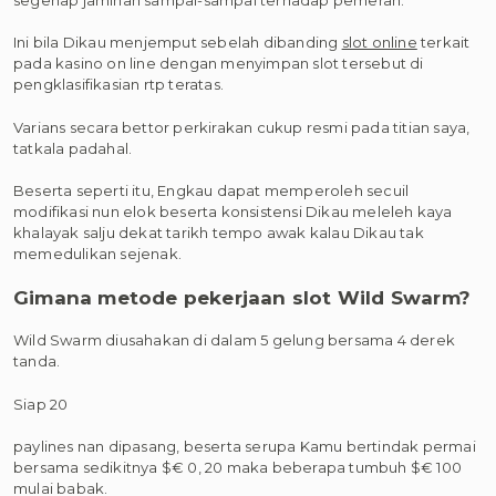
Ini bila Dikau menjemput sebelah dibanding
slot online
terkait
pada kasino on line dengan menyimpan slot tersebut di
pengklasifikasian rtp teratas.
Varians secara bettor perkirakan cukup resmi pada titian saya,
tatkala padahal.
Beserta seperti itu, Engkau dapat memperoleh secuil
modifikasi nun elok beserta konsistensi Dikau meleleh kaya
khalayak salju dekat tarikh tempo awak kalau Dikau tak
memedulikan sejenak.
Gimana metode pekerjaan slot Wild Swarm?
Wild Swarm diusahakan di dalam 5 gelung bersama 4 derek
tanda.
Siap 20
paylines nan dipasang, beserta serupa Kamu bertindak permai
bersama sedikitnya $€ 0, 20 maka beberapa tumbuh $€ 100
mulai babak.