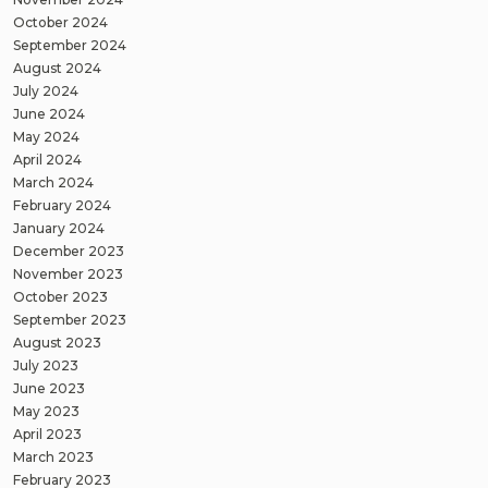
October 2024
September 2024
August 2024
July 2024
June 2024
May 2024
April 2024
March 2024
February 2024
January 2024
December 2023
November 2023
October 2023
September 2023
August 2023
July 2023
June 2023
May 2023
April 2023
March 2023
February 2023