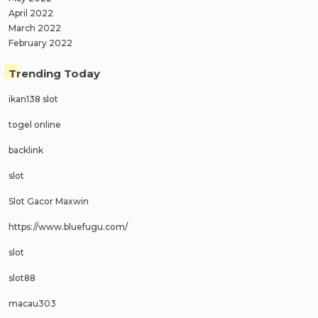
April 2022
March 2022
February 2022
Trending Today
ikan138 slot
togel online
backlink
slot
Slot Gacor Maxwin
https://www.bluefugu.com/
slot
slot88
macau303