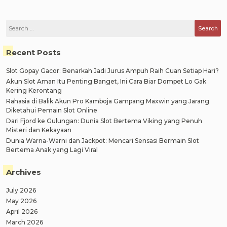
Search
for:
Recent Posts
Slot Gopay Gacor: Benarkah Jadi Jurus Ampuh Raih Cuan Setiap Hari?
Akun Slot Aman Itu Penting Banget, Ini Cara Biar Dompet Lo Gak
Kering Kerontang
Rahasia di Balik Akun Pro Kamboja Gampang Maxwin yang Jarang
Diketahui Pemain Slot Online
Dari Fjord ke Gulungan: Dunia Slot Bertema Viking yang Penuh
Misteri dan Kekayaan
Dunia Warna-Warni dan Jackpot: Mencari Sensasi Bermain Slot
Bertema Anak yang Lagi Viral
Archives
July 2026
May 2026
April 2026
March 2026