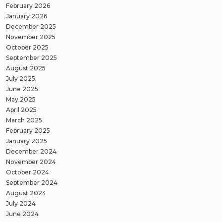
February 2026
January 2026
December 2025
November 2025
October 2025
September 2025
August 2025
July 2025
June 2025
May 2025
April 2025
March 2025
February 2025
January 2025
December 2024
November 2024
October 2024
September 2024
August 2024
July 2024
June 2024