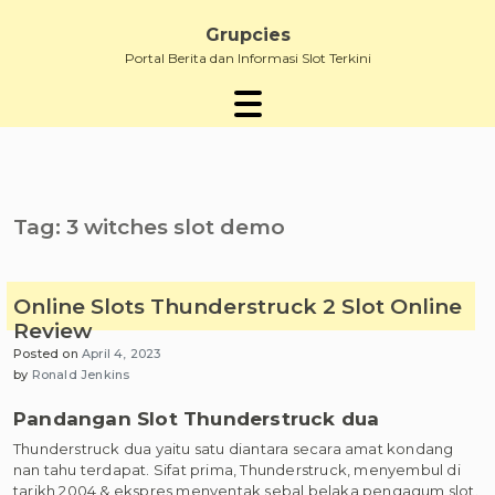
Skip
to
Grupcies
content
Portal Berita dan Informasi Slot Terkini
Tag:
3 witches slot demo
Online Slots Thunderstruck 2 Slot Online
Review
Posted on
April 4, 2023
by
Ronald Jenkins
Pandangan Slot Thunderstruck dua
Thunderstruck dua yaitu satu diantara secara amat kondang
nan tahu terdapat. Sifat prima, Thunderstruck, menyembul di
tarikh 2004 & ekspres menyentak sebal belaka pengagum slot.