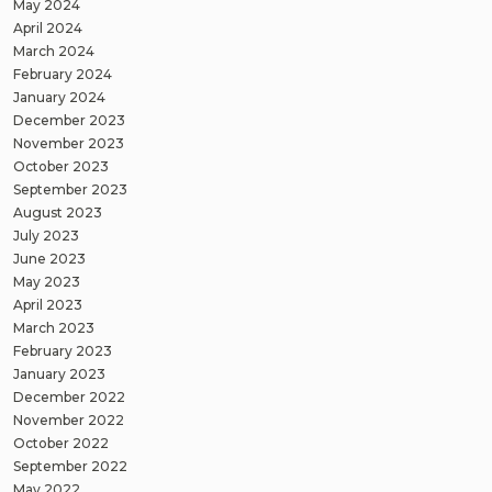
May 2024
April 2024
March 2024
February 2024
January 2024
December 2023
November 2023
October 2023
September 2023
August 2023
July 2023
June 2023
May 2023
April 2023
March 2023
February 2023
January 2023
December 2022
November 2022
October 2022
September 2022
May 2022