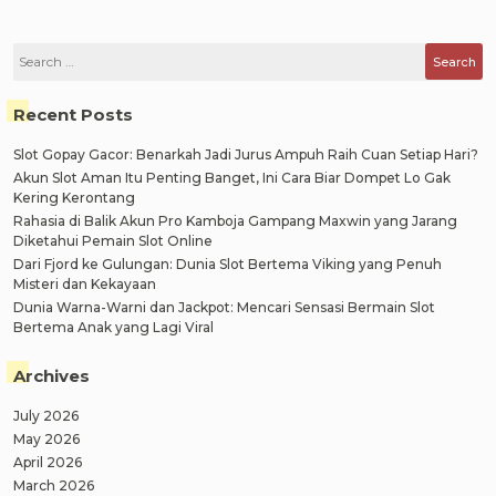
Search
for:
Recent Posts
Slot Gopay Gacor: Benarkah Jadi Jurus Ampuh Raih Cuan Setiap Hari?
Akun Slot Aman Itu Penting Banget, Ini Cara Biar Dompet Lo Gak
Kering Kerontang
Rahasia di Balik Akun Pro Kamboja Gampang Maxwin yang Jarang
Diketahui Pemain Slot Online
Dari Fjord ke Gulungan: Dunia Slot Bertema Viking yang Penuh
Misteri dan Kekayaan
Dunia Warna-Warni dan Jackpot: Mencari Sensasi Bermain Slot
Bertema Anak yang Lagi Viral
Archives
July 2026
May 2026
April 2026
March 2026