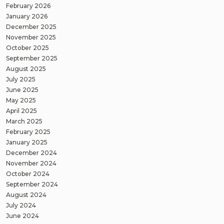
February 2026
January 2026
December 2025
November 2025
October 2025
September 2025
August 2025
July 2025
June 2025
May 2025
April 2025
March 2025
February 2025
January 2025
December 2024
November 2024
October 2024
September 2024
August 2024
July 2024
June 2024