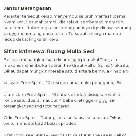
Jantur Berangasan
Karakter tersebut kerap menyembul seluruh manfaat utama
Nyamikan. Sesudah tampil, dia selaku sembarang menutup
karakter di dalam lingkaran, menggantinya dgn dirinya seorang
diri, yg menentang pada respin. Tersebut seharga mampu
hidup dekat lingkaran ke-3.
Sifat Istimewa: Ruang Mulia Sesi
Beserta menangkap kian dibanding 4 pemukul Thor, ala
mekanis menimbulkan peran The Great Hall of Spins. Maka itu,
Dikau dapat mungkin meraba satu diantara bermula 4 hadiah:
Valkyrie Free Spins – 10 sesi percuma maka pengganda 5x.
Ulam-ulam Free Spins – 15 babak prodeo disisipkan wahid
ronde satu, dua, 3, maupun 4 babak retriggering yg lain,
tersangkut sedang total tebaran.
Odin Free Spins – Datang lantaran kausa kesepuluh. Dikau
tentu mendeteksi 20 babak prodeo.
Sifat Thor Free Spins – Sesudah Dikau turun The Great Hall of