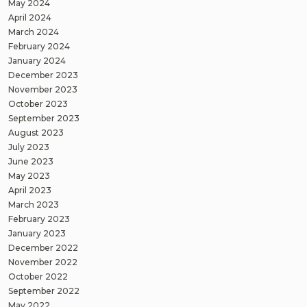
May 2024
April 2024
March 2024
February 2024
January 2024
December 2023
November 2023
October 2023
September 2023
August 2023
July 2023
June 2023
May 2023
April 2023
March 2023
February 2023
January 2023
December 2022
November 2022
October 2022
September 2022
May 2022