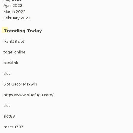
April 2022
March 2022
February 2022
Trending Today
ikan138 slot
togel online
backlink
slot
Slot Gacor Maxwin
https://www.bluefugu.com/
slot
slot88
macau303