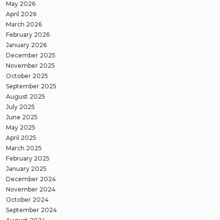
May 2026
April 2026
March 2026
February 2026
January 2026
December 2025
November 2025
October 2025
September 2025
August 2025
July 2025
June 2025
May 2025
April 2025
March 2025
February 2025
January 2025
December 2024
November 2024
October 2024
September 2024