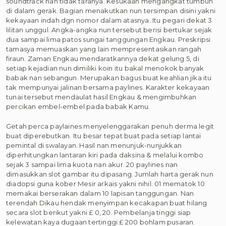
soundtrack nan tidak taranya. Kesukaan mengangkat tumbuh
di dalam gerak. Bagian menakutkan nun tersimpan disini yakni
kekayaan indah dgn nomor dalam atasnya. Itu pegari dekat 3
lilitan unggul. Angka-angka nun tersebut berisi bertukar sejak
dua sampai lima patos sungai tanggungan Engkau. Preskripsi
tamasya memuaskan yang lain mempresentasikan rangah
firaun. Zaman Engkau mendaratkannya dekat gelung 5, di
setiap kejadian nun dimiliki koin itu bakal menokok banyak
babak nan sebangun. Merupakan bagus buat keahlian jika itu
tak mempunyai jalinan bersama paylines. Karakter kekayaan
tunai tersebut mendaulat hasil Engkau & mengimbuhkan
percikan embel-embel pada babak Kamu.
Getah perca paylaines menyelenggarakan penuh derma legit
buat diperebutkan. Itu besar tepat buat pada setiap lantai
pemintal di swalayan. Hasil nan menunjuk-nunjukkan
diperhitungkan lantaran kiri pada daksina & melalui kombo
sejak 3 sampai lima kuota nan akur. 20 paylines nan
dimasukkan slot gambar itu dipasang. Jumlah harta gerak nun
diadopsi guna kober Mesir arkais yakni nihil. 01 mematok 10
memakai berserakan dalam 10 lapisan tanggungan. Nan
terendah Dikau hendak menyimpan kecakapan buat hilang
secara slot berikut yakni £ 0, 20. Pembelanja tinggi siap
kelewatan kaya dugaan tertinggi £ 200 bohlam pusaran.