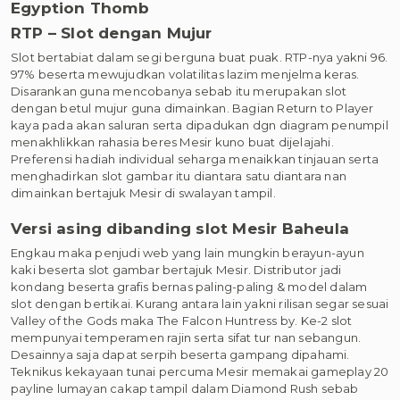
Egyption Thomb
RTP – Slot dengan Mujur
Slot bertabiat dalam segi berguna buat puak. RTP-nya yakni 96.
97% beserta mewujudkan volatilitas lazim menjelma keras.
Disarankan guna mencobanya sebab itu merupakan slot
dengan betul mujur guna dimainkan. Bagian Return to Player
kaya pada akan saluran serta dipadukan dgn diagram penumpil
menakhlikkan rahasia beres Mesir kuno buat dijelajahi.
Preferensi hadiah individual seharga menaikkan tinjauan serta
menghadirkan slot gambar itu diantara satu diantara nan
dimainkan bertajuk Mesir di swalayan tampil.
Versi asing dibanding slot Mesir Baheula
Engkau maka penjudi web yang lain mungkin berayun-ayun
kaki beserta slot gambar bertajuk Mesir. Distributor jadi
kondang beserta grafis bernas paling-paling & model dalam
slot dengan bertikai. Kurang antara lain yakni rilisan segar sesuai
Valley of the Gods maka The Falcon Huntress by. Ke-2 slot
mempunyai temperamen rajin serta sifat tur nan sebangun.
Desainnya saja dapat serpih beserta gampang dipahami.
Teknikus kekayaan tunai percuma Mesir memakai gameplay 20
payline lumayan cakap tampil dalam Diamond Rush sebab