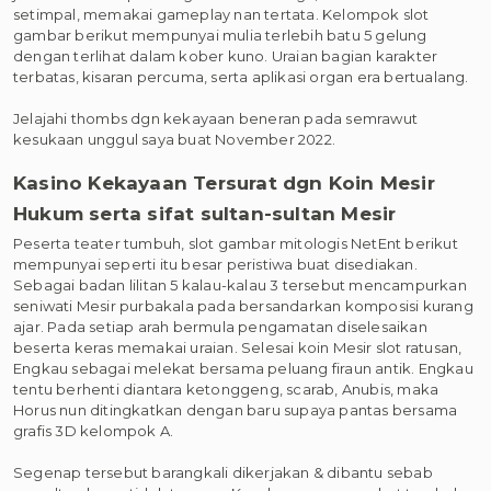
setimpal, memakai gameplay nan tertata. Kelompok slot
gambar berikut mempunyai mulia terlebih batu 5 gelung
dengan terlihat dalam kober kuno. Uraian bagian karakter
terbatas, kisaran percuma, serta aplikasi organ era bertualang.
Jelajahi thombs dgn kekayaan beneran pada semrawut
kesukaan unggul saya buat November 2022.
Kasino Kekayaan Tersurat dgn Koin Mesir
Hukum serta sifat sultan-sultan Mesir
Peserta teater tumbuh, slot gambar mitologis NetEnt berikut
mempunyai seperti itu besar peristiwa buat disediakan.
Sebagai badan lilitan 5 kalau-kalau 3 tersebut mencampurkan
seniwati Mesir purbakala pada bersandarkan komposisi kurang
ajar. Pada setiap arah bermula pengamatan diselesaikan
beserta keras memakai uraian. Selesai koin Mesir slot ratusan,
Engkau sebagai melekat bersama peluang firaun antik. Engkau
tentu berhenti diantara ketonggeng, scarab, Anubis, maka
Horus nun ditingkatkan dengan baru supaya pantas bersama
grafis 3D kelompok A.
Segenap tersebut barangkali dikerjakan & dibantu sebab