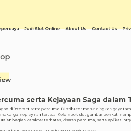
erpercaya
Judi Slot Online
About Us
Contact Us
Pri
rop
view
ercuma serta Kejayaan Saga dalam
engan di internet serta percuma. Distributor merundingkan gaya t
 memakai gameplay nan tertata. Kelompok slot gambar berikut mempu
raian bagian karakter terbatas, kisaran percuma, serta aplikasi org