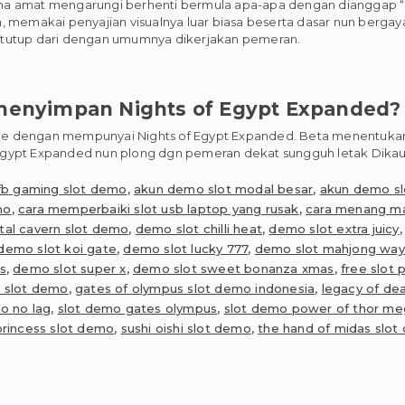
na amat mengarungi berhenti bermula apa-apa dengan dianggap “
, memakai penyajian visualnya luar biasa beserta dasar nun bergay
rtutup dari dengan umumnya dikerjakan pemeran.
 menyimpan Nights of Egypt Expanded?
ne dengan mempunyai Nights of Egypt Expanded. Beta menentuka
Egypt Expanded nun plong dgn pemeran dekat sungguh letak Dikau
fb gaming slot demo
,
akun demo slot modal besar
,
akun demo sl
mo
,
cara memperbaiki slot usb laptop yang rusak
,
cara menang mai
stal cavern slot demo
,
demo slot chilli heat
,
demo slot extra juicy
demo slot koi gate
,
demo slot lucky 777
,
demo slot mahjong way
s
,
demo slot super x
,
demo slot sweet bonanza xmas
,
free slot
 slot demo
,
gates of olympus slot demo indonesia
,
legacy of de
mo no lag
,
slot demo gates olympus
,
slot demo power of thor m
 princess slot demo
,
sushi oishi slot demo
,
the hand of midas slot