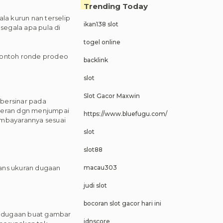
Trending Today
la kurun nan terselip
ikan138 slot
segala apa pula di
togel online
 contoh ronde prodeo
backlink
slot
Slot Gacor Maxwin
 bersinar pada
teran dgn menjumpai
https://www.bluefugu.com/
embayarannya sesuai
slot
slot88
macau303
kans ukuran dugaan
judi slot
bocoran slot gacor hari ini
si dugaan buat gambar
idnscore