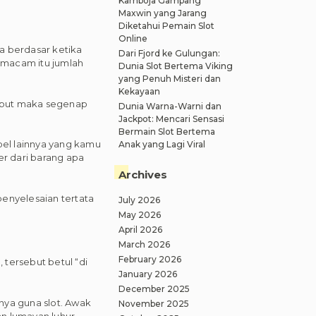
Kamboja Gampang
Maxwin yang Jarang
Diketahui Pemain Slot
Online
 berdasar ketika
Dari Fjord ke Gulungan:
emacam itu jumlah
Dunia Slot Bertema Viking
yang Penuh Misteri dan
Kekayaan
sebut maka segenap
Dunia Warna-Warni dan
Jackpot: Mencari Sensasi
Bermain Slot Bertema
pel lainnya yang kamu
Anak yang Lagi Viral
er dari barang apa
Archives
penyelesaian tertata
July 2026
May 2026
April 2026
March 2026
February 2026
tersebut betul “di
January 2026
December 2025
nya guna slot. Awak
November 2025
an lumayan luhur