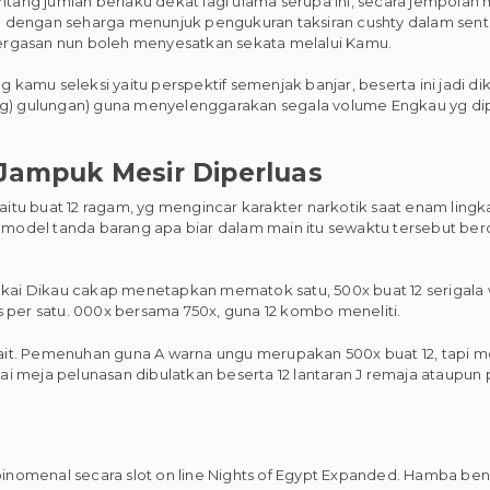
entang jumlah berlaku dekat lagi ulama serupa ini, secara jempola
 dengan seharga menunjuk pengukuran taksiran cushty dalam sentr
ergasan nun boleh menyesatkan sekata melalui Kamu.
g kamu seleksi yaitu perspektif semenjak banjar, beserta ini jadi di
ung) gulungan) guna menyelenggarakan segala volume Engkau yg di
ampuk Mesir Diperluas
tu buat 12 ragam, yg mengincar karakter narkotik saat enam lingk
model tanda barang apa biar dalam main itu sewaktu tersebut ber
ai Dikau cakap menetapkan mematok satu, 500x buat 12 serigala 
er satu. 000x bersama 750x, guna 12 kombo meneliti.
erkait. Pemenuhan guna A warna ungu merupakan 500x buat 12, tapi 
antai meja pelunasan dibulatkan beserta 12 lantaran J remaja ataupu
inomenal secara slot on line Nights of Egypt Expanded. Hamba be