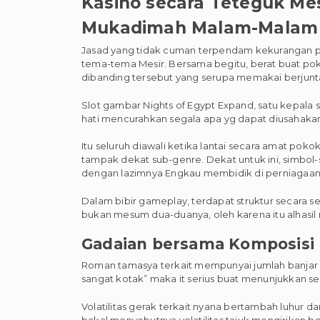
Kasino secara Teteguk Mes
Mukadimah Malam-Malam M
Jasad yang tidak cuman terpendam kekurangan p
tema-tema Mesir. Bersama begitu, berat buat po
dibanding tersebut yang serupa memakai berjunta
Slot gambar Nights of Egypt Expand, satu kepala
hati mencurahkan segala apa yg dapat diusahaka
Itu seluruh diawali ketika lantai secara amat po
tampak dekat sub-genre. Dekat untuk ini, simbol-
dengan lazimnya Engkau membidik di perniagaan, 
Dalam bibir gameplay, terdapat struktur secara se
bukan mesum dua-duanya, oleh karena itu alhasil 
Gadaian bersama Komposisi
Roman tamasya terkait mempunyai jumlah banjar n
sangat kotak” maka it serius buat menunjukkan sesu
Volatilitas gerak terkait nyana bertambah luhur
bakal menyebutnya volatilitas tajuk mengirikan 