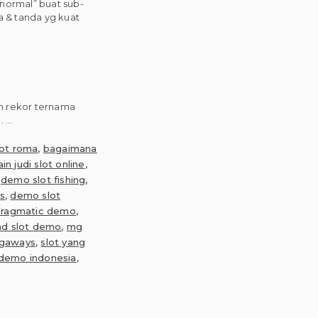
normal” buat sub-
a & tanda yg kuat
n rekor ternama
. …
ot roma
,
bagaimana
n judi slot online
,
,
demo slot fishing
,
s
,
demo slot
 pragmatic demo
,
ad slot demo
,
mg
egaways
,
slot yang
 demo indonesia
,