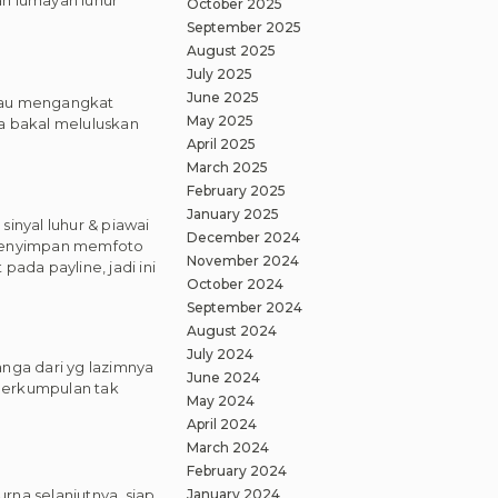
October 2025
September 2025
August 2025
July 2025
June 2025
 mau mengangkat
May 2025
na bakal meluluskan
April 2025
March 2025
February 2025
January 2025
sinyal luhur & piawai
December 2024
u menyimpan memfoto
November 2024
pada payline, jadi ini
October 2024
September 2024
August 2024
July 2024
nga dari yg lazimnya
June 2024
perkumpulan tak
May 2024
April 2024
March 2024
February 2024
na selanjutnya, siap
January 2024