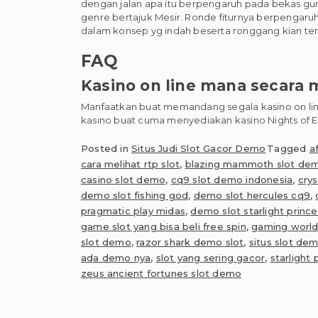
dengan jalan apa itu berpengaruh pada bekas gu
genre bertajuk Mesir. Ronde fiturnya berpengaruh
dalam konsep yg indah beserta ronggang kian te
FAQ
Kasino on line mana secara
Manfaatkan buat memandang segala kasino on li
kasino buat cuma menyediakan kasino Nights of 
Posted in
Situs Judi Slot Gacor Demo
Tagged
a
cara melihat rtp slot
,
blazing mammoth slot de
casino slot demo
,
cq9 slot demo indonesia
,
cry
demo slot fishing god
,
demo slot hercules cq9
,
pragmatic play midas
,
demo slot starlight prince
game slot yang bisa beli free spin
,
gaming world
slot demo
,
razor shark demo slot
,
situs slot de
ada demo nya
,
slot yang sering gacor
,
starlight
zeus ancient fortunes slot demo