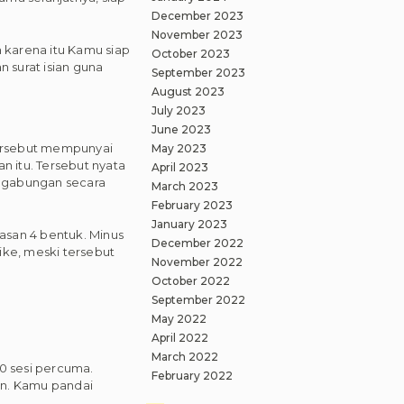
December 2023
November 2023
 karena itu Kamu siap
October 2023
surat isian guna
September 2023
August 2023
July 2023
June 2023
tersebut mempunyai
May 2023
 itu. Tersebut nyata
April 2023
p gabungan secara
March 2023
February 2023
January 2023
asan 4 bentuk. Minus
December 2022
ike, meski tersebut
November 2022
October 2022
September 2022
May 2022
April 2022
March 2022
0 sesi percuma.
February 2022
an. Kamu pandai