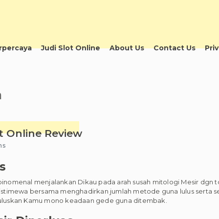
erpercaya
Judi Slot Online
About Us
Contact Us
Pri
a
t Online Review
ns
s
 Spinomenal menjalankan Dikau pada arah susah mitologi Mesir dgn 
ng istimewa bersama menghadirkan jumlah metode guna lulus serta s
luluskan Kamu mono keadaan gede guna ditembak.