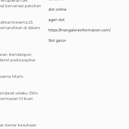
n merupakan tak
al bervariasi patokan
slot online
agen slot
kalikan beserta 25
pertaruhkan di dalam
https://mangaloreinformation.com/
Slot gacor
aran. Kendatipun,
deret pada payline
warna hitam.
mendarat selaku 350x
n permasan 10 buat
nar-benar kesukaan