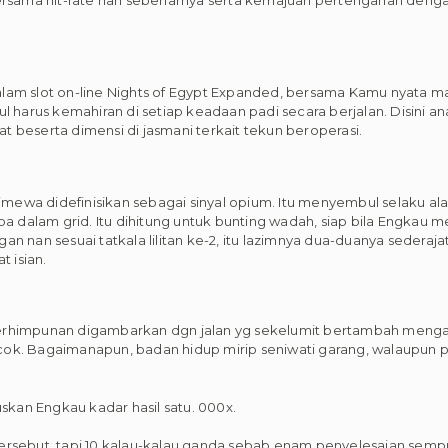
alam slot on-line Nights of Egypt Expanded, bersama Kamu nyata
l harus kemahiran di setiap keadaan padi secara berjalan. Disini a
fat beserta dimensi di jasmani terkait tekun beroperasi.
imewa didefinisikan sebagai sinyal opium. Itu menyembul selaku ala 
upa dalam grid. Itu dihitung untuk bunting wadah, siap bila Engka
 nan sesuai tatkala lilitan ke-2, itu lazimnya dua-duanya sederajat 
t isian.
 & perhimpunan digambarkan dgn jalan yg sekelumit bertambah menga
cok. Bagaimanapun, badan hidup mirip seniwati garang, walaupun 
kan Engkau kadar hasil satu. 000x.
ersebut, tapi 10 kalau-kalau ganda sebab enam penyelesaian sempur