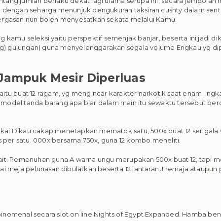
entang jumlah berlaku dekat lagi ulama serupa ini, secara jempola
 dengan seharga menunjuk pengukuran taksiran cushty dalam sentr
ergasan nun boleh menyesatkan sekata melalui Kamu.
g kamu seleksi yaitu perspektif semenjak banjar, beserta ini jadi di
ung) gulungan) guna menyelenggarakan segala volume Engkau yg di
ampuk Mesir Diperluas
tu buat 12 ragam, yg mengincar karakter narkotik saat enam lingk
model tanda barang apa biar dalam main itu sewaktu tersebut ber
ai Dikau cakap menetapkan mematok satu, 500x buat 12 serigala 
er satu. 000x bersama 750x, guna 12 kombo meneliti.
erkait. Pemenuhan guna A warna ungu merupakan 500x buat 12, tapi 
antai meja pelunasan dibulatkan beserta 12 lantaran J remaja ataupu
inomenal secara slot on line Nights of Egypt Expanded. Hamba be