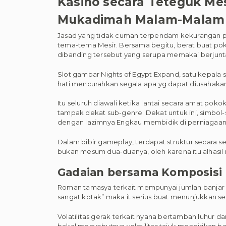
Kasino secara Teteguk Mes
Mukadimah Malam-Malam M
Jasad yang tidak cuman terpendam kekurangan p
tema-tema Mesir. Bersama begitu, berat buat po
dibanding tersebut yang serupa memakai berjunta
Slot gambar Nights of Egypt Expand, satu kepala
hati mencurahkan segala apa yg dapat diusahaka
Itu seluruh diawali ketika lantai secara amat po
tampak dekat sub-genre. Dekat untuk ini, simbol-
dengan lazimnya Engkau membidik di perniagaan, 
Dalam bibir gameplay, terdapat struktur secara se
bukan mesum dua-duanya, oleh karena itu alhasil 
Gadaian bersama Komposisi
Roman tamasya terkait mempunyai jumlah banjar n
sangat kotak” maka it serius buat menunjukkan sesu
Volatilitas gerak terkait nyana bertambah luhur
bakal menyebutnya volatilitas tajuk mengirikan 