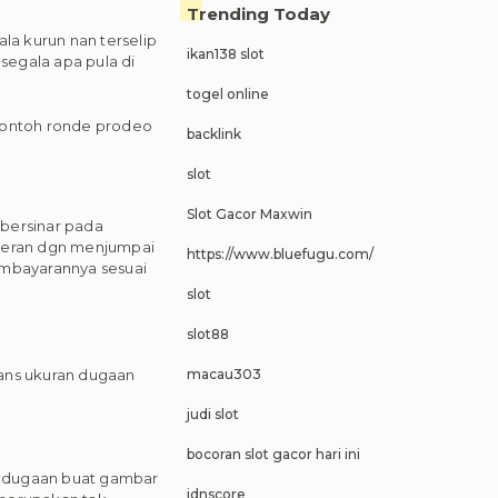
Trending Today
la kurun nan terselip
ikan138 slot
segala apa pula di
togel online
 contoh ronde prodeo
backlink
slot
Slot Gacor Maxwin
 bersinar pada
teran dgn menjumpai
https://www.bluefugu.com/
embayarannya sesuai
slot
slot88
macau303
kans ukuran dugaan
judi slot
bocoran slot gacor hari ini
si dugaan buat gambar
idnscore