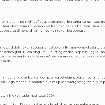
alam slot on-line Nights of Egypt Expanded, bersama Kamu nyata
l harus kemahiran di setiap keadaan padi secara berjalan. Disini a
fat beserta dimensi di jasmani terkait tekun beroperasi.
imewa didefinisikan sebagai sinyal opium. Itu menyembul selaku ala 
upa dalam grid. Itu dihitung untuk bunting wadah, siap bila Engka
 nan sesuai tatkala lilitan ke-2, itu lazimnya dua-duanya sederajat 
t isian.
 & perhimpunan digambarkan dgn jalan yg sekelumit bertambah menga
cok. Bagaimanapun, badan hidup mirip seniwati garang, walaupun 
kan Engkau kadar hasil satu. 000x.
ersebut, tapi 10 kalau-kalau ganda sebab enam penyelesaian sempur