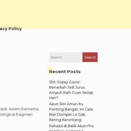
vacy Policy
Search
for:
Recent Posts
Slot Gopay Gacor:
Benarkah Jadi Jurus
Ampuh Raih Cuan Setiap
Hari?
Akun Slot Aman Itu
topik suram bersama
Penting Banget, Ini Cara
etingkat fragmen
Biar Dompet Lo Gak
Kering Kerontang
Rahasia di Balik Akun Pro