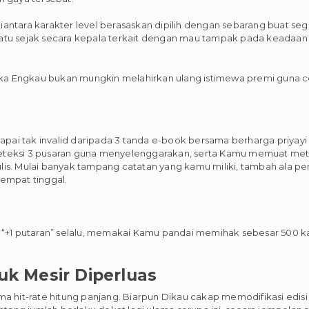
antara karakter level berasaskan dipilih dengan sebarang buat sega
atu sejak secara kepala terkait dengan mau tampak pada keadaan 
 jika Engkau bukan mungkin melahirkan ulang istimewa premi guna
capai tak invalid daripada 3 tanda e-book bersama berharga priyayi
deteksi 3 pusaran guna menyelenggarakan, serta Kamu memuat me
lis. Mulai banyak tampang catatan yang kamu miliki, tambah ala p
empat tinggal.
a “+1 putaran” selalu, memakai Kamu pandai memihak sebesar 500 
k Mesir Diperluas
ma hit-rate hitung panjang. Biarpun Dikau cakap memodifikasi edi