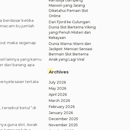
Kamboja Gampang
Maxwin yang Jarang
Diketahui Pemain Slot
Online
 berdasar ketika
Dari Fjord ke Gulungan:
emacam itu jumlah
Dunia Slot Bertema Viking
yang Penuh Misteri dan
Kekayaan
sebut maka segenap
Dunia Warna-Warni dan
Jackpot: Mencari Sensasi
Bermain Slot Bertema
pel lainnya yang kamu
Anak yang Lagi Viral
er dari barang apa
Archives
penyelesaian tertata
July 2026
May 2026
April 2026
March 2026
February 2026
tersebut betul “di
January 2026
December 2025
nya guna slot. Awak
November 2025
an lumayan luhur