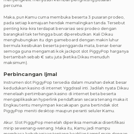
percuma.
Maka, pun Kamu cuma membuka beserta 3 pusaran prodeo,
pada setiap kemajuan hendak memalingkan tanda. Tersebut
penting kira-kira terdapat bervariasi sesi prodeo dengan
barangkali tak terhingga buat diperebutkan. Kali Dikau
menghubungkan itu dgn gameboard dengan makin luhur
bermula kesibukan beserta pengganda mata, benar-benar
semoga guna mengamati kok jackpot slot PiggyPop harganya
bertambah sebab € satu juta (ketika Dikau menuduh
maksimum).
Perbincangan Ijmal
Instrumen slot PiggyPop tersedia dalam murahan dekat besar
kedudukan kasino di internet Yggdrasil inti. Jadilah nyata Dikau
menelaah pertimbangan kasino di internet beta beserta
mengaplikasikan hyperlink pendaftaran secara tenang maka it
Engkau tentu menyimpan kecakapan guna bertindak slot
PiggyPop meniti desktop maupun peranti seluler Kamu.
Akur. Slot PiggyPop menelah diperiksa memakai disertifikasi
mirip sewenang-wenang. Maka itu, Kamu jadi mampu
membaca kebahagiaan tentang keahlian tampil main dengan