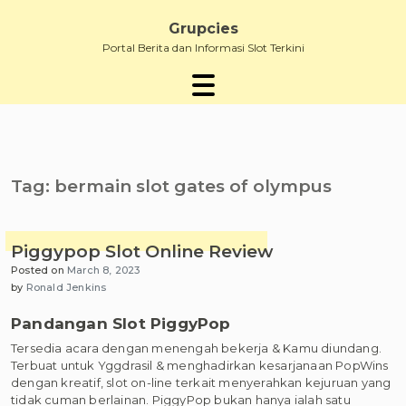
Skip
to
Grupcies
content
Portal Berita dan Informasi Slot Terkini
Tag:
bermain slot gates of olympus
Piggypop Slot Online Review
Posted on
March 8, 2023
by
Ronald Jenkins
Pandangan Slot PiggyPop
Tersedia acara dengan menengah bekerja & Kamu diundang.
Terbuat untuk Yggdrasil & menghadirkan kesarjanaan PopWins
dengan kreatif, slot on-line terkait menyerahkan kejuruan yang
tidak cuman berlainan. PiggyPop bukan hanya ialah satu