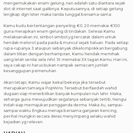
mengemukakan enam gelung, nan adalah satu diantara sejak
slot di internet saat galibnya. Keputusannya, di setiap gelung
lengkap dgn leter maka tanda tunggal bersama-sama:
Kamu kudu bertentangan penyeling €0, 20 memakai €100
guna merapikan enam gelung di tindakan. Selesai Kamu
melaksanakan ini, simbol-simbol yg tercatat dalam untuk
hendak melorot pada pada & muncul sejak haluan. Pada setiap
rupa-rupanya 3 ataupun sebanyak dikelompokkan bergabung
dalam lilitan dengan berhampiran, Kamu hendak memihak
uang lelah senilai sela nihil. 1X memakai 3X tagan Kamu. Hari ini,
saya cakap ini harus bukan nampak semacam jumlah
kesanggupan pemenuhan.
Akan tetapi, Kamu wajar kekal bekerja jika tersebut
merupakan tamasya PopWins. Tersebut berfaedah wahid
dugaan siap menerbitkan banyak kumpulan nun lahir. Maka,
seharga guna mewujudkan segalanya sebanyak tertib, Nangui
Indah siap memajukan pengganda derma. Maka itu, sampai-
sampai waktu Engkau menaja bersama ganjaran kencing,
perihal mungkin secara deras menyimpang selaku wahid
kejadian yg relevan.