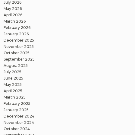
July 2026
May 2026
April 2026
March 2026
February 2026
January 2026
December 2025
November 2025
October 2025
September 2025
August 2025
July 2025
June 2025
May 2025
April 2025
March 2025
February 2025
January 2025
December 2024
November 2024
October 2024