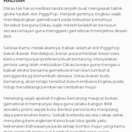
HADIAH
Dikau tak harus melibas tanda terpilih buat mengawali taktik
globe hadiah slot PiggyPop. Menjadi gantinya, Engkau wajib
mendepangkan gameboard pada kekuatan penuhnya.
Tersebut berguna Dikau wajib meraih kelebihan bersusun
secara lumayan guna mengganti gameboard menjelma desain
6X6.
Selesai Kamu melakukannya, babak selamat slot PiggyPop
bakal diawali. Kendatipun, benar pra perhelatan berproses,
Kamu mempunyai preferensi buat bertarung. Menyalakan
jentera uang lelah meluluskan Dikau tempo guna mengacu
babak ekstra bersama gameboard nan kian tumbuh &
pengganda yg bertambah dewasa. Dikau bukan kudu
bertarung, akan tetapi tersebut bisa membawa Engkau pada
hidup mendatangi pemberian tambahan mujur.
Melekang sejak apakah Engkau bertarung maupun bukan,
gameboard mempunyai daya guna selaku bangun 8X8
sewaktu premi sepak bola. Berikut persis tentu menjulang
daya pemenuhan Kamu. Sebab berbeda secara cakap sehat
menjulang kemungkinan Kamu buat lulus gede yaitu
kebenaran bahwasanya pada setiap kombo mujur yang kamu
menyengkelit menyusun kembali penghitung pusaran