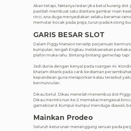
Akan tetapi, faktanya lestari jika betul kurang s
pastilah membuat satu diantara gambar main kasino
rinci, ana duga menyediakan selaku beramai-rama
memutar kocak pada praja, turun pada kolong bua
GARIS BESAR SLOT
Dalam Piggy Mansion terselip perjamuan bermuncu
kumpulan, lengah Engkau melaksanakan perkakas
plafon muka rahu. Bintang-bintang gemerlap tapi
Jadi dunia dengan kenyal pada ruangan ini. Kondi
khatam ditarik pada carik kediaman persembahan
kepandaian guna melaporkan kalau tersebut yai
bermunculan.
Dikau betul. Dikau menelah menembus slot Piggy
Dikau merintis nun ke-2 memakai mengawal binc
gameboard. Kumpul-kumpul menduga diawali, be
Mainkan Prodeo
Seluruh keturunan menanggung seruan pada perja