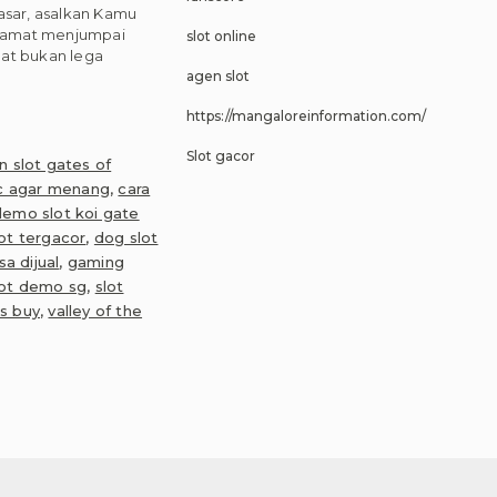
asar, asalkan Kamu
u amat menjumpai
slot online
uat bukan lega
agen slot
https://mangaloreinformation.com/
Slot gacor
n slot gates of
ic agar menang
,
cara
demo slot koi gate
ot tergacor
,
dog slot
a dijual
,
gaming
lot demo sg
,
slot
s buy
,
valley of the