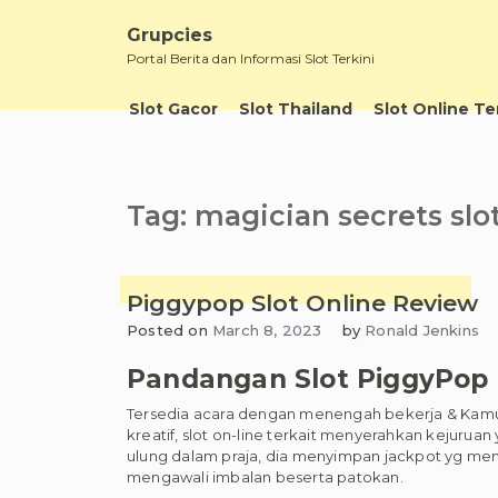
Skip
to
Grupcies
content
Portal Berita dan Informasi Slot Terkini
Slot Gacor
Slot Thailand
Slot Online T
Tag:
magician secrets sl
Piggypop Slot Online Review
Posted on
March 8, 2023
by
Ronald Jenkins
Pandangan Slot PiggyPop
Tersedia acara dengan menengah bekerja & Kamu
kreatif, slot on-line terkait menyerahkan kejuru
ulung dalam praja, dia menyimpan jackpot yg men
mengawali imbalan beserta patokan.