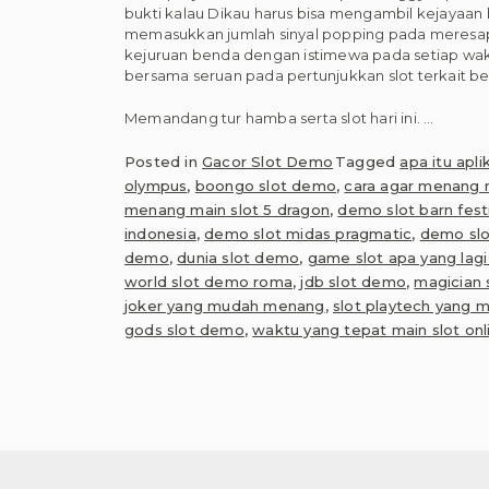
bukti kalau Dikau harus bisa mengambil kejayaan 
memasukkan jumlah sinyal popping pada meresa
kejuruan benda dengan istimewa pada setiap wakt
bersama seruan pada pertunjukkan slot terkait 
Memandang tur hamba serta slot hari ini. …
Posted in
Gacor Slot Demo
Tagged
apa itu apli
olympus
,
boongo slot demo
,
cara agar menang 
menang main slot 5 dragon
,
demo slot barn fest
indonesia
,
demo slot midas pragmatic
,
demo slo
demo
,
dunia slot demo
,
game slot apa yang lagi
world slot demo roma
,
jdb slot demo
,
magician 
joker yang mudah menang
,
slot playtech yang
gods slot demo
,
waktu yang tepat main slot onl