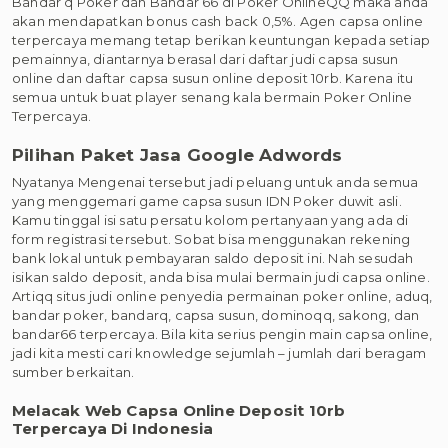
Bandar q Poker dan Bandar 66 di Poker OnlineQQ maka anda
akan mendapatkan bonus cash back 0,5%. Agen capsa online
terpercaya memang tetap berikan keuntungan kepada setiap
pemainnya, diantarnya berasal dari daftar judi capsa susun
online dan daftar capsa susun online deposit 10rb. Karena itu
semua untuk buat player senang kala bermain Poker Online
Terpercaya.
Pilihan Paket Jasa Google Adwords
Nyatanya Mengenai tersebut jadi peluang untuk anda semua
yang menggemari game capsa susun IDN Poker duwit asli.
Kamu tinggal isi satu persatu kolom pertanyaan yang ada di
form registrasi tersebut. Sobat bisa menggunakan rekening
bank lokal untuk pembayaran saldo deposit ini. Nah sesudah
isikan saldo deposit, anda bisa mulai bermain judi capsa online.
Artiqq situs judi online penyedia permainan poker online, aduq,
bandar poker, bandarq, capsa susun, dominoqq, sakong, dan
bandar66 terpercaya. Bila kita serius pengin main capsa online,
jadi kita mesti cari knowledge sejumlah – jumlah dari beragam
sumber berkaitan.
Melacak Web Capsa Online Deposit 10rb
Terpercaya Di Indonesia