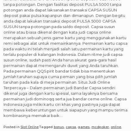
tanpa potongan. Dengan fasilitas deposit PULSA 5000 tanpa
potongan anda dapat laksanakan transaksi CAPSA SUSUN
deposit pakai pulsa kapanpun dan dimanapun. Dengan begitu
anda dapat lakukan transaksi deposit PULSA 5000 CAPSA
SUSUN tanpa potongan pada saldo deposit. Capsa susun
online atau biasa dikenal dengan kata judi capsa online
merupakan sebuah jenis game kartu yang menggunakan kartu
remi sebagai alat untuk memainkannya. Permainan kartu capsa
pada waktu ini telah menjadi salah satu permainan kartu yang
terlalu populer di kalangan Indonesia. Dalam ritme judi capsa
susun online, sudah pasti Anda harus akurat gara-gara hasil
permainan dapat memengaruhi duwit yang Anda taruhkan.
Pada permainan QQSpirit bandar tidak bisa menentukan
jumlah taruhan supaya cuma pemain yang bisa pilih jumlah
taruhan pada kala di meja permainan. Situs Judi Online
Terpercaya – Dalam permainan judi Bandar Capsa sendiri
dikenal juga dengan kartu spesial, sama layaknya bersama
permainan judi dominoqq serta jua bandar ceme online. Capsa
Indonesia juga miliki kartu ciri khas yang pastinya juga dapat
membawa keberuntungan untuk siapapun yang mampu terima
kombinasinya memakai baik.…
Posted in
Slot Online
Tagged
bonus
,
capsa
,
games
,
mcdpoker
,
online
,