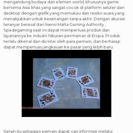
mengandung budaya dan elemen world, khususnya game
bertema Asia khas yang sangat cocok di platform seluler dan
desktop dengan grafik yang memukau dan resiko suara yang
menakjubkan untuk kesenangan tanpa akhir. Dengan akuisisi
teranyar berasal dari lisensi Malta Gaming Authority ,
Spadegaming saat ini dapat memperluas produk dan
layanannya ke industri hiburan-permainan di Eropa. Produk
terlalu dikenal dan dicintai oleh para pemain, dan berharap
dapat memperluas jangkauan ke pasar yang lebih baru.
Selain itu sebagian pemain dapat cari informasi melalui