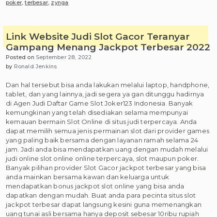
poker
,
terbesar
,
zynga
Link Website Judi Slot Gacor Teranyar
Gampang Menang Jackpot Terbesar 2022
Posted on
September 28, 2022
by
Ronald Jenkins
Dan hal tersebut bisa anda lakukan melalui laptop, handphone,
tablet, dan yang lainnya, jadi segera ya gan ditunggu hadirnya
di Agen Judi Daftar Game Slot Joker123 Indonesia. Banyak
kemungkinan yang telah disediakan selama mempunyai
kemauan bermain Slot Online di situs judi terpercaya. Anda
dapat memilih semua jenis permainan slot dari provider games
yang paling baik bersama dengan layanan ramah selama 24
jam. Jadi anda bisa mendapatkan uang dengan mudah melalui
judi online slot online online terpercaya, slot maupun poker.
Banyak pilihan provider Slot Gacor jackpot terbesar yang bisa
anda mainkan bersama kawan dan keluarga untuk
mendapatkan bonus jackpot slot online yang bisa anda
dapatkan dengan mudah. Buat anda para pecinta situs slot
jackpot terbesar dapat langsung kesini guna memenangkan
uang tunai asli bersama hanya deposit sebesar 10ribu rupiah