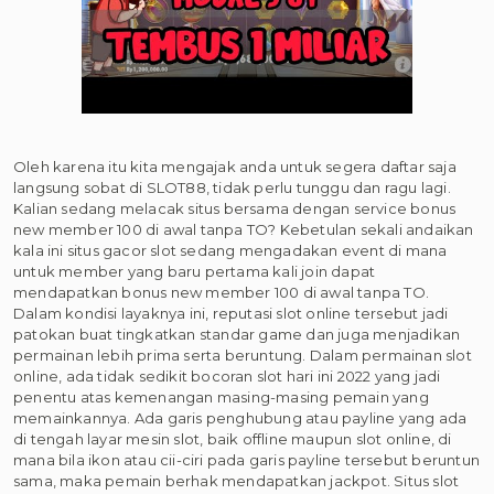
Oleh karena itu kita mengajak anda untuk segera daftar saja
langsung sobat di SLOT88, tidak perlu tunggu dan ragu lagi.
Kalian sedang melacak situs bersama dengan service bonus
new member 100 di awal tanpa TO? Kebetulan sekali andaikan
kala ini situs gacor slot sedang mengadakan event di mana
untuk member yang baru pertama kali join dapat
mendapatkan bonus new member 100 di awal tanpa TO.
Dalam kondisi layaknya ini, reputasi slot online tersebut jadi
patokan buat tingkatkan standar game dan juga menjadikan
permainan lebih prima serta beruntung. Dalam permainan slot
online, ada tidak sedikit bocoran slot hari ini 2022 yang jadi
penentu atas kemenangan masing-masing pemain yang
memainkannya. Ada garis penghubung atau payline yang ada
di tengah layar mesin slot, baik offline maupun slot online, di
mana bila ikon atau cii-ciri pada garis payline tersebut beruntun
sama, maka pemain berhak mendapatkan jackpot. Situs slot