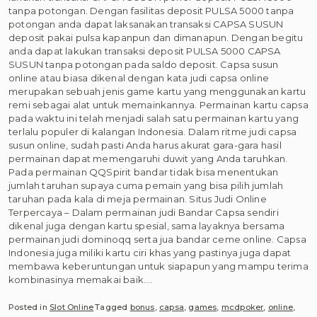
tanpa potongan. Dengan fasilitas deposit PULSA 5000 tanpa
potongan anda dapat laksanakan transaksi CAPSA SUSUN
deposit pakai pulsa kapanpun dan dimanapun. Dengan begitu
anda dapat lakukan transaksi deposit PULSA 5000 CAPSA
SUSUN tanpa potongan pada saldo deposit. Capsa susun
online atau biasa dikenal dengan kata judi capsa online
merupakan sebuah jenis game kartu yang menggunakan kartu
remi sebagai alat untuk memainkannya. Permainan kartu capsa
pada waktu ini telah menjadi salah satu permainan kartu yang
terlalu populer di kalangan Indonesia. Dalam ritme judi capsa
susun online, sudah pasti Anda harus akurat gara-gara hasil
permainan dapat memengaruhi duwit yang Anda taruhkan.
Pada permainan QQSpirit bandar tidak bisa menentukan
jumlah taruhan supaya cuma pemain yang bisa pilih jumlah
taruhan pada kala di meja permainan. Situs Judi Online
Terpercaya – Dalam permainan judi Bandar Capsa sendiri
dikenal juga dengan kartu spesial, sama layaknya bersama
permainan judi dominoqq serta jua bandar ceme online. Capsa
Indonesia juga miliki kartu ciri khas yang pastinya juga dapat
membawa keberuntungan untuk siapapun yang mampu terima
kombinasinya memakai baik.…
Posted in
Slot Online
Tagged
bonus
,
capsa
,
games
,
mcdpoker
,
online
,