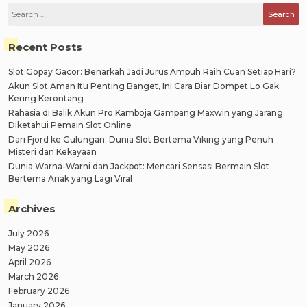
Search
for:
Recent Posts
Slot Gopay Gacor: Benarkah Jadi Jurus Ampuh Raih Cuan Setiap Hari?
Akun Slot Aman Itu Penting Banget, Ini Cara Biar Dompet Lo Gak
Kering Kerontang
Rahasia di Balik Akun Pro Kamboja Gampang Maxwin yang Jarang
Diketahui Pemain Slot Online
Dari Fjord ke Gulungan: Dunia Slot Bertema Viking yang Penuh
Misteri dan Kekayaan
Dunia Warna-Warni dan Jackpot: Mencari Sensasi Bermain Slot
Bertema Anak yang Lagi Viral
Archives
July 2026
May 2026
April 2026
March 2026
February 2026
January 2026