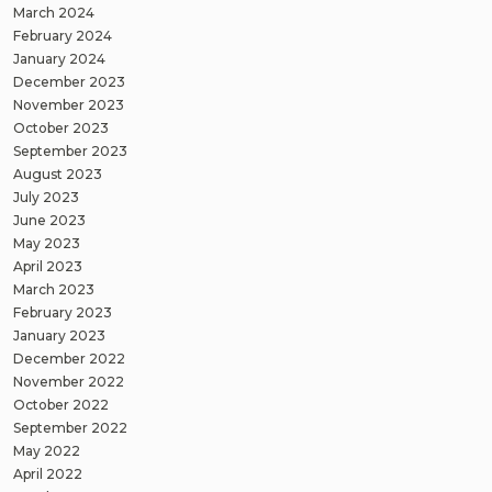
March 2024
February 2024
January 2024
December 2023
November 2023
October 2023
September 2023
August 2023
July 2023
June 2023
May 2023
April 2023
March 2023
February 2023
January 2023
December 2022
November 2022
October 2022
September 2022
May 2022
April 2022