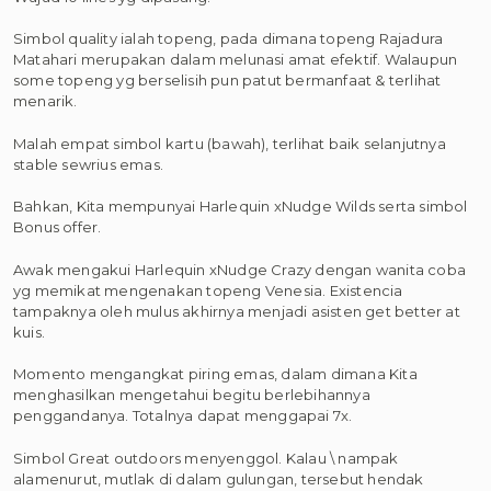
Simbol quality ialah topeng, pada dimana topeng Rajadura
Matahari merupakan dalam melunasi amat efektif. Walaupun
some topeng yg berselisih pun patut bermanfaat & terlihat
menarik.
Malah empat simbol kartu (bawah), terlihat baik selanjutnya
stable sewrius emas.
Bahkan, Kita mempunyai Harlequin xNudge Wilds serta simbol
Bonus offer.
Awak mengakui Harlequin xNudge Crazy dengan wanita coba
yg memikat mengenakan topeng Venesia. Existencia
tampaknya oleh mulus akhirnya menjadi asisten get better at
kuis.
Momento mengangkat piring emas, dalam dimana Kita
menghasilkan mengetahui begitu berlebihannya
penggandanya. Totalnya dapat menggapai 7x.
Simbol Great outdoors menyenggol. Kalau \ nampak
alamenurut, mutlak di dalam gulungan, tersebut hendak