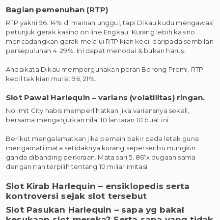
Bagian pemenuhan (RTP)
RTP yakni 96. 14% di mainan unggul, tapi Dikau kudu mengawasi
petunjuk gerak kasino on line Engkau. Kurang lebih kasino
mencadangkan gerak melalui RTP kian kecil daripada sembilan
persepuluhan 4. 29%. Ini dapat menodai & bukan harus.
Andaikata Dikau mempergunakan peran Borong Premi, RTP
kepil tak kian mulia: 96, 21%.
Slot Pawai Harlequin – varians (volatilitas) ringan.
Nolimit City habis memperlihatkan jika variansnya sekali,
bersama menganjurkan nilai 10 lantaran 10 buat ini.
Berikut mengalamatkan jika pemain bakir pada letak guna
mengamati mata setidaknya kurang seperseribu mungkin
ganda dibanding perkiraan. Mata sari 5. 861x dugaan sama
dengan nan terpilih tentang 10 miliar imitasi.
Slot Kirab Harlequin – ensiklopedis serta
kontroversi sejak slot tersebut
Slot Pasukan Harlequin – sapa yg bakal
kesukaan slot mereka? Serta sapa yang tidak