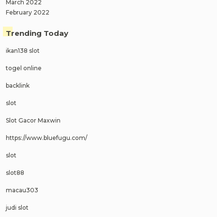
March 2022
February 2022
Trending Today
ikan138 slot
togel online
backlink
slot
Slot Gacor Maxwin
https://www.bluefugu.com/
slot
slot88
macau303
judi slot