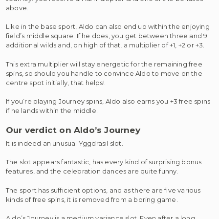
above.
Like in the base sport, Aldo can also end up within the enjoying
field’s middle square. If he does, you get between three and 9
additional wilds and, on high of that, a multiplier of +1, +2 or +3.
This extra multiplier will stay energetic for the remaining free
spins, so should you handle to convince Aldo to move on the
centre spot initially, that helps!
If you’re playing Journey spins, Aldo also earns you +3 free spins
if he lands within the middle.
Our verdict on Aldo’s Journey
It is indeed an unusual Yggdrasil slot.
The slot appears fantastic, has every kind of surprising bonus
features, and the celebration dances are quite funny.
The sport has sufficient options, and as there are five various
kinds of free spins, it is removed from a boring game.
Aldo’s Journey is a medium variance slot. Even after a long