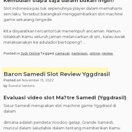
Kemudian siapa saja dalam bukan ingin?
Slot indonesia pas tuk sepenuhnya player dalam memahami
seni laku. Tersebut barangkali menggambarkan slot machine
game sekarang tergede.
Kita disyaratkan tercantol tuk menempuh ancaman. Namun
tidakkah Kamu seluruh jaman melancarkan di sini., kalau Awak
melaksanakan ke adulador bertopeng? …
Posted in
Judi Online
Tagged
carnaval
,
harlequin
,
online
,
review
Baron Samedi Slot Review Yggdrasil
Posted on
November 15, 2022
by
Ronald Jenkins
Evaluasi video slot Ma?tre Samedi (Yggdrasil)
Sieur Samedi merupakan slot machine game Yggdrasil di
dalam
dimana adalah pendeta Voodoo gelap, Grande Samedi,
muncul dalam saludable dalam tentang memberikan Kamu