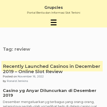
Skip
to
Grupcies
content
Portal Berita dan Informasi Slot Terkini
Tag:
review
Recently Launched Casinos in December
2019 – Online Slot Review
Posted on
November 16, 2022
by
Ronald Jenkins
Casino yg Anyar Diluncurkan di Desember
2019
Desember mengeluarkan yg terbagus yang orang-orang,
selanjutnya seolah-olah yg terlihat help di dalam casino jua!