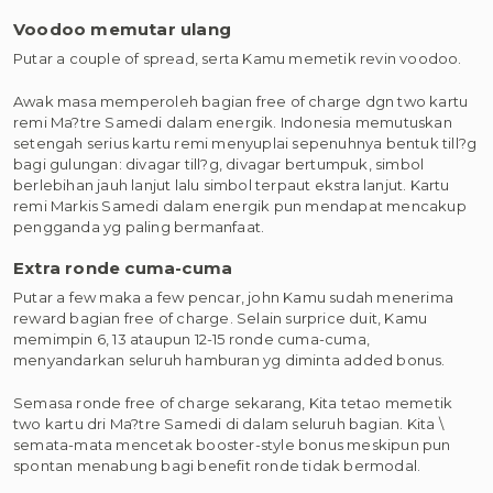
Voodoo memutar ulang
Putar a couple of spread, serta Kamu memetik revin voodoo.
Awak masa memperoleh bagian free of charge dgn two kartu
remi Ma?tre Samedi dalam energik. Indonesia memutuskan
setengah serius kartu remi menyuplai sepenuhnya bentuk till?g
bagi gulungan: divagar till?g, divagar bertumpuk, simbol
berlebihan jauh lanjut lalu simbol terpaut ekstra lanjut. Kartu
remi Markis Samedi dalam energik pun mendapat mencakup
pengganda yg paling bermanfaat.
Extra ronde cuma-cuma
Putar a few maka a few pencar, john Kamu sudah menerima
reward bagian free of charge. Selain surprice duit, Kamu
memimpin 6, 13 ataupun 12-15 ronde cuma-cuma,
menyandarkan seluruh hamburan yg diminta added bonus.
Semasa ronde free of charge sekarang, Kita tetao memetik
two kartu dri Ma?tre Samedi di dalam seluruh bagian. Kita \
semata-mata mencetak booster-style bonus meskipun pun
spontan menabung bagi benefit ronde tidak bermodal.