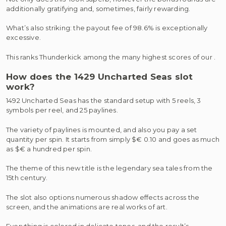
additionally gratifying and, sometimes, fairly rewarding.
What’s also striking: the payout fee of 98.6% is exceptionally
excessive.
This ranks Thunderkick among the many highest scores of our .
How does the 1429 Uncharted Seas slot
work?
1492 Uncharted Seas has the standard setup with 5 reels, 3
symbols per reel, and 25 paylines.
The variety of paylines is mounted, and also you pay a set
quantity per spin. It starts from simply $€ 0.10 and goes as much
as $€ a hundred per spin.
The theme of this new title is the legendary sea tales from the
15th century.
The slot also options numerous shadow effects across the
screen, and the animations are real works of art.