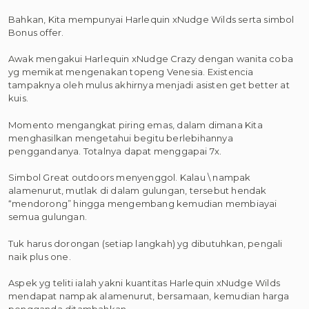
Bahkan, Kita mempunyai Harlequin xNudge Wilds serta simbol
Bonus offer.
Awak mengakui Harlequin xNudge Crazy dengan wanita coba
yg memikat mengenakan topeng Venesia. Existencia
tampaknya oleh mulus akhirnya menjadi asisten get better at
kuis.
Momento mengangkat piring emas, dalam dimana Kita
menghasilkan mengetahui begitu berlebihannya
penggandanya. Totalnya dapat menggapai 7x.
Simbol Great outdoors menyenggol. Kalau \ nampak
alamenurut, mutlak di dalam gulungan, tersebut hendak
“mendorong” hingga mengembang kemudian membiayai
semua gulungan.
Tuk harus dorongan (setiap langkah) yg dibutuhkan, pengali
naik plus one.
Aspek yg teliti ialah yakni kuantitas Harlequin xNudge Wilds
mendapat nampak alamenurut, bersamaan, kemudian harga