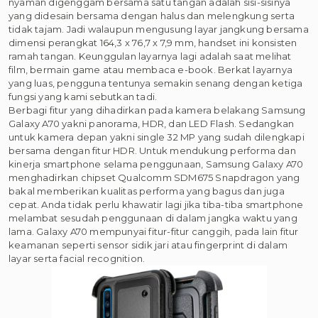
nyaman digenggam bersama satu tangan adalah sisi-sisinya
yang didesain bersama dengan halus dan melengkung serta
tidak tajam. Jadi walaupun mengusung layar jangkung bersama
dimensi perangkat 164,3 x 76,7 x 7,9 mm, handset ini konsisten
ramah tangan. Keunggulan layarnya lagi adalah saat melihat
film, bermain game atau membaca e-book. Berkat layarnya
yang luas, pengguna tentunya semakin senang dengan ketiga
fungsi yang kami sebutkan tadi.
Berbagi fitur yang dihadirkan pada kamera belakang Samsung
Galaxy A70 yakni panorama, HDR, dan LED Flash. Sedangkan
untuk kamera depan yakni single 32 MP yang sudah dilengkapi
bersama dengan fitur HDR. Untuk mendukung performa dan
kinerja smartphone selama penggunaan, Samsung Galaxy A70
menghadirkan chipset Qualcomm SDM675 Snapdragon yang
bakal memberikan kualitas performa yang bagus dan juga
cepat. Anda tidak perlu khawatir lagi jika tiba-tiba smartphone
melambat sesudah penggunaan di dalam jangka waktu yang
lama. Galaxy A70 mempunyai fitur-fitur canggih, pada lain fitur
keamanan seperti sensor sidik jari atau fingerprint di dalam
layar serta facial recognition.