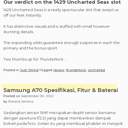
Our verdict on the 1429 Uncharted Seas slot
1429 Uncharted Seas is a really spectacular slot that swept us
off our feet instantly.
It has distinctive visuals and is stuffed with small however
stunning details.
The expanding wilds guarantee enough suspense in each the
primary and the bonus sport.
Two thumbs up for Thunderkick.…
Posted in
Judi Online
Tagged
review
,
thunderkick
,
uncharted
Samsung A70 Spesifikasi, Fitur & Baterai
Posted on
September 30, 2022
by
Ronald Jenkins
Sedangkan sensor 5MP merupakan depth sensor bersama
dengan aperture f/2.2) yang dapat memberikan dampak
bokeh pada foto. Selain itu yang membuat phablet ini menjadi