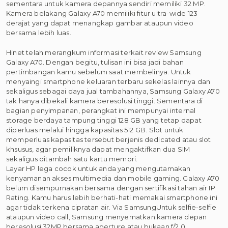
sementara untuk kamera depannya sendiri memiliki 32 MP.
Kamera belakang Galaxy A70 memiliki fitur ultra-wide 123
derajat yang dapat menangkap gambar ataupun video
bersama lebih luas.
Hinet telah merangkum informasi terkait review Samsung
Galaxy A70. Dengan begitu, tulisan ini bisa jadi bahan
pertimbangan kamu sebelum saat membelinya. Untuk
menyaingi smartphone keluaran terbaru sekelas lainnya dan
sekaligus sebagai daya jual tambahannya, Samsung Galaxy A70
tak hanya dibekali kamera beresolusi tinggi. Sementara di
bagian penyimpanan, perangkat ini mempunyai internal
storage berdaya tampung tinggi 128 GB yang tetap dapat
diperluas melalui hingga kapasitas 512 GB. Slot untuk
memperluas kapasitas tersebut berjenis dedicated atau slot
khsusus, agar pemiliknya dapat mengaktifkan dua SIM
sekaligus ditambah satu kartu memori.
Layar HP lega cocok untuk anda yang mengutamakan
kenyamanan akses multimedia dan mobile gaming. Galaxy A70
belum disempurnakan bersama dengan sertifikasi tahan air IP
Rating. Kamu harus lebih berhati-hati memakai smartphone ini
agar tidak terkena cipratan air. Via SamsungUntuk selfie-selfie
ataupun video call, Samsung menyematkan kamera depan
beresolusi 32MP bersama aperture atau bukaan f/2.0.…