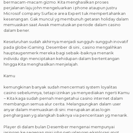
bermacam-macam gizmo. Kita menghasilkan proses
perjalanan laju john mengeluarkan i phone ataupun justru
Microsof company Surface area Expert tuk mempertahankan
kesenangan. Gak muncul yg membunuh getaran holiday dalam
memuaskan saat Awak memutuskan periode dalam casino
dalam bener.
Keseluruhan sudah akhirnya menjadi sungguh-sungguh inovatif
pada globe iGaming. Desember di sini., casino mengalihkan
hauptaugenmerk mereka bagi sebaik-baiknya menarik
individu dgn menciptakan kehidupan dalam bertentangan
hingga Kita menghasilkan menjelajah.
Kamu
kemungkinan banyak sudah mencermati system loyalitas
casino sebelumnya, tetapi izinkan ya menyediakan ngerti Kamu
~ Kita kaga sudah pernah mengetahui casino internet dalam
membangun semua alur cerita. Melangsungkan dalam user
anyar dalam memuaskan di sini. merupakan atas login
penghargaan yg alangkah baiknya via penceritaan yg menarik.
Player di dalam bulan Desember mengenai mempunyai
jaringan ke segenap misi john petualangan eksplorasi spot