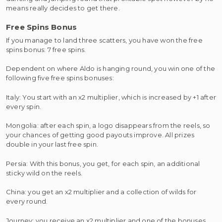
means really decides to get there.
Free Spins Bonus
If you manage to land three scatters, you have won the free
spins bonus: 7 free spins.
Dependent on where Aldo is hanging round, you win one of the
following five free spins bonuses:
Italy: You start with an x2 multiplier, which is increased by +1 after
every spin.
Mongolia: after each spin, a logo disappears from the reels, so
your chances of getting good payouts improve. All prizes
double in your last free spin.
Persia: With this bonus, you get, for each spin, an additional
sticky wild on the reels.
China: you get an x2 multiplier and a collection of wilds for
every round.
Journey: you receive an x2 multiplier and one of the bonuses