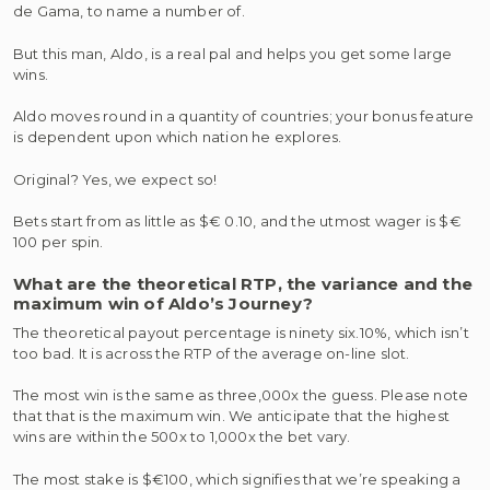
de Gama, to name a number of.
But this man, Aldo, is a real pal and helps you get some large
wins.
Aldo moves round in a quantity of countries; your bonus feature
is dependent upon which nation he explores.
Original? Yes, we expect so!
Bets start from as little as $€ 0.10, and the utmost wager is $€
100 per spin.
What are the theoretical RTP, the variance and the
maximum win of Aldo’s Journey?
The theoretical payout percentage is ninety six.10%, which isn’t
too bad. It is across the RTP of the average on-line slot.
The most win is the same as three,000x the guess. Please note
that that is the maximum win. We anticipate that the highest
wins are within the 500x to 1,000x the bet vary.
The most stake is $€100, which signifies that we’re speaking a