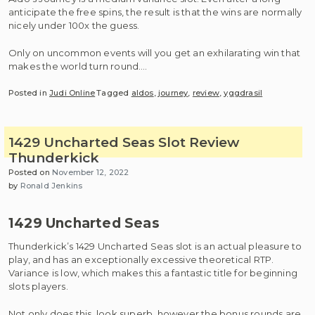
anticipate the free spins, the result is that the wins are normally
nicely under 100x the guess.
Only on uncommon events will you get an exhilarating win that
makes the world turn round.…
Posted in
Judi Online
Tagged
aldos
,
journey
,
review
,
yggdrasil
1429 Uncharted Seas Slot Review
Thunderkick
Posted on
November 12, 2022
by
Ronald Jenkins
1429 Uncharted Seas
Thunderkick’s 1429 Uncharted Seas slot is an actual pleasure to
play, and has an exceptionally excessive theoretical RTP.
Variance is low, which makes this a fantastic title for beginning
slots players.
Not only does this look superb, however the bonus rounds are