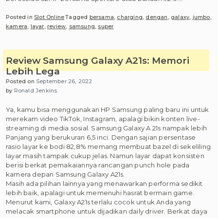
Posted in
Slot Online
Tagged
bersama
,
charging
,
dengan
,
galaxy
,
jumbo
,
kamera
,
layar
,
review
,
samsung
,
super
Review Samsung Galaxy A21s: Memori
Lebih Lega
Posted on
September 26, 2022
by
Ronald Jenkins
Ya, kamu bisa menggunakan HP Samsung paling baru ini untuk
merekam video TikTok, Instagram, apalagi bikin konten live-
streaming di media sosial. Samsung Galaxy A 21s nampak lebih
Panjang yang berukuran 6,5 inci. Dengan sajian persentase
rasio layar ke bodi 82,8% memang membuat bazel di sekeliling
layar masih tampak cukup jelas. Namun layar dapat konsisten
berisi berkat pemakaiannya rancangan punch hole pada
kamera depan Samsung Galaxy A21s.
Masih ada pilihan lainnya yang menawarkan performa sedikit
lebih baik, apalagi untuk memenuhi hasrat bermain game.
Menurut kami, Galaxy A21s terlalu cocok untuk Anda yang
melacak smartphone untuk dijadikan daily driver. Berkat daya