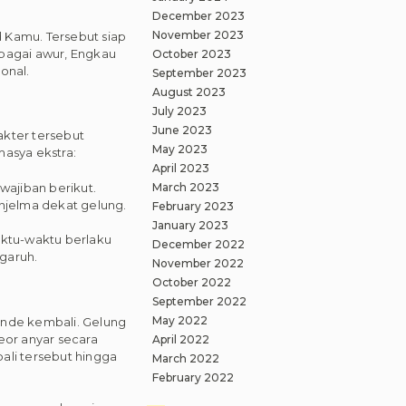
December 2023
November 2023
 Kamu. Tersebut siap
ebagai awur, Engkau
October 2023
onal.
September 2023
August 2023
July 2023
June 2023
kter tersebut
May 2023
masya ekstra:
April 2023
wajiban berikut.
March 2023
njelma dekat gelung.
February 2023
January 2023
aktu-waktu berlaku
December 2022
ngaruh.
November 2022
October 2022
September 2022
May 2022
onde kembali. Gelung
eor anyar secara
April 2022
li tersebut hingga
March 2022
February 2022