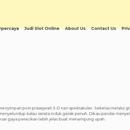
erpercaya
Judi Slot Online
About Us
Contact Us
Pri
enyimpan poin prasejarah 3-D nan spektakuler. Sekelas melalui gra
menyelundup kalau serata induk gerak penuh. Dikau pandai meny
esar gaya peracikan lebih jelas buat menampung upah.