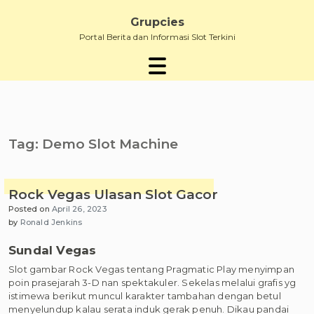
Skip
to
Grupcies
content
Portal Berita dan Informasi Slot Terkini
Tag:
Demo Slot Machine
Rock Vegas Ulasan Slot Gacor
Posted on
April 26, 2023
by
Ronald Jenkins
Sundal Vegas
Slot gambar Rock Vegas tentang Pragmatic Play menyimpan
poin prasejarah 3-D nan spektakuler. Sekelas melalui grafis yg
istimewa berikut muncul karakter tambahan dengan betul
menyelundup kalau serata induk gerak penuh. Dikau pandai