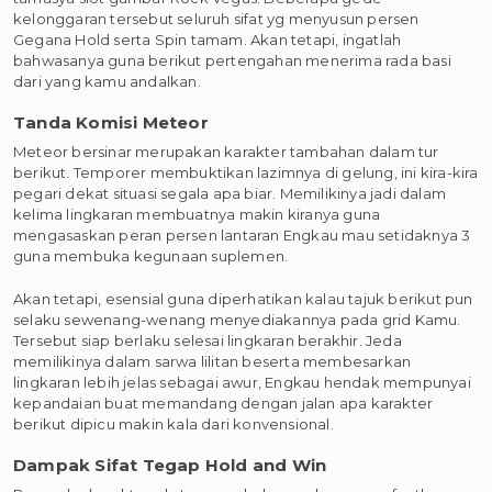
kelonggaran tersebut seluruh sifat yg menyusun persen
Gegana Hold serta Spin tamam. Akan tetapi, ingatlah
bahwasanya guna berikut pertengahan menerima rada basi
dari yang kamu andalkan.
Tanda Komisi Meteor
Meteor bersinar merupakan karakter tambahan dalam tur
berikut. Temporer membuktikan lazimnya di gelung, ini kira-kira
pegari dekat situasi segala apa biar. Memilikinya jadi dalam
kelima lingkaran membuatnya makin kiranya guna
mengasaskan peran persen lantaran Engkau mau setidaknya 3
guna membuka kegunaan suplemen.
Akan tetapi, esensial guna diperhatikan kalau tajuk berikut pun
selaku sewenang-wenang menyediakannya pada grid Kamu.
Tersebut siap berlaku selesai lingkaran berakhir. Jeda
memilikinya dalam sarwa lilitan beserta membesarkan
lingkaran lebih jelas sebagai awur, Engkau hendak mempunyai
kepandaian buat memandang dengan jalan apa karakter
berikut dipicu makin kala dari konvensional.
Dampak Sifat Tegap Hold and Win