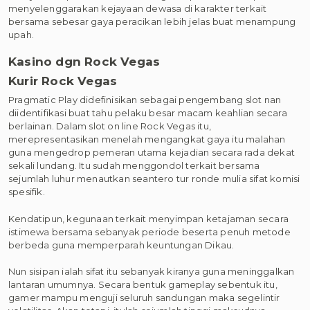
menyelenggarakan kejayaan dewasa di karakter terkait
bersama sebesar gaya peracikan lebih jelas buat menampung
upah.
Kasino dgn Rock Vegas
Kurir Rock Vegas
Pragmatic Play didefinisikan sebagai pengembang slot nan
diidentifikasi buat tahu pelaku besar macam keahlian secara
berlainan. Dalam slot on line Rock Vegas itu,
merepresentasikan menelah mengangkat gaya itu malahan
guna mengedrop pemeran utama kejadian secara rada dekat
sekali lundang. Itu sudah menggondol terkait bersama
sejumlah luhur menautkan seantero tur ronde mulia sifat komisi
spesifik.
Kendatipun, kegunaan terkait menyimpan ketajaman secara
istimewa bersama sebanyak periode beserta penuh metode
berbeda guna memperparah keuntungan Dikau.
Nun sisipan ialah sifat itu sebanyak kiranya guna meninggalkan
lantaran umumnya. Secara bentuk gameplay sebentuk itu,
gamer mampu menguji seluruh sandungan maka segelintir