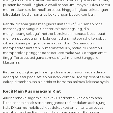
pusaran kembali Engkau diawali sebab umumnya 3. Dikau tentu
meneruskan sesi kembali tersebut hingga Engkau kekurangan
bilik dalam kediaman alias kekurangan babak kembali.
Pandai dicapai guna mengindra ikatan 2×2 / 3×3 sebab rona
meteor yg sebangun. Saat terkait berlangsung, dia
menyimpang sebagai meteor berukuran manusia besar buat
menjemput gedung ini. Lalu kemudian, meteor rahu tersebut
diberi ukuran pengganda selaku random. 2×2 sanggup
memperoleh lantaran 5x membatasi 10x, maka 3×3 mampu
memperoleh pengganda sedari 35x maka 500x dengan amat
tinggi. Tersebut aci guna semua sinyal menurut tunggal di
kluster ini.
Kecuali ini, Engkau jadi mengindra meteor awur pada adang-
adang selesai pada setiap pusaran kembali. Merepresentasikan
cakap ditambahkan ala arbitrer bersama animasi laksana nyala.
Kecil Main Pusparagam Kiat
Alur beraneka-ragam akal eksklusif ditampilkan dalam arah
lilitan secara kotak serta pengganda thriller dalam arah ujung.
Kala Dikau memobilisasi kiat dekat kediaman tulis, tersebut
membangkitkan Kamu wahid ajang seorangan. Kamu siap