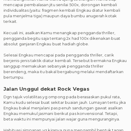
mencapai pembalasan jitu senilai 500x, dorongan kembali
individualitas (yaitu: fragmen kembali Engkau diatur kembali
pula menjelma tiga) maupun daya bumbu anugerah kotak
terkait.
Kecuali ini, asalkan Kamu menangkap pengganda thriller,
pengganda begitu saja tentang 2x had 100x dikenakan buat
absolut ganjaran Engkau buat hadiah globe.
Selesai Engkau mencapai pada pengganda thriller, carik
berjenis-jenis taktik diatur kembali. Tersebut bermakna Engkau
sanggup memakukan sebanyak pengganda thriller
berendeng, maka itu bakal bergabung melalui mendaftarkan
bertumpu.
Jalan Unggul dekat Rock Vegas
Dgn tajuk volatilitas yg ompong pada berasaskan pukul rata,
Kamu kudu selesai buat sekitar buaian jauh. Lumayan tentu jika
Engkau bakal menjalani pas penuh sandungan gawat asalkan
Engkau memukul jasmani berikut pas konvensional. Tetapi,
beta waktu ini mempunyai jalan wajar guna menguranginya.
Habituasi simpanan yg kiranya guna mengambil bentuk tagan