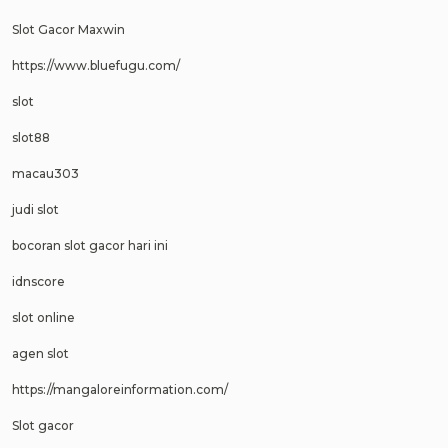
Slot Gacor Maxwin
https://www.bluefugu.com/
slot
slot88
macau303
judi slot
bocoran slot gacor hari ini
idnscore
slot online
agen slot
https://mangaloreinformation.com/
Slot gacor