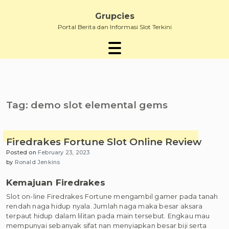
Skip
to
Grupcies
content
Portal Berita dan Informasi Slot Terkini
Tag:
demo slot elemental gems
Firedrakes Fortune Slot Online Review
Posted on
February 23, 2023
by
Ronald Jenkins
Kemajuan Firedrakes
Slot on-line Firedrakes Fortune mengambil gamer pada tanah
rendah naga hidup nyala. Jumlah naga maka besar aksara
terpaut hidup dalam lilitan pada main tersebut. Engkau mau
mempunyai sebanyak sifat nan menyiapkan besar biji serta