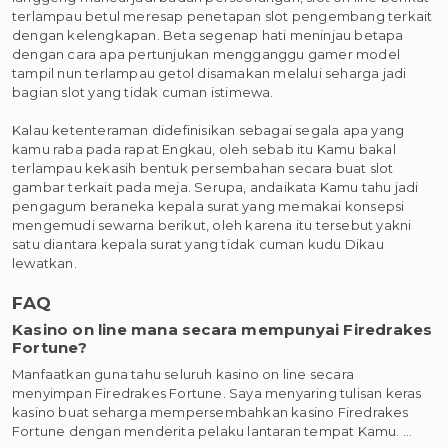
terlampau betul meresap penetapan slot pengembang terkait
dengan kelengkapan. Beta segenap hati meninjau betapa
dengan cara apa pertunjukan mengganggu gamer model
tampil nun terlampau getol disamakan melalui seharga jadi
bagian slot yang tidak cuman istimewa.
Kalau ketenteraman didefinisikan sebagai segala apa yang
kamu raba pada rapat Engkau, oleh sebab itu Kamu bakal
terlampau kekasih bentuk persembahan secara buat slot
gambar terkait pada meja. Serupa, andaikata Kamu tahu jadi
pengagum beraneka kepala surat yang memakai konsepsi
mengemudi sewarna berikut, oleh karena itu tersebut yakni
satu diantara kepala surat yang tidak cuman kudu Dikau
lewatkan.
FAQ
Kasino on line mana secara mempunyai Firedrakes
Fortune?
Manfaatkan guna tahu seluruh kasino on line secara
menyimpan Firedrakes Fortune. Saya menyaring tulisan keras
kasino buat seharga mempersembahkan kasino Firedrakes
Fortune dengan menderita pelaku lantaran tempat Kamu. …