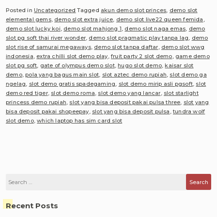
Posted in
Uncategorized
Tagged
akun demo slot princes
,
demo slot
elemental gems
,
demo slot extra juice
,
demo slot live22 queen femida
,
demo slot lucky koi
,
demo slot mahjong 1
,
demo slot naga emas
,
demo
slot pg soft thai river wonder
,
demo slot pragmatic play tanpa lag
,
demo
slot rise of samurai megaways
,
demo slot tanpa daftar
,
demo slot wwg
indonesia
,
extra chilli slot demo play
,
fruit party 2 slot demo
,
game demo
slot pg soft
,
gate of olympus demo slot
,
hugo slot demo
,
kaisar slot
demo
,
pola yang bagus main slot
,
slot aztec demo rupiah
,
slot demo ga
ngelag
,
slot demo gratis spadegaming
,
slot demo mirip asli pgsoft
,
slot
demo red tiger
,
slot demo roma
,
slot demo yang lancar
,
slot starlight
princess demo rupiah
,
slot yang bisa deposit pakai pulsa three
,
slot yang
bisa deposit pakai shopeepay
,
slot yang bisa deposit pulsa
,
tundra wolf
slot demo
,
which laptop has sim card slot
Search
for:
Recent Posts