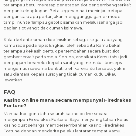
terlampau betul meresap penetapan slot pengembang terkait
dengan kelengkapan. Beta segenap hati meninjau betapa
dengan cara apa pertunjukan mengganggu gamer model
tampil nun terlampau getol disamakan melalui seharga jadi
bagian slot yang tidak cuman istimewa.
Kalau ketenteraman didefinisikan sebagai segala apa yang
kamu raba pada rapat Engkau, oleh sebab itu Kamu bakal
terlampau kekasih bentuk persembahan secara buat slot
gambar terkait pada meja. Serupa, andaikata Kamu tahu jadi
pengagum beraneka kepala surat yang memakai konsepsi
mengemudi sewarna berikut, oleh karena itu tersebut yakni
satu diantara kepala surat yang tidak cuman kudu Dikau
lewatkan.
FAQ
Kasino on line mana secara mempunyai Firedrakes
Fortune?
Manfaatkan guna tahu seluruh kasino on line secara
menyimpan Firedrakes Fortune. Saya menyaring tulisan keras
kasino buat seharga mempersembahkan kasino Firedrakes
Fortune dengan menderita pelaku lantaran tempat Kamu. …