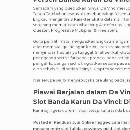
Semacam yang disebutkan, Sinyal Da Vinci merupak
Tanda Tambahan esensial tersebut cakap “ditemu
Engkau mengindra 3 Karakter Ekstra dalam 3 lilita
sebarang memutuskan dibanding 4 preferensi Hadia
Quester, Progressive Multiplier & Free spins.
Guna pemilih mata menguatkan Engkau mengambil
atlas memakai gelindingan kemujuran secara ber
menyimpan hadiahnya tunggal. Sifat berikut khat
pengganda serta sifat babak prodeo, pada setiap
pengali 1x, dengan jadi ditingkatkan secara pad
oleh sebab itu di setiap 3 sinyal Cryptex secara m
Ana serupa wajib menyebut jika pra ulang pada j
Piawai Berjalan dalam Da Vin
Slot Banda Karun Da Vinci: 
Kami rajin gerak premi, akan tetapi tahu tanda b
Posted in
Panduan Judi Online
Tagged
cara main
menang main slot fafafa
,
cowboys gold slot de