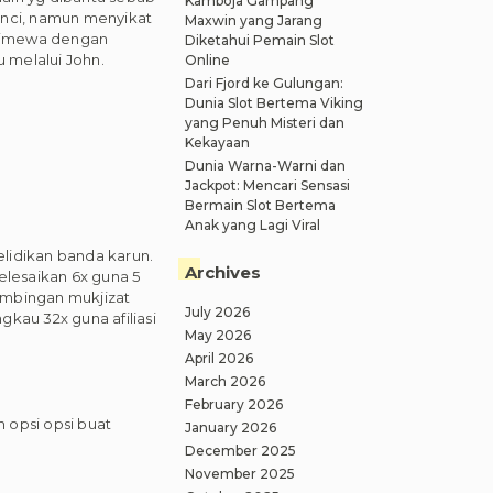
Kamboja Gampang
inci, namun menyikat
Maxwin yang Jarang
stimewa dengan
Diketahui Pemain Slot
 melalui John.
Online
Dari Fjord ke Gulungan:
Dunia Slot Bertema Viking
yang Penuh Misteri dan
Kekayaan
Dunia Warna-Warni dan
Jackpot: Mencari Sensasi
Bermain Slot Bertema
Anak yang Lagi Viral
lidikan banda karun.
Archives
elesaikan 6x guna 5
imbingan mukjizat
July 2026
kau 32x guna afiliasi
May 2026
April 2026
March 2026
February 2026
h opsi opsi buat
January 2026
December 2025
November 2025