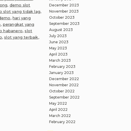
jong
,
demo slot
December 2023
 slot yang tidak lag
,
November 2023
October 2023
 demo
,
hari yang
September 2023
o
,
perangkat yang
August 2023
o habanero
,
slot
July 2023
o
,
slot yang terbaik
,
June 2023
May 2023
April 2023
March 2023
February 2023
January 2023
December 2022
November 2022
October 2022
September 2022
May 2022
April 2022
March 2022
February 2022