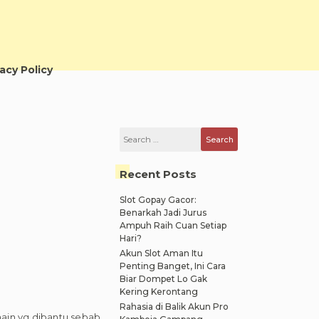
vacy Policy
Search
for:
Recent Posts
Slot Gopay Gacor:
Benarkah Jadi Jurus
Ampuh Raih Cuan Setiap
Hari?
Akun Slot Aman Itu
Penting Banget, Ini Cara
Biar Dompet Lo Gak
Kering Kerontang
Rahasia di Balik Akun Pro
 main yg dibantu sebab