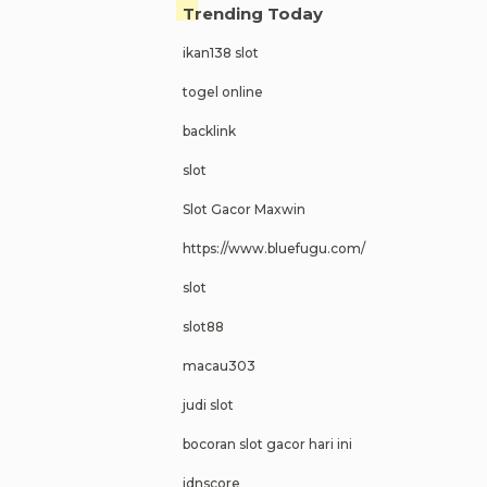
Trending Today
ikan138 slot
togel online
backlink
slot
Slot Gacor Maxwin
https://www.bluefugu.com/
slot
slot88
macau303
judi slot
bocoran slot gacor hari ini
idnscore